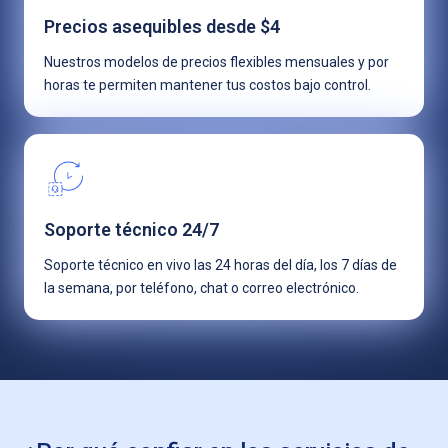
Precios asequibles desde $4
Nuestros modelos de precios flexibles mensuales y por
horas te permiten mantener tus costos bajo control.
Soporte técnico 24/7
Soporte técnico en vivo las 24 horas del día, los 7 días de
la semana, por teléfono, chat o correo electrónico.