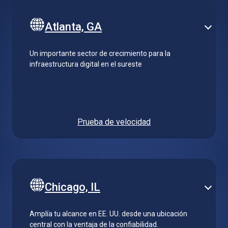
Atlanta, GA
Un importante sector de crecimiento para la
infraestructura digital en el sureste
Prueba de velocidad
Chicago, IL
Amplía tu alcance en EE. UU. desde una ubicación
central con la ventaja de la confiabilidad.