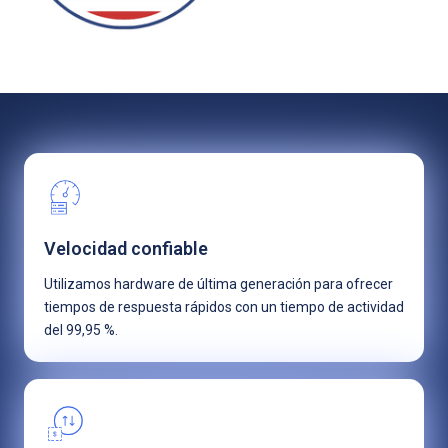
Velocidad confiable
Utilizamos hardware de última generación para ofrecer
tiempos de respuesta rápidos con un tiempo de actividad
del 99,95 %.