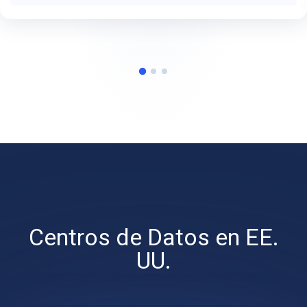
Centros de Datos en EE.
UU.