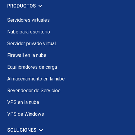
PRODUCTOS
Servidores virtuales
Nube para escritorio
Servidor privado virtual
Firewall en la nube
Equilibradores de carga
Almacenamiento en la nube
Revendedor de Servicios
VPS en la nube
VPS de Windows
SOLUCIONES