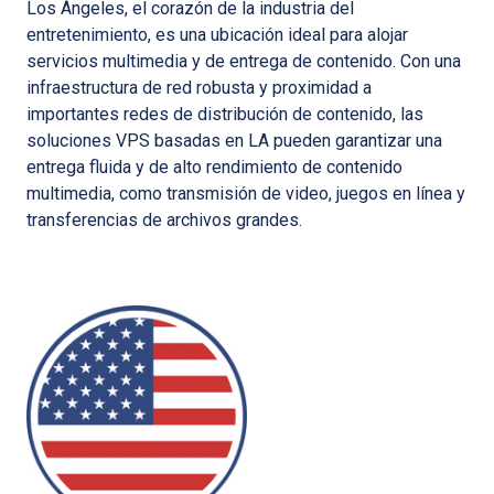
Los Ángeles, el corazón de la industria del
entretenimiento, es una ubicación ideal para alojar
servicios multimedia y de entrega de contenido. Con una
infraestructura de red robusta y proximidad a
importantes redes de distribución de contenido, las
soluciones VPS basadas en LA pueden garantizar una
entrega fluida y de alto rendimiento de contenido
multimedia, como transmisión de video, juegos en línea y
transferencias de archivos grandes.