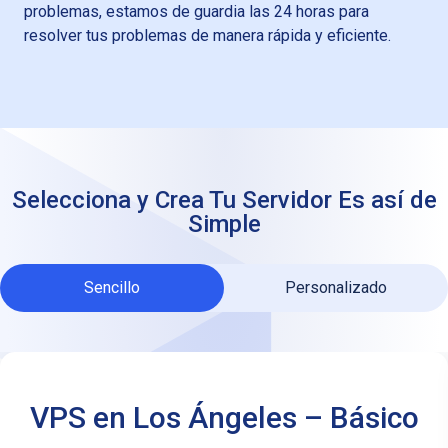
problemas, estamos de guardia las 24 horas para
resolver tus problemas de manera rápida y eficiente.
Selecciona y Crea Tu Servidor
Es así de
Simple
Sencillo
Personalizado
VPS en Los Ángeles – Básico