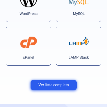
Ver lista completa