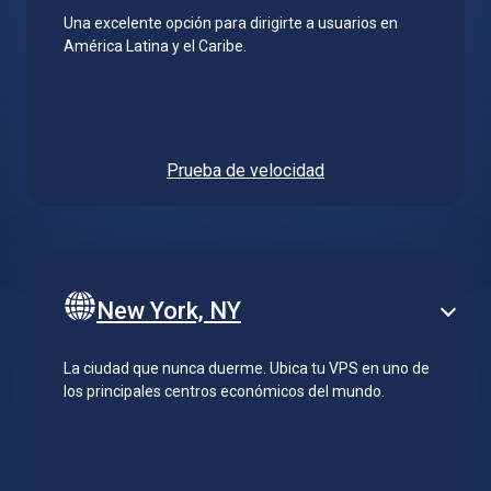
Una excelente opción para dirigirte a usuarios en
América Latina y el Caribe.
Prueba de velocidad
New York, NY
La ciudad que nunca duerme. Ubica tu VPS en uno de
los principales centros económicos del mundo.