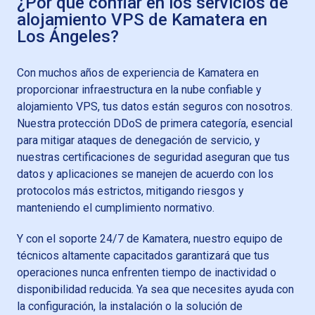
¿Por qué confiar en los servicios de
alojamiento VPS de Kamatera en
Los Ángeles?
Con muchos años de experiencia de Kamatera en
proporcionar infraestructura en la nube confiable y
alojamiento VPS, tus datos están seguros con nosotros.
Nuestra protección DDoS de primera categoría, esencial
para mitigar ataques de denegación de servicio, y
nuestras certificaciones de seguridad aseguran que tus
datos y aplicaciones se manejen de acuerdo con los
protocolos más estrictos, mitigando riesgos y
manteniendo el cumplimiento normativo.
Y con el soporte 24/7 de Kamatera, nuestro equipo de
técnicos altamente capacitados garantizará que tus
operaciones nunca enfrenten tiempo de inactividad o
disponibilidad reducida. Ya sea que necesites ayuda con
la configuración, la instalación o la solución de