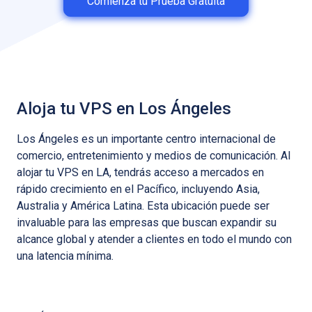
Comienza tu Prueba Gratuita
Aloja tu VPS en Los Ángeles
Los Ángeles es un importante centro internacional de
comercio, entretenimiento y medios de comunicación. Al
alojar tu VPS en LA, tendrás acceso a mercados en
rápido crecimiento en el Pacífico, incluyendo Asia,
Australia y América Latina. Esta ubicación puede ser
invaluable para las empresas que buscan expandir su
alcance global y atender a clientes en todo el mundo con
una latencia mínima.