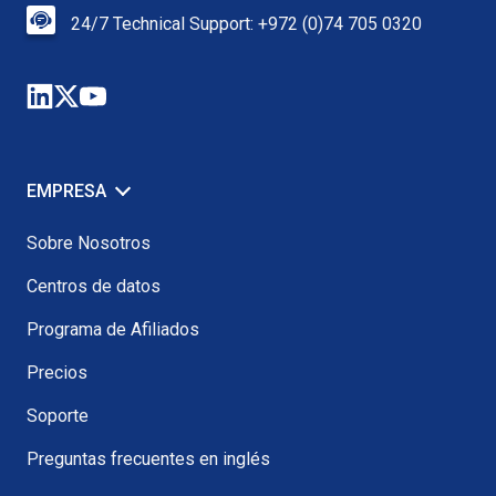
24/7 Technical Support: +972 (0)74 705 0320
EMPRESA
Sobre Nosotros
Centros de datos
Programa de Afiliados
Precios
Soporte
Preguntas frecuentes en inglés