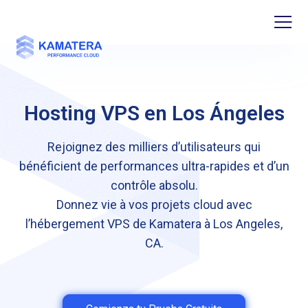
Hosting VPS en Los Ángeles
Rejoignez des milliers d’utilisateurs qui
bénéficient de performances ultra-rapides et d’un
contrôle absolu.
Donnez vie à vos projets cloud avec
l’hébergement VPS de Kamatera à Los Angeles,
CA.