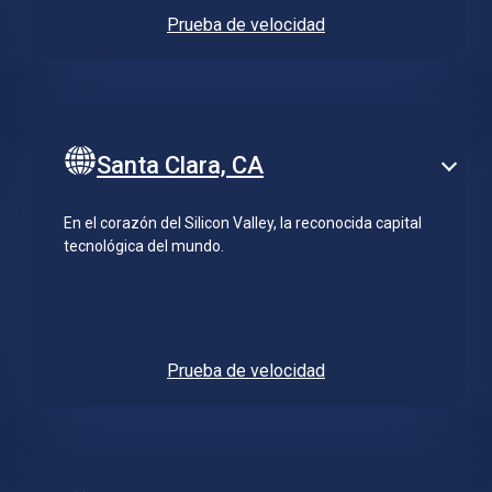
Prueba de velocidad
Santa Clara, CA
En el corazón del Silicon Valley, la reconocida capital
tecnológica del mundo.
Prueba de velocidad