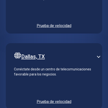
Prueba de velocidad
Dallas, TX
Conéctate desde un centro de telecomunicaciones
favorable para los negocios.
Prueba de velocidad