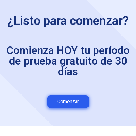
¿Listo para comenzar?
Comienza HOY tu período
de prueba gratuito de 30
días
Comenzar