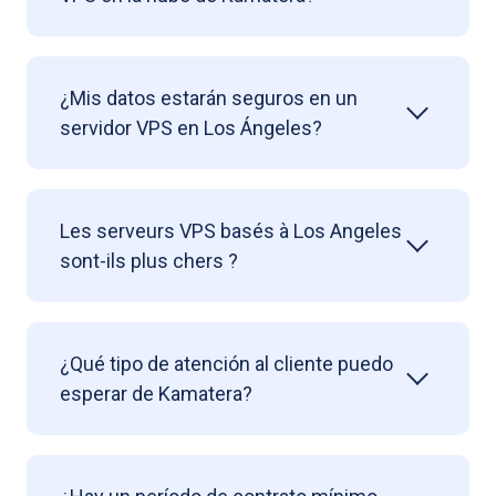
¿Mis datos estarán seguros en un
servidor VPS en Los Ángeles?
Les serveurs VPS basés à Los Angeles
sont-ils plus chers ?
¿Qué tipo de atención al cliente puedo
esperar de Kamatera?