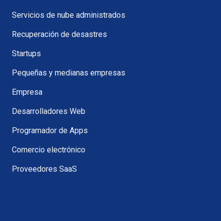
Servicios de nube administrados
Recuperación de desastres
Startups
Pequeñas y medianas empresas
Empresa
Desarrolladores Web
Programador de Apps
Comercio electrónico
Proveedores SaaS