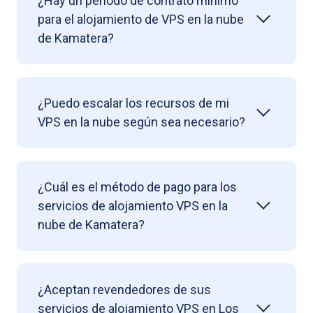
¿Hay un período de contrato mínimo
para el alojamiento de VPS en la nube
de Kamatera?
¿Puedo escalar los recursos de mi
VPS en la nube según sea necesario?
¿Cuál es el método de pago para los
servicios de alojamiento VPS en la
nube de Kamatera?
¿Aceptan revendedores de sus
servicios de alojamiento VPS en Los