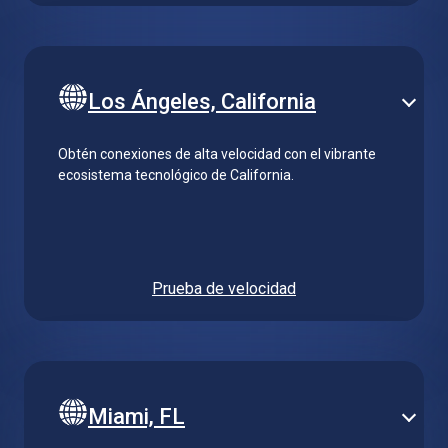
Los Ángeles, California
Obtén conexiones de alta velocidad con el vibrante
ecosistema tecnológico de California.
Prueba de velocidad
Miami, FL