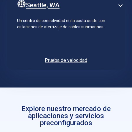
Seattle, WA
Un centro de conectividad en la costa oeste con
estaciones de aterrizaje de cables submarinos.
Prueba de velocidad
Explore nuestro mercado de
aplicaciones y servicios
preconfigurados