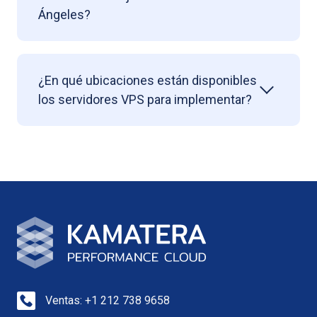
Ángeles?
¿En qué ubicaciones están disponibles
los servidores VPS para implementar?
Ventas: +1 212 738 9658