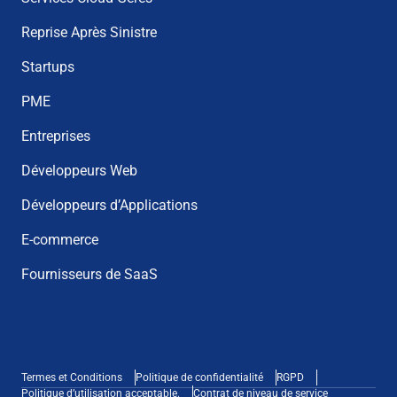
Reprise Après Sinistre
Startups
PME
Entreprises
Développeurs Web
Développeurs d’Applications
E-commerce
Fournisseurs de SaaS
Termes et Conditions
Politique de confidentialité
RGPD
Politique d’utilisation acceptable.
Contrat de niveau de service