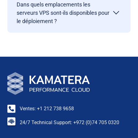
Dans quels emplacements les
serveurs VPS sont-ils disponibles pour
le déploiement ?
Ventes: +1 212 738 9658
24/7 Technical Support: +972 (0)74 705 0320