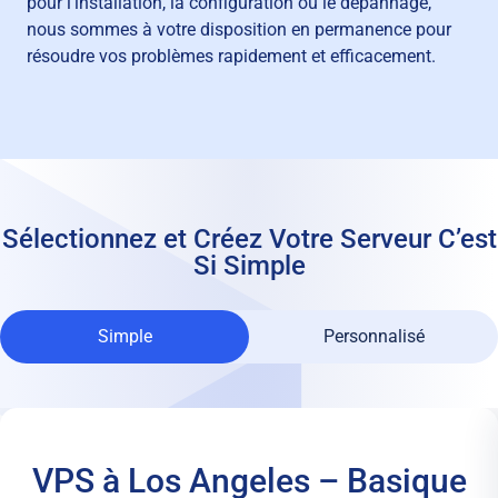
pour l’installation, la configuration ou le dépannage,
nous sommes à votre disposition en permanence pour
résoudre vos problèmes rapidement et efficacement.
Sélectionnez et Créez Votre Serveur
C’est
Si Simple
Simple
Personnalisé
VPS à Los Angeles – Basique