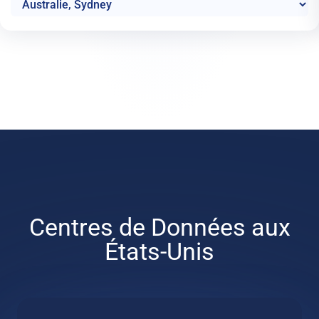
Centres de Données aux
États-Unis