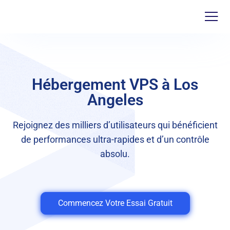
Hébergement VPS à Los
Angeles
Rejoignez des milliers d’utilisateurs qui bénéficient
de performances ultra-rapides et d’un contrôle
absolu.
Commencez Votre Essai Gratuit