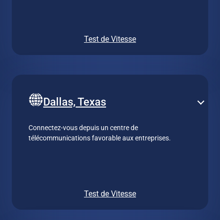
Test de Vitesse
Dallas, Texas
Connectez-vous depuis un centre de
télécommunications favorable aux entreprises.
Test de Vitesse