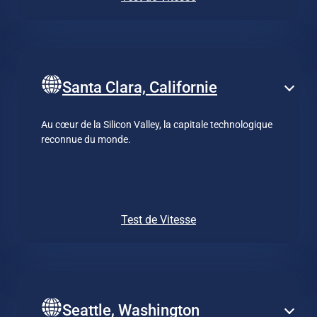
Santa Clara, Californie
Au cœur de la Silicon Valley, la capitale technologique
reconnue du monde.
Test de Vitesse
Seattle, Washington