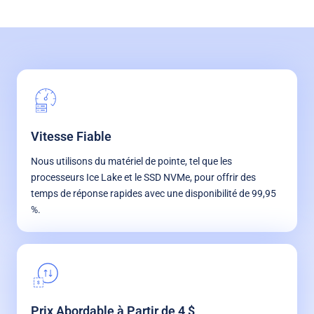
Vitesse Fiable
Nous utilisons du matériel de pointe, tel que les
processeurs Ice Lake et le SSD NVMe, pour offrir des
temps de réponse rapides avec une disponibilité de 99,95
%.
Prix Abordable à Partir de 4 $