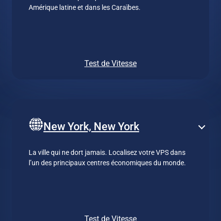
Amérique latine et dans les Caraïbes.
Test de Vitesse
New York, New York
La ville qui ne dort jamais. Localisez votre VPS dans
l’un des principaux centres économiques du monde.
Test de Vitesse