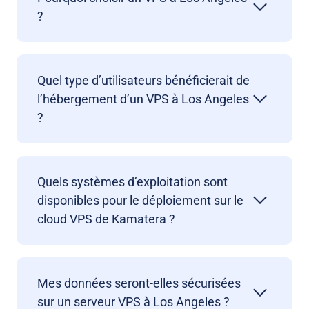
?
Quel type d’utilisateurs bénéficierait de
l’hébergement d’un VPS à Los Angeles
?
Quels systèmes d’exploitation sont
disponibles pour le déploiement sur le
cloud VPS de Kamatera ?
Mes données seront-elles sécurisées
sur un serveur VPS à Los Angeles ?