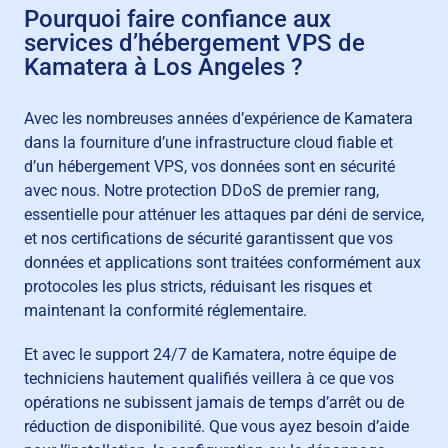
Pourquoi faire confiance aux
services d’hébergement VPS de
Kamatera à Los Angeles ?
Avec les nombreuses années d’expérience de Kamatera
dans la fourniture d’une infrastructure cloud fiable et
d’un hébergement VPS, vos données sont en sécurité
avec nous. Notre protection DDoS de premier rang,
essentielle pour atténuer les attaques par déni de service,
et nos certifications de sécurité garantissent que vos
données et applications sont traitées conformément aux
protocoles les plus stricts, réduisant les risques et
maintenant la conformité réglementaire.
Et avec le support 24/7 de Kamatera, notre équipe de
techniciens hautement qualifiés veillera à ce que vos
opérations ne subissent jamais de temps d’arrêt ou de
réduction de disponibilité. Que vous ayez besoin d’aide