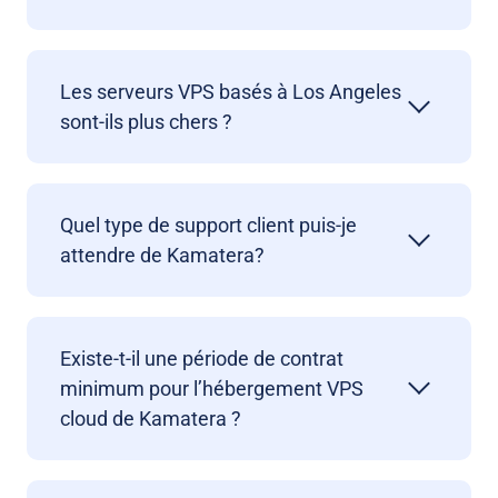
Les serveurs VPS basés à Los Angeles
sont-ils plus chers ?
Quel type de support client puis-je
attendre de Kamatera?
Existe-t-il une période de contrat
minimum pour l’hébergement VPS
cloud de Kamatera ?