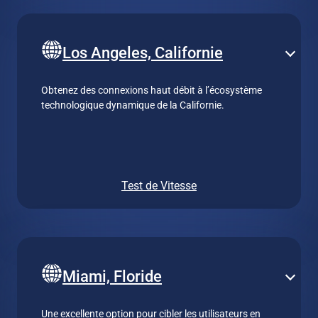
Los Angeles, Californie
Obtenez des connexions haut débit à l’écosystème
technologique dynamique de la Californie.
Test de Vitesse
Miami, Floride
Une excellente option pour cibler les utilisateurs en