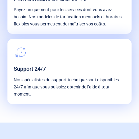
Payez uniquement pour les services dont vous avez
besoin. Nos modèles de tarification mensuels et horaires
flexibles vous permettent de maîtriser vos coûts.
Support 24/7
Nos spécialistes du support technique sont disponibles
24/7 afin que vous puissiez obtenir de l’aide à tout
moment.