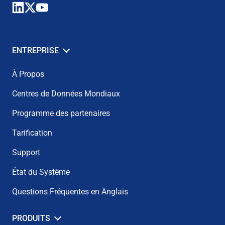
ENTREPRISE
À Propos
Centres de Données Mondiaux
Programme des partenaires
Tarification
Support
État du Système
Questions Fréquentes en Anglais
PRODUITS