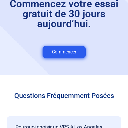
Commencez votre essai
gratuit de 30 jours
aujourd’hui.
Commencer
Questions Fréquemment Posées
Pourquoi choisir un VPS à Los Angeles