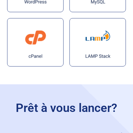
Prêt à vous lancer?