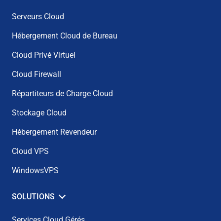
Serveurs Cloud
Hébergement Cloud de Bureau
Cloud Privé Virtuel
Cloud Firewall
Répartiteurs de Charge Cloud
Stockage Cloud
Hébergement Revendeur
Cloud VPS
WindowsVPS
SOLUTIONS
Services Cloud Gérés