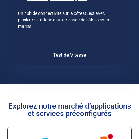
Un hub de connectivité sur la côte Ouest avec
plusieurs stations d’atterrissage de câbles sous-
marins.
Test de Vitesse
Explorez notre marché d’applications
et services préconfigurés