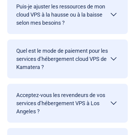
Puis-je ajuster les ressources de mon
cloud VPS à la hausse ou à la baisse
selon mes besoins ?
Quel est le mode de paiement pour les
services d’hébergement cloud VPS de
Kamatera ?
Acceptez-vous les revendeurs de vos
services d’hébergement VPS à Los
Angeles ?