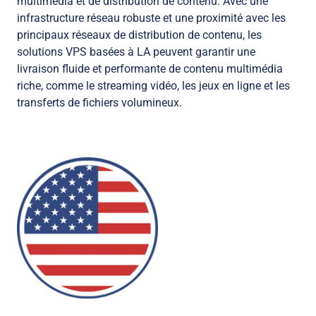
multimédia et de distribution de contenu. Avec une
infrastructure réseau robuste et une proximité avec les
principaux réseaux de distribution de contenu, les
solutions VPS basées à LA peuvent garantir une
livraison fluide et performante de contenu multimédia
riche, comme le streaming vidéo, les jeux en ligne et les
transferts de fichiers volumineux.