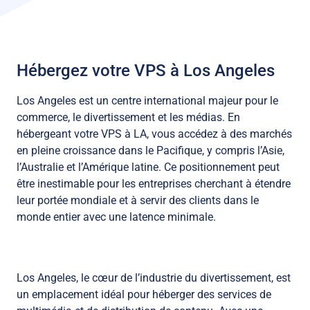
Hébergez votre VPS à Los Angeles
Los Angeles est un centre international majeur pour le
commerce, le divertissement et les médias. En
hébergeant votre VPS à LA, vous accédez à des marchés
en pleine croissance dans le Pacifique, y compris l’Asie,
l’Australie et l’Amérique latine. Ce positionnement peut
être inestimable pour les entreprises cherchant à étendre
leur portée mondiale et à servir des clients dans le
monde entier avec une latence minimale.
Los Angeles, le cœur de l’industrie du divertissement, est
un emplacement idéal pour héberger des services de