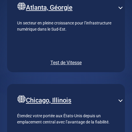
Atlanta, Géorgie
Un secteur en pleine croissance pour l’infrastructure
numérique dans le Sud-Est.
Test de Vitesse
Chicago, Illinois
Étendez votre portée aux États-Unis depuis un
emplacement central avec l’avantage de la fiabilité.