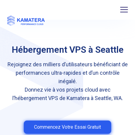
Hébergement VPS à Seattle
Rejoignez des milliers d’utilisateurs bénéficiant de
performances ultra-rapides et d’un contrôle
inégalé.
Donnez vie à vos projets cloud avec
l’hébergement VPS de Kamatera à Seattle, WA.
Commencez Votre Essai Gratuit