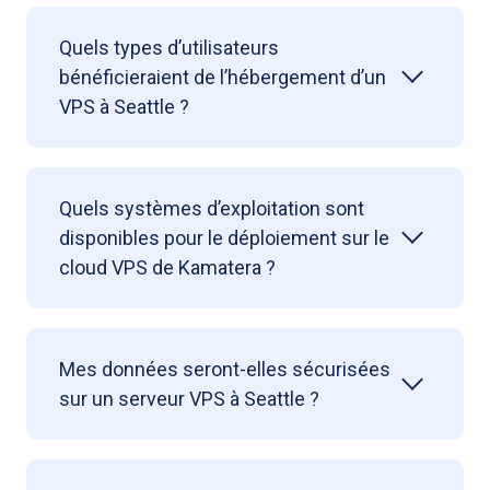
Quels types d’utilisateurs
bénéficieraient de l’hébergement d’un
VPS à Seattle ?
Quels systèmes d’exploitation sont
disponibles pour le déploiement sur le
cloud VPS de Kamatera ?
Mes données seront-elles sécurisées
sur un serveur VPS à Seattle ?