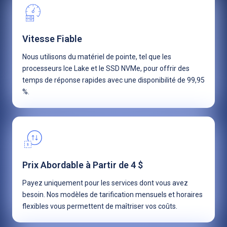
Vitesse Fiable
Nous utilisons du matériel de pointe, tel que les
processeurs Ice Lake et le SSD NVMe, pour offrir des
temps de réponse rapides avec une disponibilité de 99,95
%.
Prix Abordable à Partir de 4 $
Payez uniquement pour les services dont vous avez
besoin. Nos modèles de tarification mensuels et horaires
flexibles vous permettent de maîtriser vos coûts.