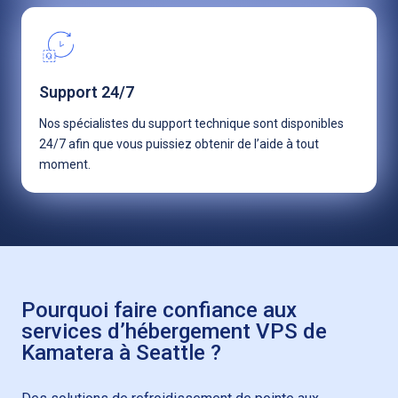
Support 24/7
Nos spécialistes du support technique sont disponibles
24/7 afin que vous puissiez obtenir de l’aide à tout
moment.
Pourquoi faire confiance aux
services d’hébergement VPS de
Kamatera à Seattle ?