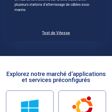
plusieurs stations d’atterrissage de câbles sous-
marins.
Test de Vitesse
Explorez notre marché d’applications
et services préconfigurés