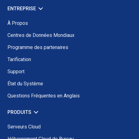
ENTREPRISE
À Propos
Centres de Données Mondiaux
Programme des partenaires
Tarification
Support
État du Système
Questions Fréquentes en Anglais
PRODUITS
Serveurs Cloud
Hébergement Cloud de Bureau