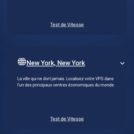
Test de Vitesse
New York, New York
La ville qui ne dort jamais. Localisez votre VPS dans
l’un des principaux centres économiques du monde.
Test de Vitesse