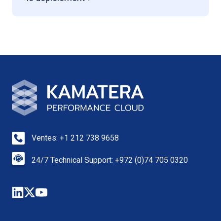
Ventes: +1 212 738 9658
24/7 Technical Support: +972 (0)74 705 0320