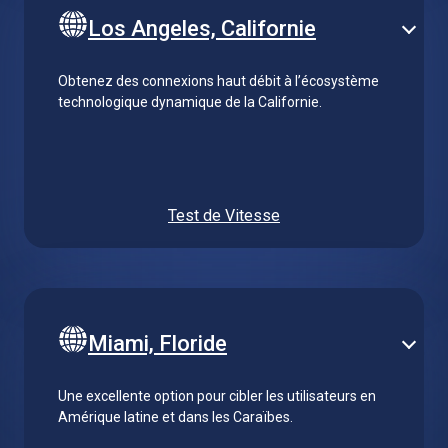
Los Angeles, Californie
Obtenez des connexions haut débit à l’écosystème
technologique dynamique de la Californie.
Test de Vitesse
Miami, Floride
Une excellente option pour cibler les utilisateurs en
Amérique latine et dans les Caraïbes.