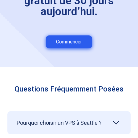
gratuit de 30 jours
aujourd’hui.
Commencer
Questions Fréquemment Posées
Pourquoi choisir un VPS à Seattle ?