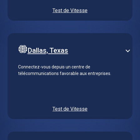
Test de Vitesse
Dallas, Texas
Connectez-vous depuis un centre de
télécommunications favorable aux entreprises.
Test de Vitesse