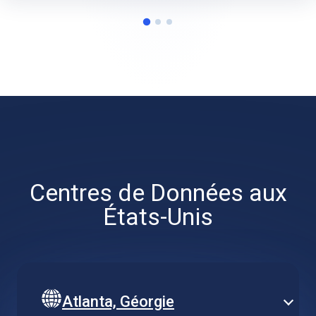
Centres de Données aux
États-Unis
Atlanta, Géorgie