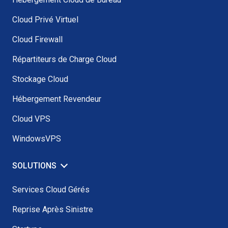
Cloud Privé Virtuel
Cloud Firewall
Répartiteurs de Charge Cloud
Stockage Cloud
Hébergement Revendeur
Cloud VPS
WindowsVPS
SOLUTIONS
Services Cloud Gérés
Reprise Après Sinistre