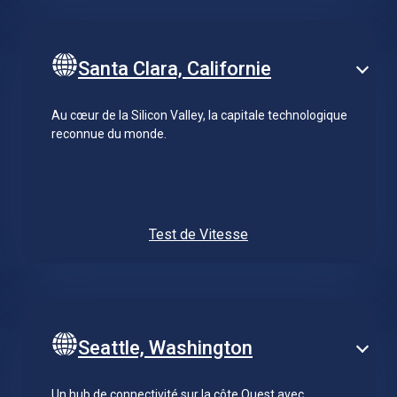
Santa Clara, Californie
Au cœur de la Silicon Valley, la capitale technologique
reconnue du monde.
Test de Vitesse
Seattle, Washington
Un hub de connectivité sur la côte Ouest avec