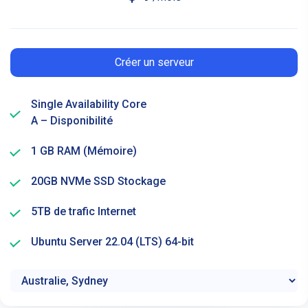
Créer un serveur
Single Availability Core
A – Disponibilité
1 GB RAM (Mémoire)
20GB NVMe SSD Stockage
5TB de trafic Internet
Ubuntu Server 22.04 (LTS) 64-bit