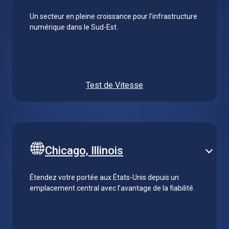
Un secteur en pleine croissance pour l’infrastructure
numérique dans le Sud-Est.
Test de Vitesse
Chicago, Illinois
Étendez votre portée aux États-Unis depuis un
emplacement central avec l’avantage de la fiabilité.