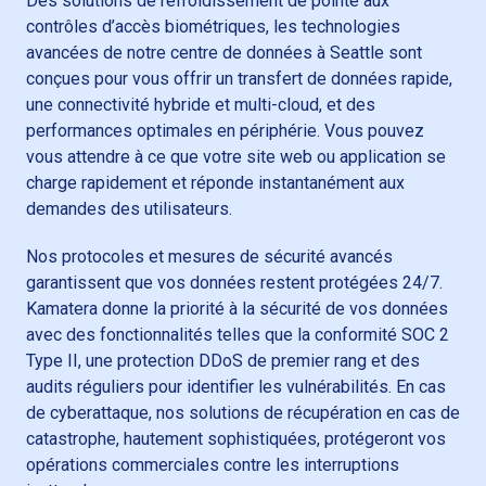
Des solutions de refroidissement de pointe aux
contrôles d’accès biométriques, les technologies
avancées de notre centre de données à Seattle sont
conçues pour vous offrir un transfert de données rapide,
une connectivité hybride et multi-cloud, et des
performances optimales en périphérie. Vous pouvez
vous attendre à ce que votre site web ou application se
charge rapidement et réponde instantanément aux
demandes des utilisateurs.
Nos protocoles et mesures de sécurité avancés
garantissent que vos données restent protégées 24/7.
Kamatera donne la priorité à la sécurité de vos données
avec des fonctionnalités telles que la conformité SOC 2
Type II, une protection DDoS de premier rang et des
audits réguliers pour identifier les vulnérabilités. En cas
de cyberattaque, nos solutions de récupération en cas de
catastrophe, hautement sophistiquées, protégeront vos
opérations commerciales contre les interruptions