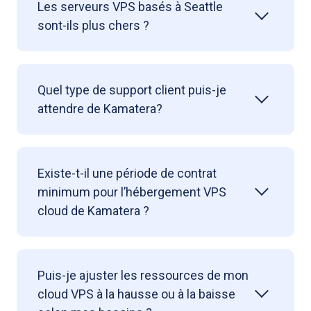
Les serveurs VPS basés à Seattle
sont-ils plus chers ?
Quel type de support client puis-je
attendre de Kamatera?
Existe-t-il une période de contrat
minimum pour l’hébergement VPS
cloud de Kamatera ?
Puis-je ajuster les ressources de mon
cloud VPS à la hausse ou à la baisse