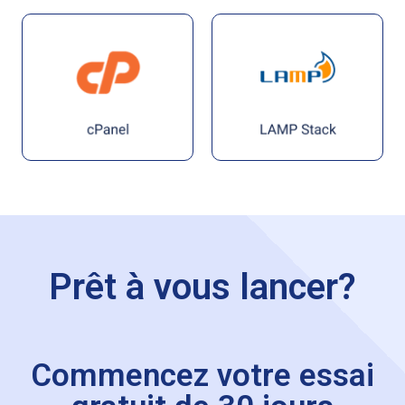
Prêt à vous lancer?
Commencez votre essai