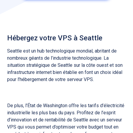
Hébergez votre VPS à Seattle
Seattle est un hub technologique mondial, abritant de
nombreux géants de l’industrie technologique. La
situation stratégique de Seattle sur la côte ouest et son
infrastructure internet bien établie en font un choix idéal
pour l’hébergement de votre serveur VPS.
De plus, l’État de Washington offre les tarifs d’électricité
industrielle les plus bas du pays. Profitez de l’esprit
d’innovation et de rentabilité de Seattle avec un serveur
VPS qui vous permet d’optimiser votre budget tout en