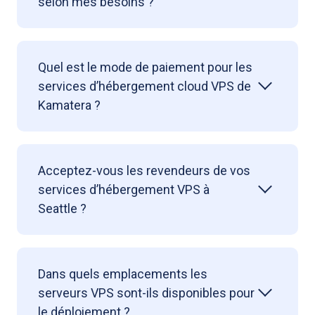
selon mes besoins ?
Quel est le mode de paiement pour les
services d’hébergement cloud VPS de
Kamatera ?
Acceptez-vous les revendeurs de vos
services d’hébergement VPS à
Seattle ?
Dans quels emplacements les
serveurs VPS sont-ils disponibles pour
le déploiement ?