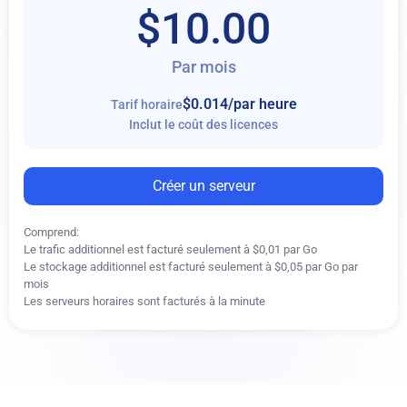
$10.00
Par mois
$0.014
/par heure
Tarif horaire
Inclut le coût des licences
Créer un serveur
Comprend:
Le trafic additionnel est facturé seulement à $0,01 par Go
Le stockage additionnel est facturé seulement à $0,05 par Go par
mois
Les serveurs horaires sont facturés à la minute