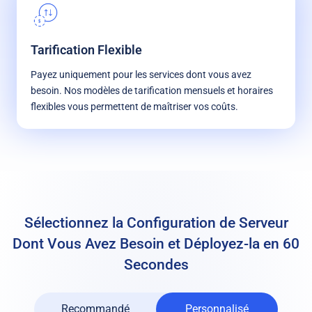
Tarification Flexible
Payez uniquement pour les services dont vous avez
besoin. Nos modèles de tarification mensuels et horaires
flexibles vous permettent de maîtriser vos coûts.
Sélectionnez la Configuration de Serveur
Dont Vous
Avez Besoin et Déployez-la en 60
Secondes
Recommandé
Personnalisé