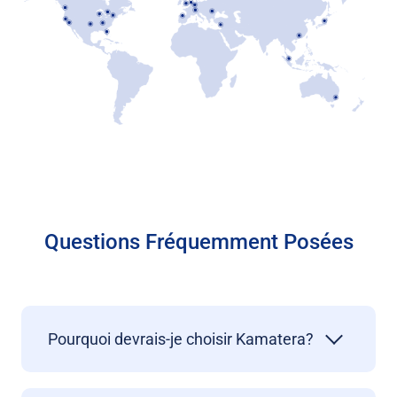
Questions Fréquemment Posées
Pourquoi devrais-je choisir Kamatera?