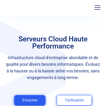
Serveurs Cloud Haute
Performance
Infrastructure cloud d’entreprise abordable et de
qualité pour divers besoins informatiques. Évoluez
à la hausse ou à la baisse selon vos besoins, sans
engagements à long terme.
S’inscrire
Tarification