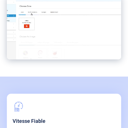
Vitesse Fiable