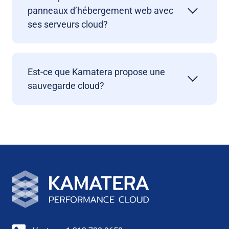
panneaux d’hébergement web avec
ses serveurs cloud?
Est-ce que Kamatera propose une
sauvegarde cloud?