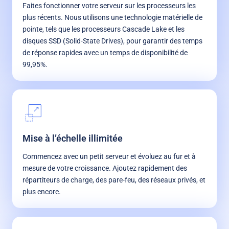
Faites fonctionner votre serveur sur les processeurs les
plus récents. Nous utilisons une technologie matérielle de
pointe, tels que les processeurs Cascade Lake et les
disques SSD (Solid-State Drives), pour garantir des temps
de réponse rapides avec un temps de disponibilité de
99,95%.
Mise à l’échelle illimitée
Commencez avec un petit serveur et évoluez au fur et à
mesure de votre croissance. Ajoutez rapidement des
répartiteurs de charge, des pare-feu, des réseaux privés, et
plus encore.