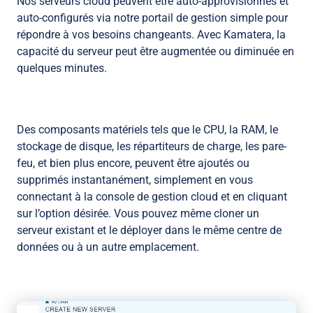
Nos serveurs cloud peuvent être auto-approvisionnés et
auto-configurés via notre portail de gestion simple pour
répondre à vos besoins changeants. Avec Kamatera, la
capacité du serveur peut être augmentée ou diminuée en
quelques minutes.
Des composants matériels tels que le CPU, la RAM, le
stockage de disque, les répartiteurs de charge, les pare-
feu, et bien plus encore, peuvent être ajoutés ou
supprimés instantanément, simplement en vous
connectant à la console de gestion cloud et en cliquant
sur l’option désirée. Vous pouvez même cloner un
serveur existant et le déployer dans le même centre de
données ou à un autre emplacement.