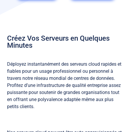
Créez Vos Serveurs en Quelques
Minutes
Déployez instantanément des serveurs cloud rapides et
fiables pour un usage professionnel ou personnel à
travers notre réseau mondial de centres de données.
Profitez d’une infrastructure de qualité entreprise assez
puissante pour soutenir de grandes organisations tout
en offrant une polyvalence adaptée même aux plus
petits clients.