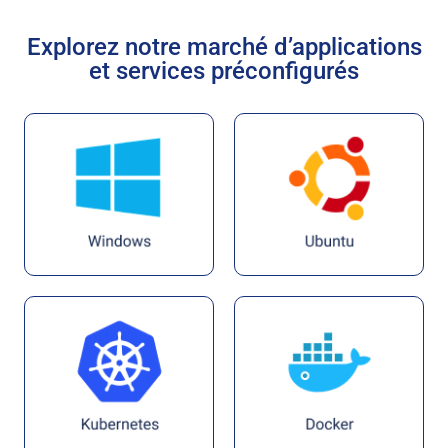
Explorez notre marché d’applications
et services préconfigurés