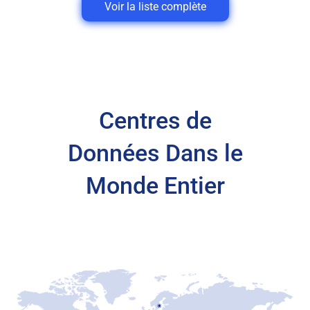
Voir la liste complète
Centres de
Données Dans le
Monde Entier