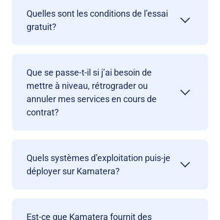
Quelles sont les conditions de l’essai
gratuit?
Que se passe-t-il si j’ai besoin de
mettre à niveau, rétrograder ou
annuler mes services en cours de
contrat?
Quels systèmes d’exploitation puis-je
déployer sur Kamatera?
Est-ce que Kamatera fournit des