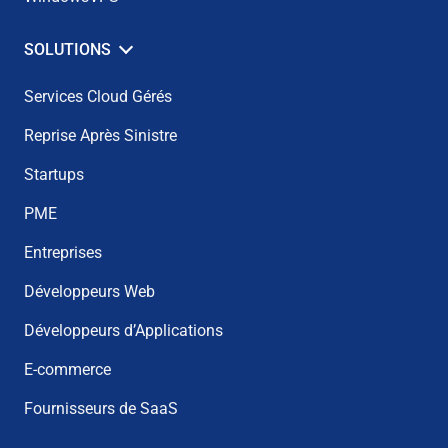
SOLUTIONS
Services Cloud Gérés
Reprise Après Sinistre
Startups
PME
Entreprises
Développeurs Web
Développeurs d’Applications
E-commerce
Fournisseurs de SaaS