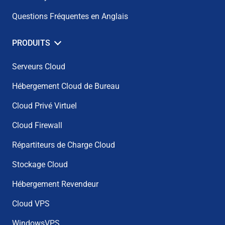
Questions Fréquentes en Anglais
PRODUITS
Serveurs Cloud
Hébergement Cloud de Bureau
Cloud Privé Virtuel
Cloud Firewall
Répartiteurs de Charge Cloud
Stockage Cloud
Hébergement Revendeur
Cloud VPS
WindowsVPS