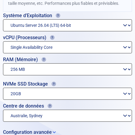
taille moyenne, etc. Performances plus fiables et prévisibles.
Système d’Exploitation
vCPU (Processeurs)
RAM (Mémoire)
NVMe SSD Stockage
Centre de données
Configuration avancée