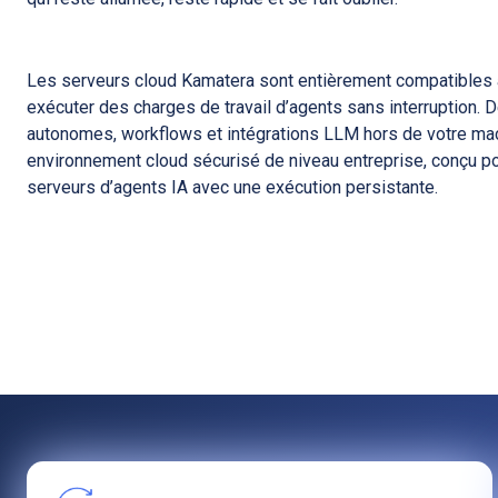
Les serveurs cloud Kamatera sont entièrement compatibles 
exécuter des charges de travail d’agents sans interruption.
autonomes, workflows et intégrations LLM hors de votre mac
environnement cloud sécurisé de niveau entreprise, conçu p
serveurs d’agents IA avec une exécution persistante.