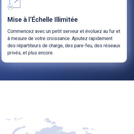
Mise à l’Échelle Illimitée
Commencez avec un petit serveur et évoluez au fur et
à mesure de votre croissance. Ajoutez rapidement
des répartiteurs de charge, des pare-feu, des réseaux
privés, et plus encore.