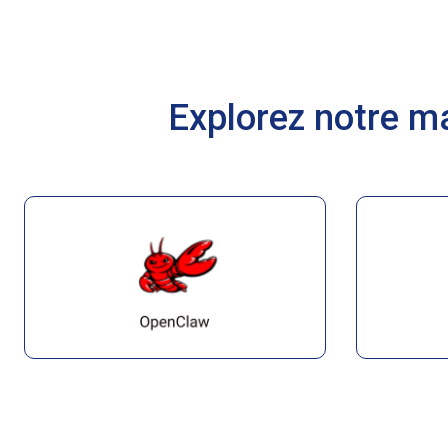
Explorez notre ma