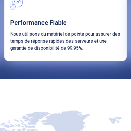
Performance Fiable
Nous utilisons du matériel de pointe pour assurer des
temps de réponse rapides des serveurs et une
garantie de disponibilité de 99,95%.