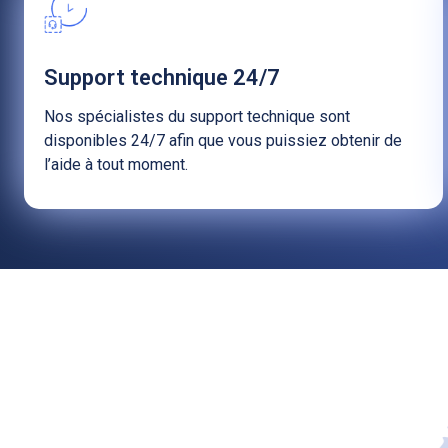
Support technique 24/7
Nos spécialistes du support technique sont
disponibles 24/7 afin que vous puissiez obtenir de
l’aide à tout moment.