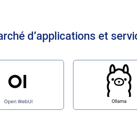
rché d’applications et serv