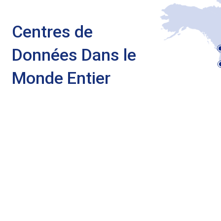
Centres de
Données Dans le
Monde Entier