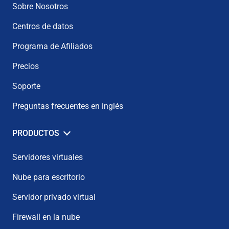
Sobre Nosotros
Centros de datos
Programa de Afiliados
Precios
Soporte
Preguntas frecuentes en inglés
PRODUCTOS
Servidores virtuales
Nube para escritorio
Servidor privado virtual
Firewall en la nube