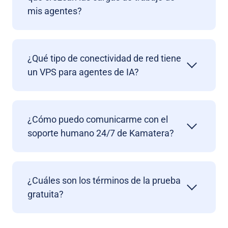
mis agentes?
¿Qué tipo de conectividad de red tiene
un VPS para agentes de IA?
¿Cómo puedo comunicarme con el
soporte humano 24/7 de Kamatera?
¿Cuáles son los términos de la prueba
gratuita?