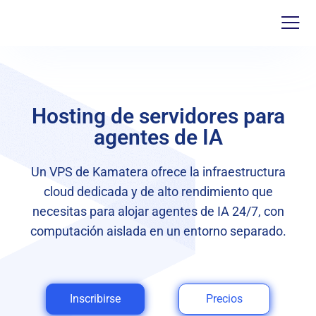
Hosting de servidores para
agentes de IA
Un VPS de Kamatera ofrece la infraestructura
cloud dedicada y de alto rendimiento que
necesitas para alojar agentes de IA 24/7, con
computación aislada en un entorno separado.
Inscribirse
Precios