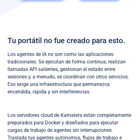
Tu portátil no fue creado para esto.
Los agentes de IA no son como las aplicaciones
tradicionales. Se ejecutan de forma continua, realizan
llamadas API salientes, gestionan el estado entre
sesiones y, a menudo, se coordinan con otros servicios.
Eso exige una infraestructura que permanezca
encendida, rápida y sin interferencias.
Los servidores cloud de Kamatera están completamente
preparados para Docker y diseñados para ejecutar
cargas de trabajo de agentes sin interrupciones.
Traslada tus agentes autónomos, flujos de trabajo e