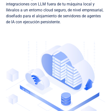
integraciones con LLM fuera de tu máquina local y
llévalos a un entorno cloud seguro, de nivel empresarial,
diseñado para el alojamiento de servidores de agentes
de IA con ejecución persistente.