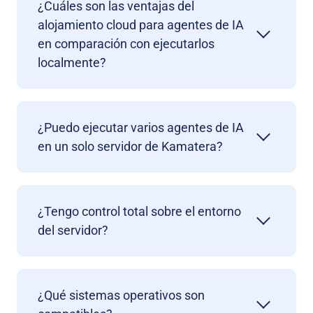
¿Cuáles son las ventajas del
alojamiento cloud para agentes de IA
en comparación con ejecutarlos
localmente?
¿Puedo ejecutar varios agentes de IA
en un solo servidor de Kamatera?
¿Tengo control total sobre el entorno
del servidor?
¿Qué sistemas operativos son