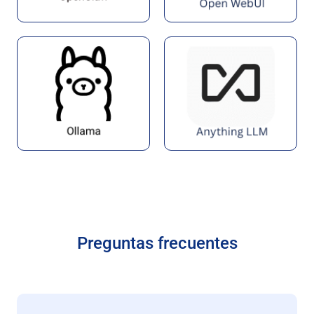
Preguntas frecuentes