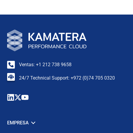
Ventas: +1 212 738 9658
24/7 Technical Support: +972 (0)74 705 0320
EMPRESA