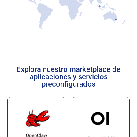
Explora nuestro marketplace de
aplicaciones y servicios
preconfigurados