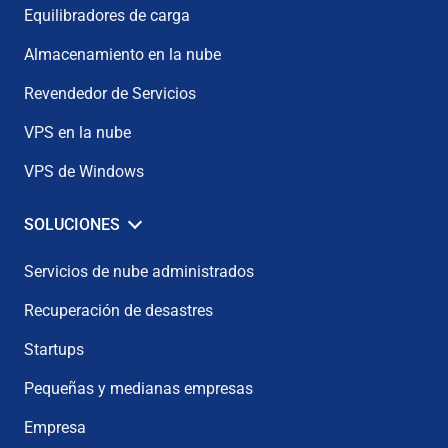
Equilibradores de carga
Almacenamiento en la nube
Revendedor de Servicios
VPS en la nube
VPS de Windows
SOLUCIONES
Servicios de nube administrados
Recuperación de desastres
Startups
Pequeñas y medianas empresas
Empresa