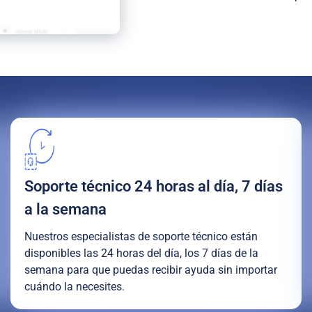
Soporte técnico 24 horas al día, 7 días
a la semana
Nuestros especialistas de soporte técnico están
disponibles las 24 horas del día, los 7 días de la
semana para que puedas recibir ayuda sin importar
cuándo la necesites.