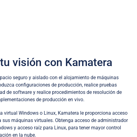
MSP
tu visión con Kamatera
spacio seguro y aislado con el alojamiento de máquinas
oduzca configuraciones de producción, realice pruebas
ad de software y realice procedimientos de resolución de
mplementaciones de producción en vivo.
a virtual Windows o Linux, Kamatera le proporciona acceso
a sus máquinas virtuales. Obtenga acceso de administrador
dows y acceso raíz para Linux, para tener mayor control
ación en la nube.