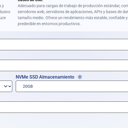
s y
Adecuado para cargas de trabajo de producción estándar, co
lusivo
servidores web, servidores de aplicaciones, APIs y bases de da
duce
tamaño medio. Ofrece un rendimiento más estable, confiable y
predecible en entornos productivos.
NVMe SSD Almacenamiento