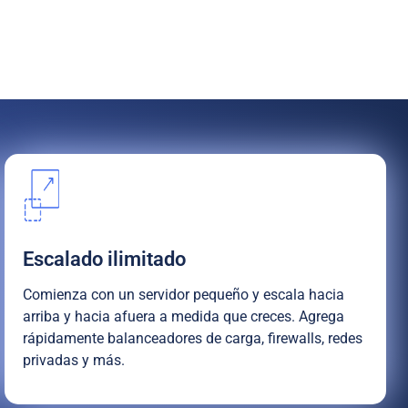
Escalado ilimitado
Comienza con un servidor pequeño y escala hacia
arriba y hacia afuera a medida que creces. Agrega
rápidamente balanceadores de carga, firewalls, redes
privadas y más.