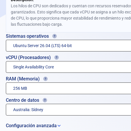
Los hilos de CPU son dedicados y cuentan con recursos reservado
garantizados. Esto significa que cada vCPU se asigna a un hilo exc
de CPU, lo que proporciona mayor estabilidad de rendimiento y re
las fluctuaciones bajo carga.
Sistemas operativos
vCPU (Procesadores)
RAM (Memoria)
Centro de datos
Configuración avanzada