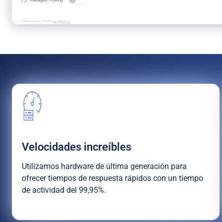
Velocidades increíbles
Utilizamos hardware de última generación para
ofrecer tiempos de respuesta rápidos con un tiempo
de actividad del 99,95%.