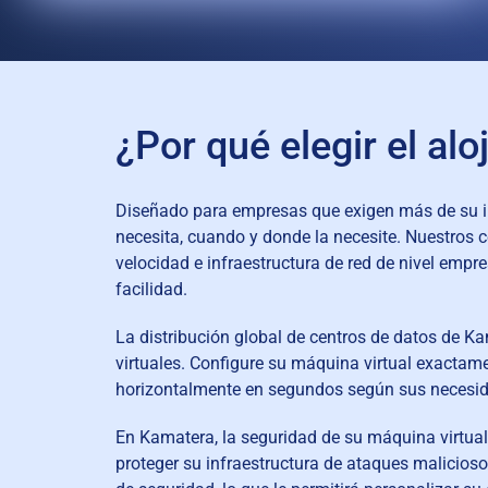
¿Por qué elegir el a
Diseñado para empresas que exigen más de su inf
necesita, cuando y donde la necesite. Nuestros 
velocidad e infraestructura de red de nivel empr
facilidad.
La distribución global de centros de datos de K
virtuales. Configure su máquina virtual exactame
horizontalmente en segundos según sus necesidad
En Kamatera, la seguridad de su máquina virtual
proteger su infraestructura de ataques malicioso