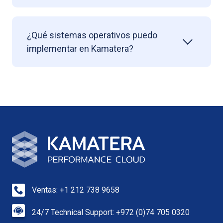
¿Qué sistemas operativos puedo
implementar en Kamatera?
Ventas: +1 212 738 9658
24/7 Technical Support: +972 (0)74 705 0320