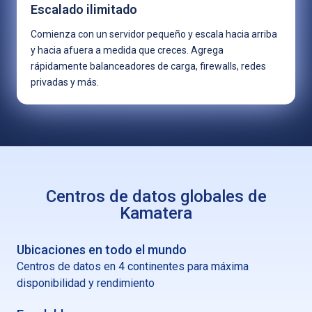
Escalado ilimitado
Comienza con un servidor pequeño y escala hacia arriba
y hacia afuera a medida que creces. Agrega
rápidamente balanceadores de carga, firewalls, redes
privadas y más.
Centros de datos globales de
Kamatera
Ubicaciones en todo el mundo
Centros de datos en 4 continentes para máxima
disponibilidad y rendimiento