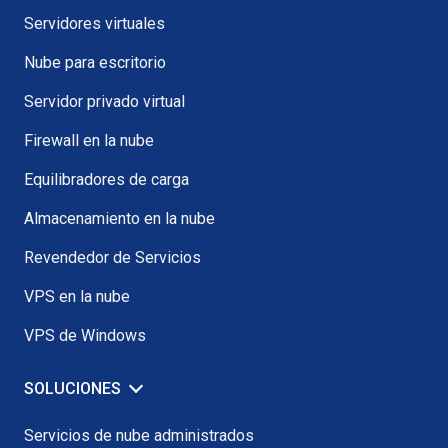
Servidores virtuales
Nube para escritorio
Servidor privado virtual
Firewall en la nube
Equilibradores de carga
Almacenamiento en la nube
Revendedor de Servicios
VPS en la nube
VPS de Windows
SOLUCIONES
Servicios de nube administrados