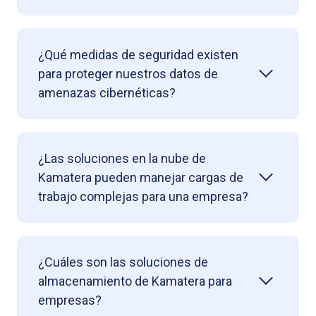
¿Qué medidas de seguridad existen
para proteger nuestros datos de
amenazas cibernéticas?
¿Las soluciones en la nube de
Kamatera pueden manejar cargas de
trabajo complejas para una empresa?
¿Cuáles son las soluciones de
almacenamiento de Kamatera para
empresas?