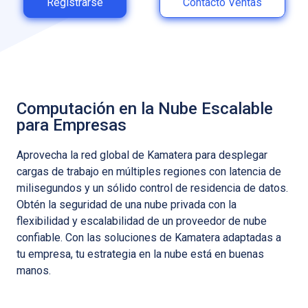
Registrarse
Contacto Ventas
Computación en la Nube Escalable
para Empresas
Aprovecha la red global de Kamatera para desplegar
cargas de trabajo en múltiples regiones con latencia de
milisegundos y un sólido control de residencia de datos.
Obtén la seguridad de una nube privada con la
flexibilidad y escalabilidad de un proveedor de nube
confiable. Con las soluciones de Kamatera adaptadas a
tu empresa, tu estrategia en la nube está en buenas
manos.