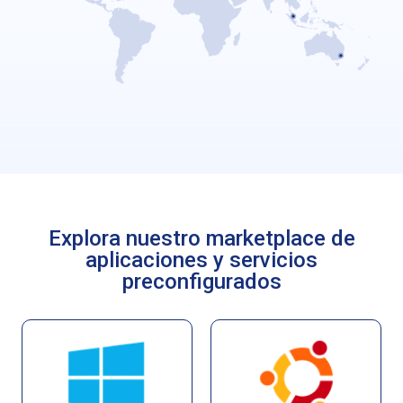
Explora nuestro marketplace de
aplicaciones y servicios
preconfigurados