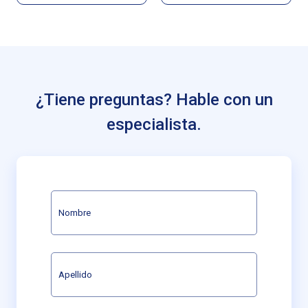
¿Tiene preguntas? Hable con un
especialista.