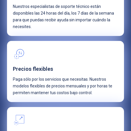
Nuestros especialistas de soporte técnico están
disponibles las 24 horas del día, los 7 días de la semana
para que puedas recibir ayuda sin importar cuándo la
necesites.
Precios flexibles
Paga sólo por los servicios que necesitas. Nuestros
modelos flexibles de precios mensuales y por horas te
permiten mantener tus costos bajo control.