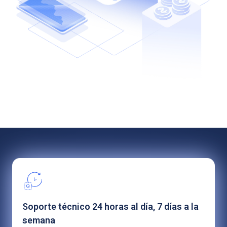
Soporte técnico 24 horas al día, 7 días a la
semana