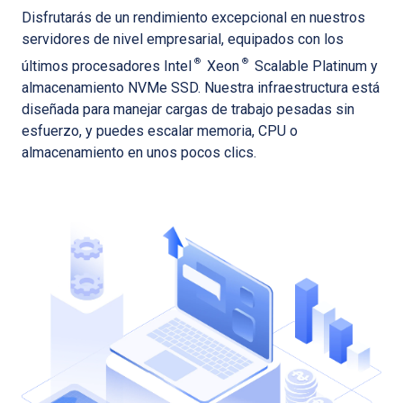
Disfrutarás de un rendimiento excepcional en nuestros
servidores de nivel empresarial, equipados con los
®
®
últimos procesadores Intel
Xeon
Scalable Platinum y
almacenamiento NVMe SSD. Nuestra infraestructura está
diseñada para manejar cargas de trabajo pesadas sin
esfuerzo, y puedes escalar memoria, CPU o
almacenamiento en unos pocos clics.