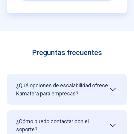
Preguntas frecuentes
¿Qué opciones de escalabilidad ofrece
Kamatera para empresas?
¿Cómo puedo contactar con el
soporte?