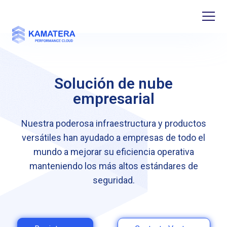
Solución de nube
empresarial
Nuestra poderosa infraestructura y productos
versátiles han ayudado a empresas de todo el
mundo a mejorar su eficiencia operativa
manteniendo los más altos estándares de
seguridad.