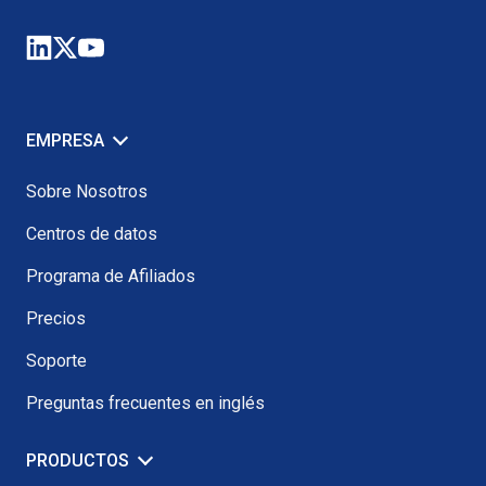
EMPRESA
Sobre Nosotros
Centros de datos
Programa de Afiliados
Precios
Soporte
Preguntas frecuentes en inglés
PRODUCTOS