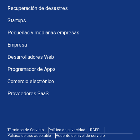
Recuperación de desastres
Startups
Pequeñas y medianas empresas
Empresa
Desarrolladores Web
Programador de Apps
Comercio electrónico
Proveedores SaaS
Términos de Servicio
Política de privacidad
RGPD
Política de uso aceptable
Acuerdo de nivel de servicio