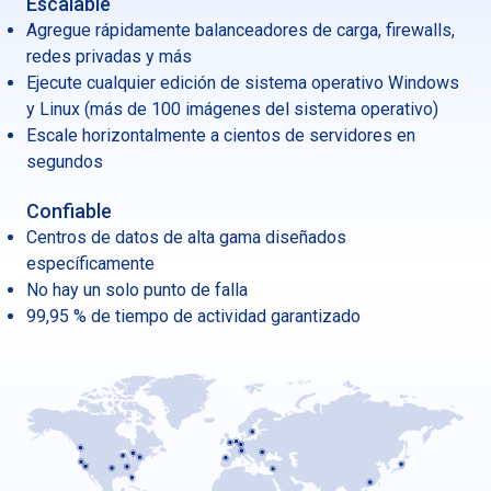
Escalable
Agregue rápidamente balanceadores de carga, firewalls,
redes privadas y más
Ejecute cualquier edición de sistema operativo Windows
y Linux (más de 100 imágenes del sistema operativo)
Escale horizontalmente a cientos de servidores en
segundos
Confiable
Centros de datos de alta gama diseñados
específicamente
No hay un solo punto de falla
99,95 % de tiempo de actividad garantizado