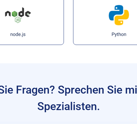
Sie Fragen? Sprechen Sie mi
Spezialisten.