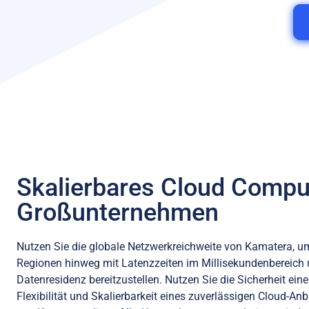
Skalierbares Cloud Comput
Großunternehmen
Nutzen Sie die globale Netzwerkreichweite von Kamatera, 
Regionen hinweg mit Latenzzeiten im Millisekundenbereich 
Datenresidenz bereitzustellen. Nutzen Sie die Sicherheit eine
Flexibilität und Skalierbarkeit eines zuverlässigen Cloud-An