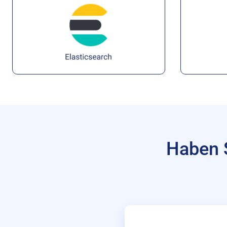
Haben 