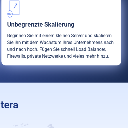
Unbegrenzte Skalierung
Beginnen Sie mit einem kleinen Server und skalieren
Sie ihn mit dem Wachstum Ihres Unternehmens nach
und nach hoch. Fügen Sie schnell Load Balancer,
Firewalls, private Netzwerke und vieles mehr hinzu.
tera