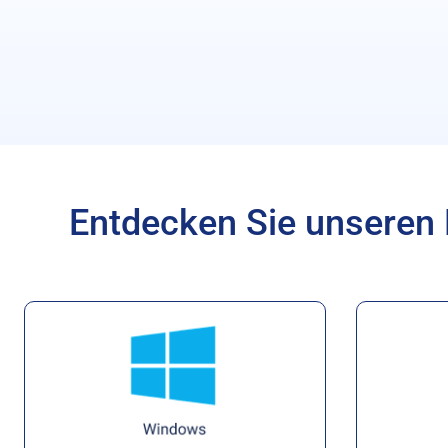
Entdecken Sie unseren 