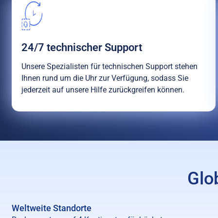
24/7 technischer Support
Unsere Spezialisten für technischen Support stehen
Ihnen rund um die Uhr zur Verfügung, sodass Sie
jederzeit auf unsere Hilfe zurückgreifen können.
Glo
Weltweite Standorte