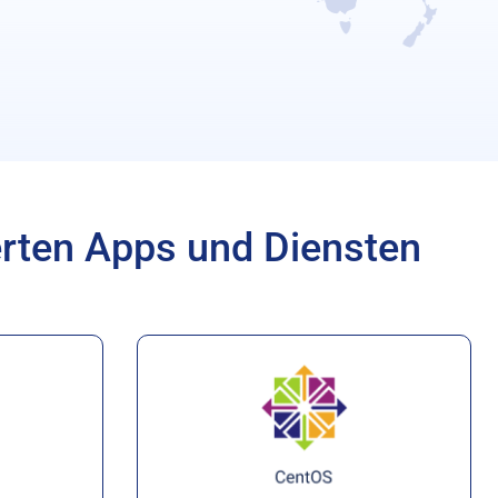
erten Apps und Diensten