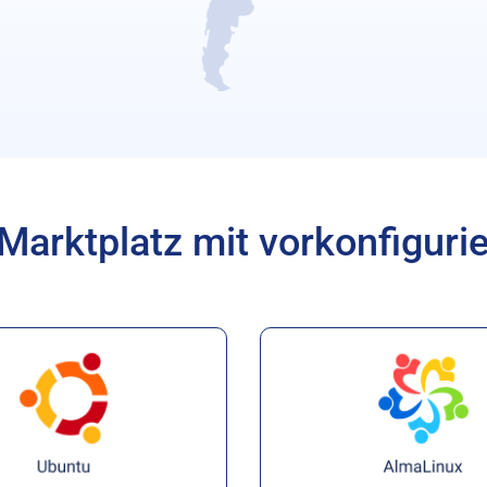
Marktplatz mit vorkonfiguri