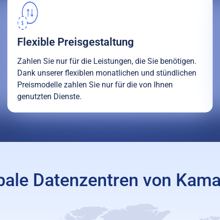
Flexible Preisgestaltung
Zahlen Sie nur für die Leistungen, die Sie benötigen.
Dank unserer flexiblen monatlichen und stündlichen
Preismodelle zahlen Sie nur für die von Ihnen
genutzten Dienste.
bale Datenzentren von Kama