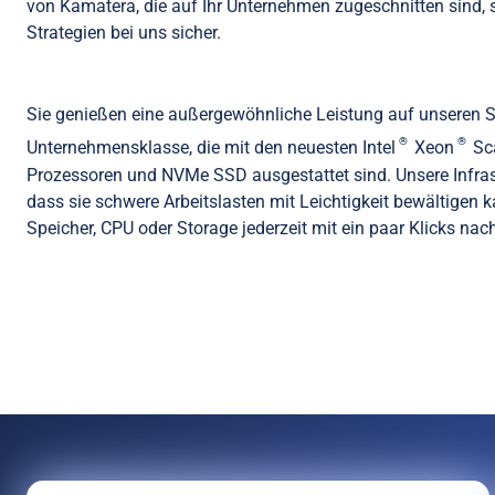
von Kamatera, die auf Ihr Unternehmen zugeschnitten sind, si
Strategien bei uns sicher.
Sie genießen eine außergewöhnliche Leistung auf unseren S
®
®
Unternehmensklasse, die mit den neuesten Intel
Xeon
Sca
Prozessoren und NVMe SSD ausgestattet sind. Unsere Infrastr
dass sie schwere Arbeitslasten mit Leichtigkeit bewältigen 
Speicher, CPU oder Storage jederzeit mit ein paar Klicks nac