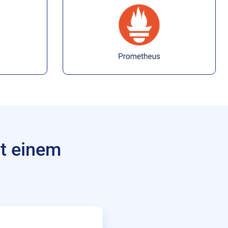
t einem