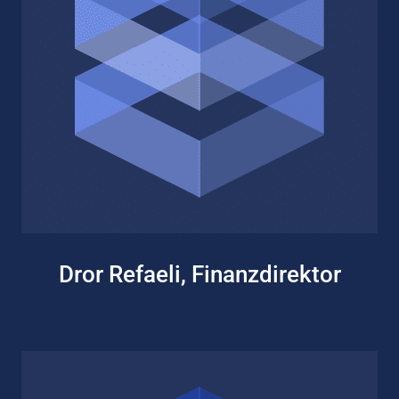
Dror Refaeli, Finanzdirektor