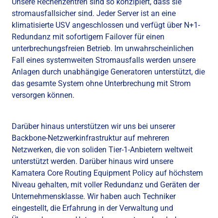
Unsere Rechenzentren sind so konzipiert, dass sie
stromausfallsicher sind. Jeder Server ist an eine
klimatisierte USV angeschlossen und verfügt über N+1-
Redundanz mit sofortigem Failover für einen
unterbrechungsfreien Betrieb. Im unwahrscheinlichen
Fall eines systemweiten Stromausfalls werden unsere
Anlagen durch unabhängige Generatoren unterstützt, die
das gesamte System ohne Unterbrechung mit Strom
versorgen können.
Darüber hinaus unterstützen wir uns bei unserer
Backbone-Netzwerkinfrastruktur auf mehreren
Netzwerken, die von soliden Tier-1-Anbietern weltweit
unterstützt werden. Darüber hinaus wird unsere
Kamatera Core Routing Equipment Policy auf höchstem
Niveau gehalten, mit voller Redundanz und Geräten der
Unternehmensklasse. Wir haben auch Techniker
eingestellt, die Erfahrung in der Verwaltung und