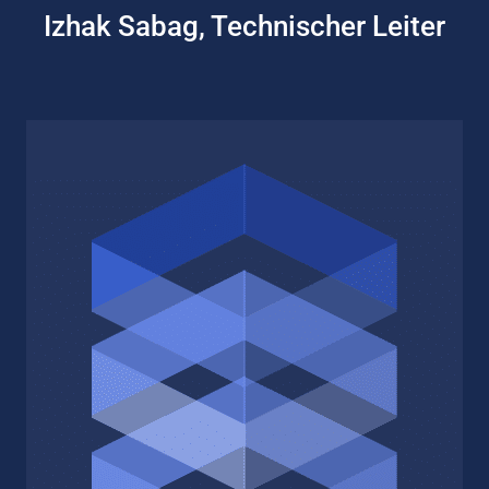
Izhak Sabag, Technischer Leiter