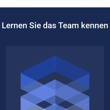
Lernen Sie das Team kennen