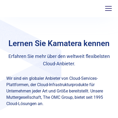
Lernen Sie Kamatera kennen
Erfahren Sie mehr über den weltweit flexibelsten
Cloud-Anbieter.
Wir sind ein globaler Anbieter von Cloud-Services-
Plattformen, der Cloud-Infrastrukturprodukte für
Unternehmen jeder Art und Größe bereitstellt. Unsere
Muttergesellschaft, The OMC Group, bietet seit 1995
Cloud-Lösungen an.