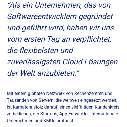
“
Als ein Unternehmen, das von
Softwareentwicklern gegründet
und geführt wird, haben wir uns
vom ersten Tag an verpflichtet,
die flexibelsten und
zuverlässigsten Cloud-Lösungen
der Welt anzubieten
.”
Mit einem globalen Netzwerk von Rechenzentren und
Tausenden von Servern, die weltweit eingesetzt werden,
ist Kamatera stolz darauf, einen vielfältigen Kundenkreis
zu bedienen, der Startups, App-Entwickler, internationale
Unternehmen und KMUs umfasst.