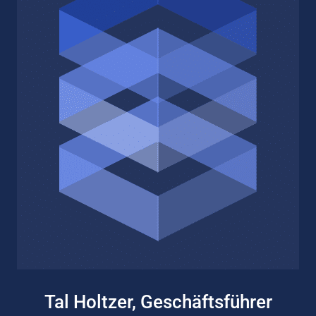
Tal Holtzer, Geschäftsführer