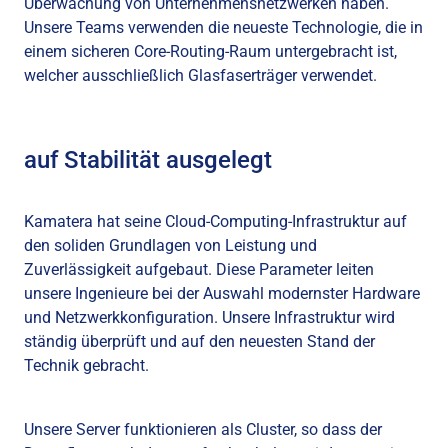
Überwachung von Unternehmensnetzwerken haben.
Unsere Teams verwenden die neueste Technologie, die in
einem sicheren Core-Routing-Raum untergebracht ist,
welcher ausschließlich Glasfaserträger verwendet.
auf Stabilität ausgelegt
Kamatera hat seine Cloud-Computing-Infrastruktur auf
den soliden Grundlagen von Leistung und
Zuverlässigkeit aufgebaut. Diese Parameter leiten
unsere Ingenieure bei der Auswahl modernster Hardware
und Netzwerkkonfiguration. Unsere Infrastruktur wird
ständig überprüft und auf den neuesten Stand der
Technik gebracht.
Unsere Server funktionieren als Cluster, so dass der