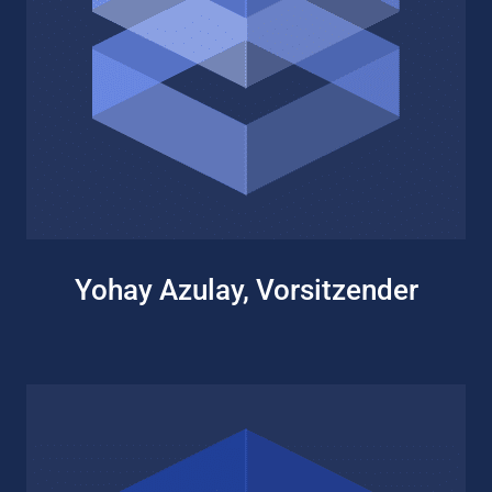
Yohay Azulay, Vorsitzender