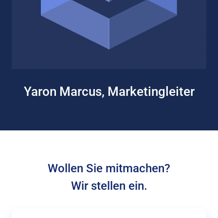
Yaron Marcus, Marketingleiter
Wollen Sie mitmachen?
Wir stellen ein.