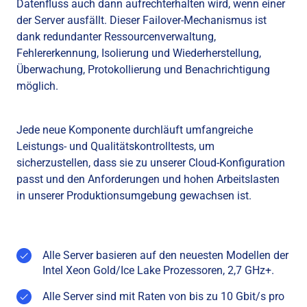
Datenfluss auch dann aufrechterhalten wird, wenn einer
der Server ausfällt. Dieser Failover-Mechanismus ist
dank redundanter Ressourcenverwaltung,
Fehlererkennung, Isolierung und Wiederherstellung,
Überwachung, Protokollierung und Benachrichtigung
möglich.
Jede neue Komponente durchläuft umfangreiche
Leistungs- und Qualitätskontrolltests, um
sicherzustellen, dass sie zu unserer Cloud-Konfiguration
passt und den Anforderungen und hohen Arbeitslasten
in unserer Produktionsumgebung gewachsen ist.
Alle Server basieren auf den neuesten Modellen der
Intel Xeon Gold/Ice Lake Prozessoren, 2,7 GHz+.
Alle Server sind mit Raten von bis zu 10 Gbit/s pro