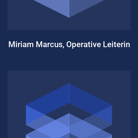
Miriam Marcus, Operative Leiterin