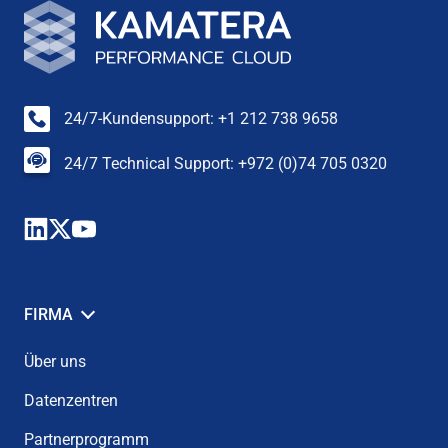
24/7-Kundensupport: +1 212 738 9658
24/7 Technical Support: +972 (0)74 705 0320
FIRMA
Über uns
Datenzentren
Partnerprogramm