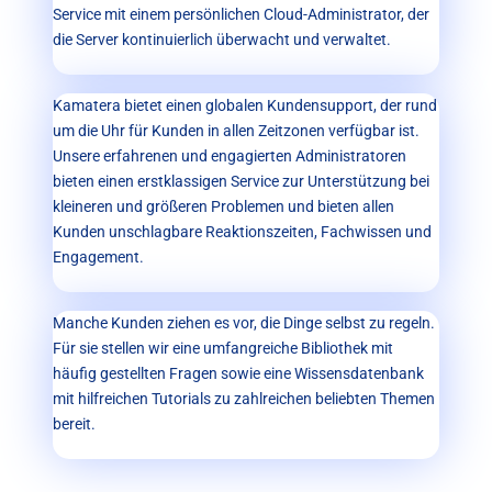
Service mit einem persönlichen Cloud-Administrator, der
die Server kontinuierlich überwacht und verwaltet.
Kamatera bietet einen globalen Kundensupport, der rund
um die Uhr für Kunden in allen Zeitzonen verfügbar ist.
Unsere erfahrenen und engagierten Administratoren
bieten einen erstklassigen Service zur Unterstützung bei
kleineren und größeren Problemen und bieten allen
Kunden unschlagbare Reaktionszeiten, Fachwissen und
Engagement.
Manche Kunden ziehen es vor, die Dinge selbst zu regeln.
Für sie stellen wir eine umfangreiche Bibliothek mit
häufig gestellten Fragen sowie eine Wissensdatenbank
mit hilfreichen Tutorials zu zahlreichen beliebten Themen
bereit.