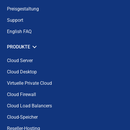
Preisgestaltung
Support
English FAQ
PRODUKTE
Cloud Server
Cloud Desktop
Virtuelle Private Cloud
Cloud Firewall
Cloud Load Balancers
Cloud-Speicher
Reseller-Hosting