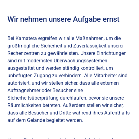
Wir nehmen unsere Aufgabe ernst
Bei Kamatera ergreifen wir alle Maßnahmen, um die
größtmögliche Sicherheit und Zuverlässigkeit unserer
Rechenzentren zu gewährleisten. Unsere Einrichtungen
sind mit modernsten Überwachungssystemen
ausgestattet und werden ständig kontrolliert, um
unbefugten Zugang zu verhindern. Alle Mitarbeiter sind
autorisiert, und wir stellen sicher, dass alle externen
Auftragnehmer oder Besucher eine
Sicherheitsüberprüfung durchlaufen, bevor sie unsere
Räumlichkeiten betreten. Außerdem stellen wir sicher,
dass alle Besucher und Dritte während ihres Aufenthalts
auf dem Gelände begleitet werden.