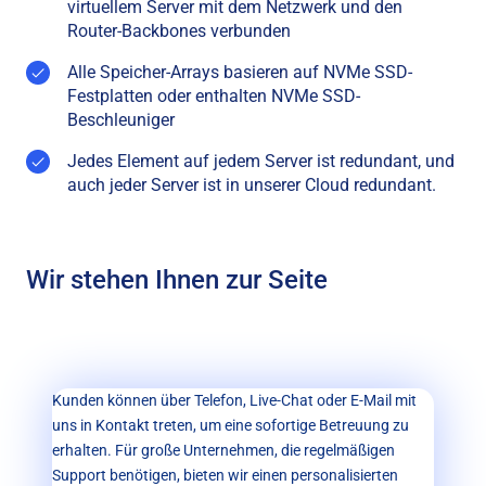
virtuellem Server mit dem Netzwerk und den
Router-Backbones verbunden
Alle Speicher-Arrays basieren auf NVMe SSD-
Festplatten oder enthalten NVMe SSD-
Beschleuniger
Jedes Element auf jedem Server ist redundant, und
auch jeder Server ist in unserer Cloud redundant.
Wir stehen Ihnen zur Seite
Kunden können über Telefon, Live-Chat oder E-Mail mit
uns in Kontakt treten, um eine sofortige Betreuung zu
erhalten. Für große Unternehmen, die regelmäßigen
Support benötigen, bieten wir einen personalisierten