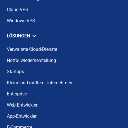
Cloud-VPS
Windows-VPS
LÖSUNGEN
Verwaltete Cloud-Dienste
Notfallwiederherstellung
Startups
Kleine und mittlere Unternehmen
Enterprise
Web-Entwickler
App-Entwickler
E-Commerce