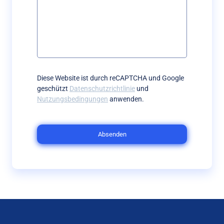
Diese Website ist durch reCAPTCHA und Google
geschützt
Datenschutzrichtlinie
und
Nutzungsbedingungen
anwenden.
Absenden