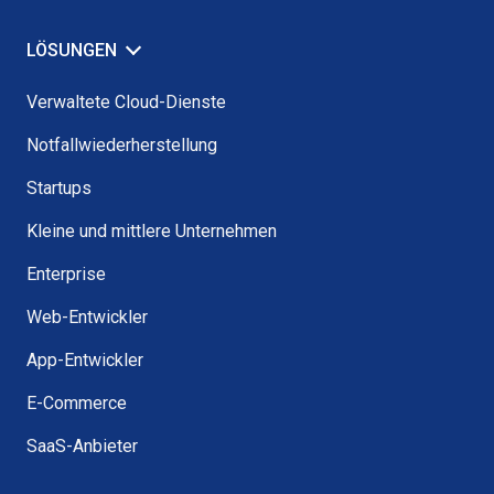
LÖSUNGEN
Verwaltete Cloud-Dienste
Notfallwiederherstellung
Startups
Kleine und mittlere Unternehmen
Enterprise
Web-Entwickler
App-Entwickler
E-Commerce
SaaS-Anbieter