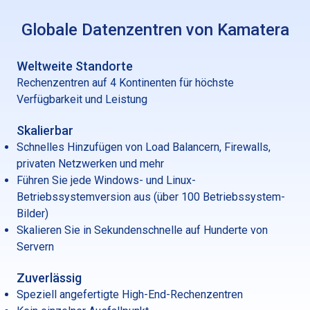
Globale Datenzentren von Kamatera
Weltweite Standorte
Rechenzentren auf 4 Kontinenten für höchste
Verfügbarkeit und Leistung
Skalierbar
Schnelles Hinzufügen von Load Balancern, Firewalls,
privaten Netzwerken und mehr
Führen Sie jede Windows- und Linux-
Betriebssystemversion aus (über 100 Betriebssystem-
Bilder)
Skalieren Sie in Sekundenschnelle auf Hunderte von
Servern
Zuverlässig
Speziell angefertigte High-End-Rechenzentren