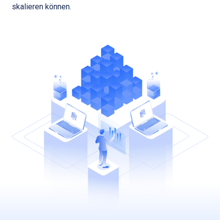
skalieren können.