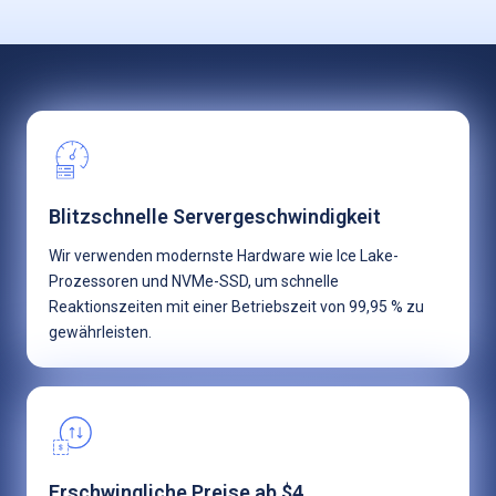
Blitzschnelle Servergeschwindigkeit
Wir verwenden modernste Hardware wie Ice Lake-
Prozessoren und NVMe-SSD, um schnelle
Reaktionszeiten mit einer Betriebszeit von 99,95 % zu
gewährleisten.
Erschwingliche Preise ab $4