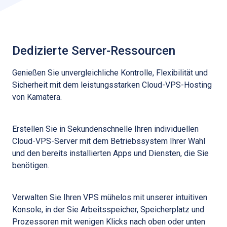
Dedizierte Server-Ressourcen
Genießen Sie unvergleichliche Kontrolle, Flexibilität und
Sicherheit mit dem leistungsstarken Cloud-VPS-Hosting
von Kamatera.
Erstellen Sie in Sekundenschnelle Ihren individuellen
Cloud-VPS-Server mit dem Betriebssystem Ihrer Wahl
und den bereits installierten Apps und Diensten, die Sie
benötigen.
Verwalten Sie Ihren VPS mühelos mit unserer intuitiven
Konsole, in der Sie Arbeitsspeicher, Speicherplatz und
Prozessoren mit wenigen Klicks nach oben oder unten