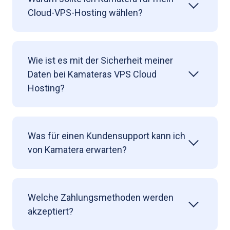
Cloud-VPS-Hosting wählen?
Wie ist es mit der Sicherheit meiner
Daten bei Kamateras VPS Cloud
Hosting?
Was für einen Kundensupport kann ich
von Kamatera erwarten?
Welche Zahlungsmethoden werden
akzeptiert?