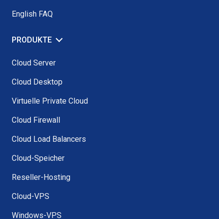
English FAQ
PRODUKTE
Cloud Server
Cloud Desktop
Virtuelle Private Cloud
Cloud Firewall
Cloud Load Balancers
Cloud-Speicher
Reseller-Hosting
Cloud-VPS
Windows-VPS