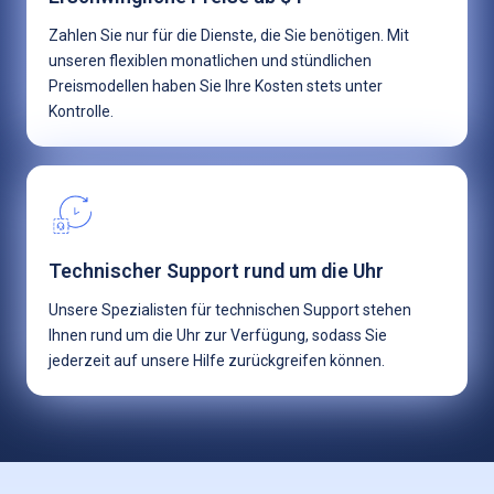
Zahlen Sie nur für die Dienste, die Sie benötigen. Mit
unseren flexiblen monatlichen und stündlichen
Preismodellen haben Sie Ihre Kosten stets unter
Kontrolle.
Technischer Support rund um die Uhr
Unsere Spezialisten für technischen Support stehen
Ihnen rund um die Uhr zur Verfügung, sodass Sie
jederzeit auf unsere Hilfe zurückgreifen können.