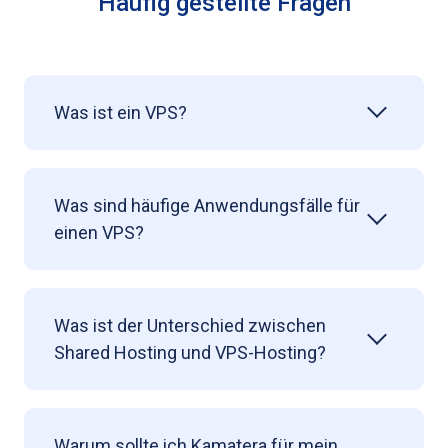
Häufig gestellte Fragen
Was ist ein VPS?
Was sind häufige Anwendungsfälle für
einen VPS?
Was ist der Unterschied zwischen
Shared Hosting und VPS-Hosting?
Warum sollte ich Kamatera für mein