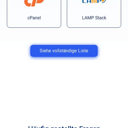
Siehe vollständige Liste