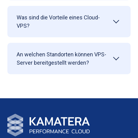
Was sind die Vorteile eines Cloud-
VPS?
An welchen Standorten können VPS-
Server bereitgestellt werden?