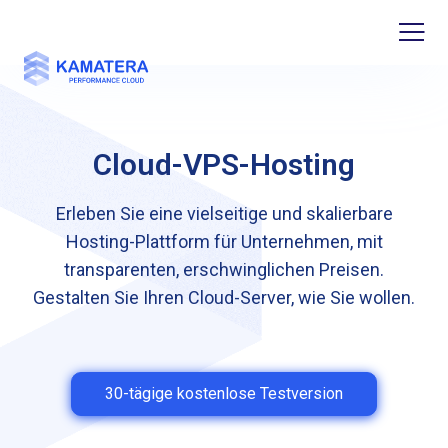
Cloud-VPS-Hosting
Erleben Sie eine vielseitige und skalierbare
Hosting-Plattform für Unternehmen, mit
transparenten, erschwinglichen Preisen.
Gestalten Sie Ihren Cloud-Server, wie Sie wollen.
30-tägige kostenlose Testversion