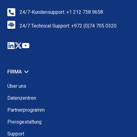
24/7-Kundensupport: +1 212 738 9658
24/7 Technical Support: +972 (0)74 705 0320
FIRMA
Über uns
Datenzentren
Partnerprogramm
Preisgestaltung
Support