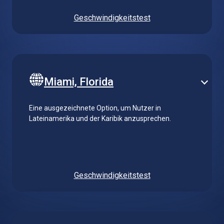
Geschwindigkeitstest
Miami, Florida
Eine ausgezeichnete Option, um Nutzer in
Lateinamerika und der Karibik anzusprechen.
Geschwindigkeitstest