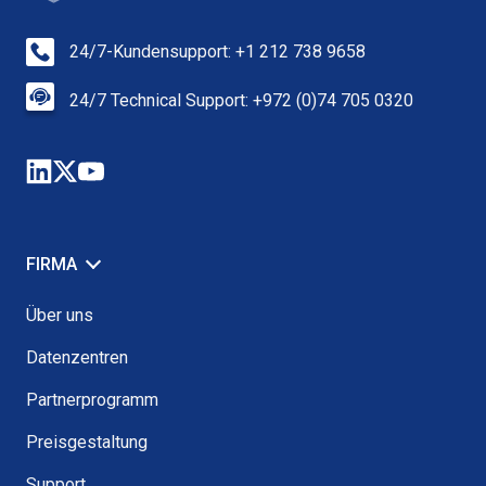
24/7-Kundensupport: +1 212 738 9658
24/7 Technical Support: +972 (0)74 705 0320
FIRMA
Über uns
Datenzentren
Partnerprogramm
Preisgestaltung
Support