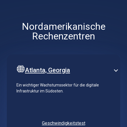
Nordamerikanische
Rechenzentren
Atlanta, Georgia
Ein wichtiger Wachstumssektor für die digitale
Infrastruktur im Südosten.
Geschwindigkeitstest