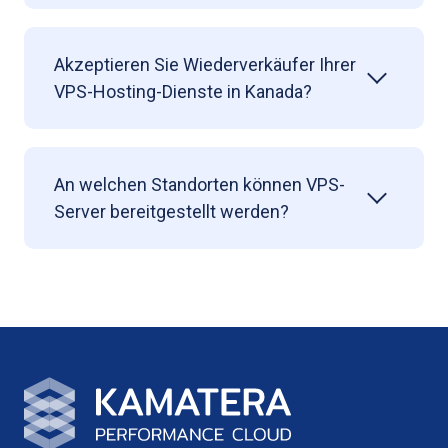
Akzeptieren Sie Wiederverkäufer Ihrer
VPS-Hosting-Dienste in Kanada?
An welchen Standorten können VPS-
Server bereitgestellt werden?