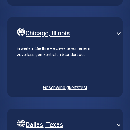
Chicago, Illinois
Erweitern Sie Ihre Reichweite von einem
zuverlässigen zentralen Standort aus.
Geschwindigkeitstest
Dallas, Texas