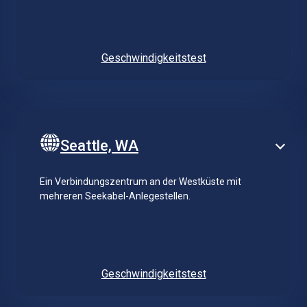
Geschwindigkeitstest
Seattle, WA
Ein Verbindungszentrum an der Westküste mit
mehreren Seekabel-Anlegestellen.
Geschwindigkeitstest