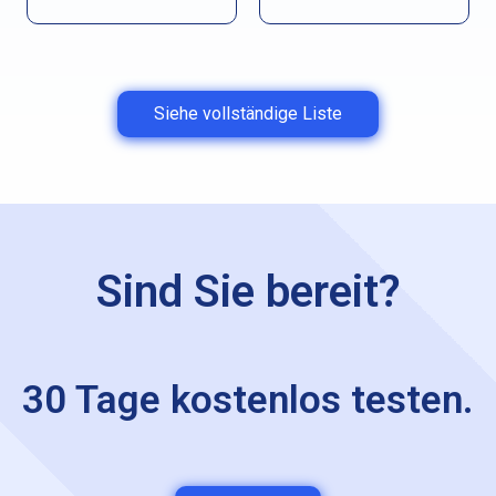
Siehe vollständige Liste
Sind Sie bereit?
30 Tage kostenlos testen.