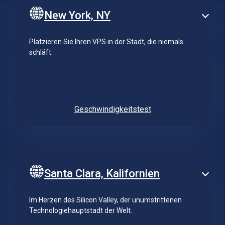
New York, NY
Platzieren Sie Ihren VPS in der Stadt, die niemals
schläft.
Geschwindigkeitstest
Santa Clara, Kalifornien
Im Herzen des Silicon Valley, der unumstrittenen
Technologiehauptstadt der Welt.