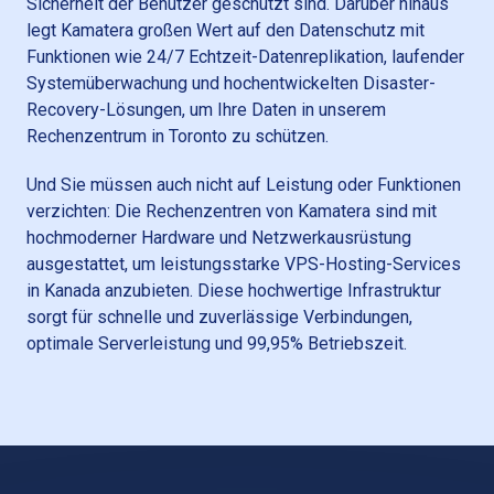
Sicherheit der Benutzer geschützt sind. Darüber hinaus
legt Kamatera großen Wert auf den Datenschutz mit
Funktionen wie 24/7 Echtzeit-Datenreplikation, laufender
Systemüberwachung und hochentwickelten Disaster-
Recovery-Lösungen, um Ihre Daten in unserem
Rechenzentrum in Toronto zu schützen.
Und Sie müssen auch nicht auf Leistung oder Funktionen
verzichten: Die Rechenzentren von Kamatera sind mit
hochmoderner Hardware und Netzwerkausrüstung
ausgestattet, um leistungsstarke VPS-Hosting-Services
in Kanada anzubieten. Diese hochwertige Infrastruktur
sorgt für schnelle und zuverlässige Verbindungen,
optimale Serverleistung und 99,95% Betriebszeit.