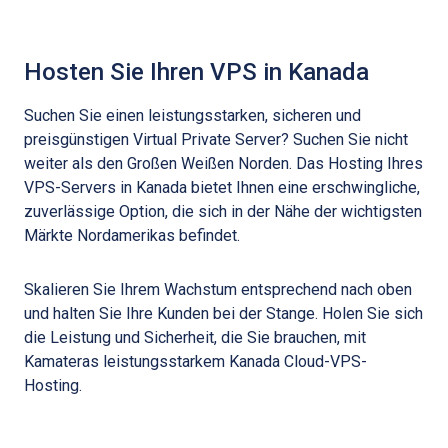
Hosten Sie Ihren VPS in Kanada
Suchen Sie einen leistungsstarken, sicheren und
preisgünstigen Virtual Private Server? Suchen Sie nicht
weiter als den Großen Weißen Norden. Das Hosting Ihres
VPS-Servers in Kanada bietet Ihnen eine erschwingliche,
zuverlässige Option, die sich in der Nähe der wichtigsten
Märkte Nordamerikas befindet.
Skalieren Sie Ihrem Wachstum entsprechend nach oben
und halten Sie Ihre Kunden bei der Stange. Holen Sie sich
die Leistung und Sicherheit, die Sie brauchen, mit
Kamateras leistungsstarkem Kanada Cloud-VPS-
Hosting.