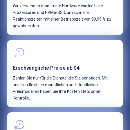
Wir verwenden modernste Hardware wie Ice Lake-
Prozessoren und NVMe-SSD, um schnelle
Reaktionszeiten mit einer Betriebszeit von 99,95 % zu
gewährleisten.
Erschwingliche Preise ab $4
Zahlen Sie nur für die Dienste, die Sie benötigen. Mit
unseren flexiblen monatlichen und stündlichen
Preismodellen haben Sie Ihre Kosten stets unter
Kontrolle.