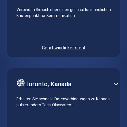
Verbinden Sie sich über einen geschäftsfreundlichen
Knotenpunkt für Kommunikation
Geschwindigkeitstest
Toronto, Kanada
Erhalten Sie schnelle Datenverbindungen zu Kanada
pulsierendem Tech-Ökosystem.