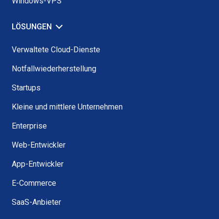
Windows-VPS
LÖSUNGEN
Verwaltete Cloud-Dienste
Notfallwiederherstellung
Startups
Kleine und mittlere Unternehmen
Enterprise
Web-Entwickler
App-Entwickler
E-Commerce
SaaS-Anbieter