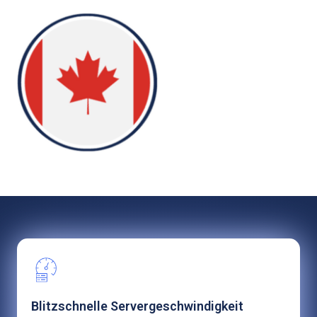
Blitzschnelle Servergeschwindigkeit