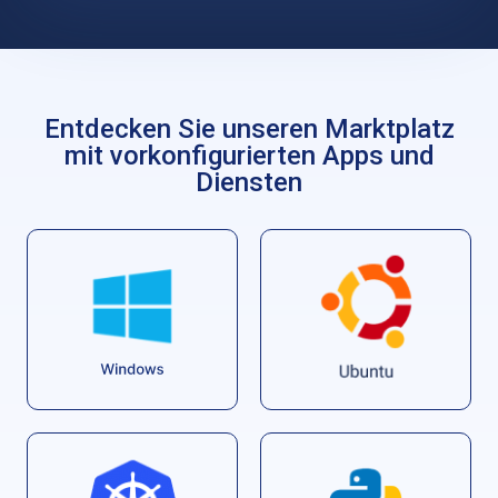
Entdecken Sie unseren Marktplatz
mit vorkonfigurierten Apps und
Diensten