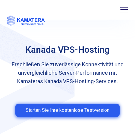
Kanada VPS-Hosting
Erschließen Sie zuverlässige Konnektivität und
unvergleichliche Server-Performance mit
Kamateras Kanada VPS-Hosting-Services.
Starten Sie Ihre kostenlose Testversion