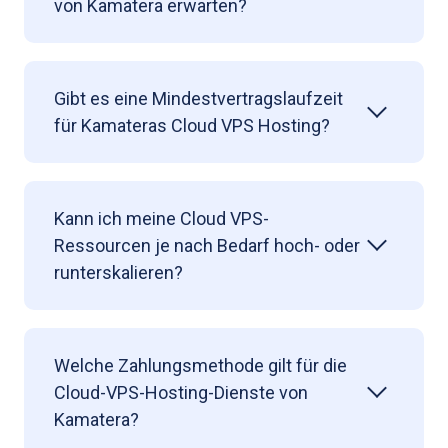
von Kamatera erwarten?
Gibt es eine Mindestvertragslaufzeit
für Kamateras Cloud VPS Hosting?
Kann ich meine Cloud VPS-
Ressourcen je nach Bedarf hoch- oder
runterskalieren?
Welche Zahlungsmethode gilt für die
Cloud-VPS-Hosting-Dienste von
Kamatera?