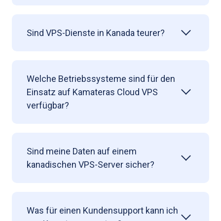
Sind VPS-Dienste in Kanada teurer?
Welche Betriebssysteme sind für den
Einsatz auf Kamateras Cloud VPS
verfügbar?
Sind meine Daten auf einem
kanadischen VPS-Server sicher?
Was für einen Kundensupport kann ich