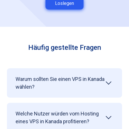
Loslegen
Häufig gestellte Fragen
Warum sollten Sie einen VPS in Kanada
wählen?
Welche Nutzer würden vom Hosting
eines VPS in Kanada profitieren?