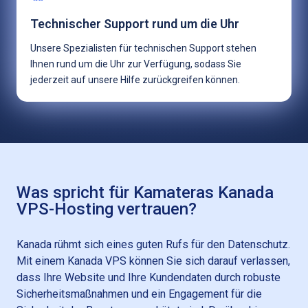
Technischer Support rund um die Uhr
Unsere Spezialisten für technischen Support stehen
Ihnen rund um die Uhr zur Verfügung, sodass Sie
jederzeit auf unsere Hilfe zurückgreifen können.
Was spricht für Kamateras Kanada
VPS-Hosting vertrauen?
Kanada rühmt sich eines guten Rufs für den Datenschutz.
Mit einem Kanada VPS können Sie sich darauf verlassen,
dass Ihre Website und Ihre Kundendaten durch robuste
Sicherheitsmaßnahmen und ein Engagement für die