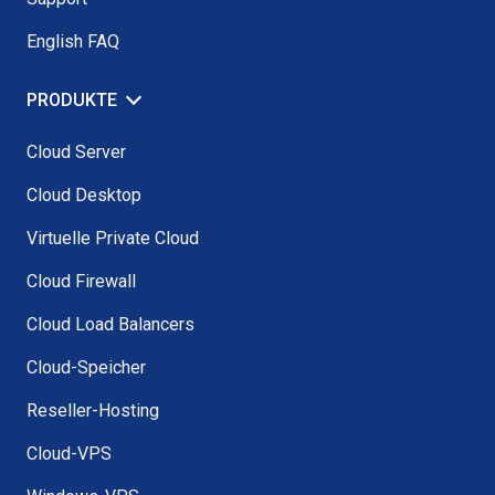
English FAQ
PRODUKTE
Cloud Server
Cloud Desktop
Virtuelle Private Cloud
Cloud Firewall
Cloud Load Balancers
Cloud-Speicher
Reseller-Hosting
Cloud-VPS