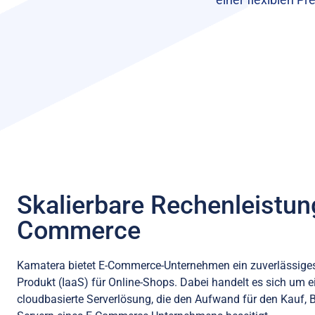
Skalierbare Rechenleistung
Commerce
Kamatera bietet E-Commerce-Unternehmen ein zuverlässiges I
Produkt (IaaS) für Online-Shops. Dabei handelt es sich um
cloudbasierte Serverlösung, die den Aufwand für den Kauf, 