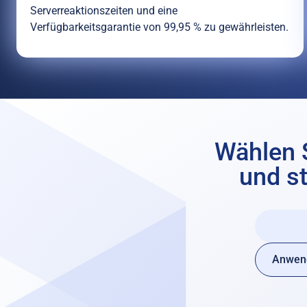
Serverreaktionszeiten und eine
Verfügbarkeitsgarantie von 99,95 % zu gewährleisten.
Wählen S
und st