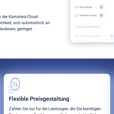
n der Kamatera-Cloud
ichkeit, sich automatisch an
Hardware, geringes
Flexible Preisgestaltung
Zahlen Sie nur für die Leistungen, die Sie benötigen.