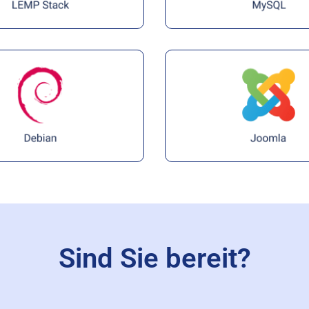
Sind Sie bereit?