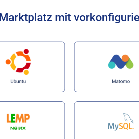
Marktplatz mit vorkonfiguri