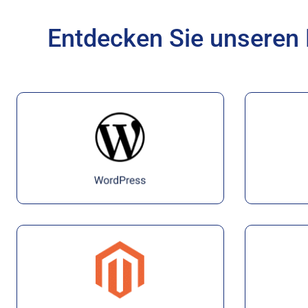
Entdecken Sie unseren 