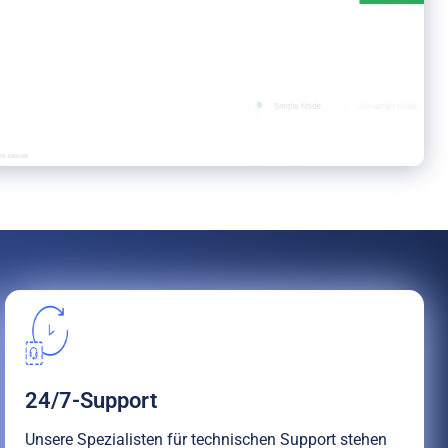
24/7-Support
Unsere Spezialisten für technischen Support stehen