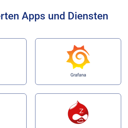
erten Apps und Diensten