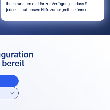
Ihnen rund um die Uhr zur Verfügung, sodass Sie
jederzeit auf unsere Hilfe zurückgreifen können.
iguration
 bereit