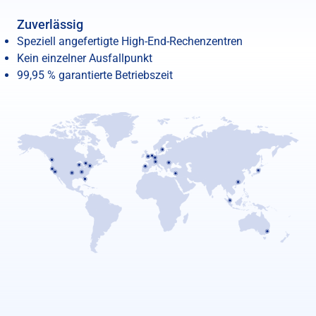
Zuverlässig
Speziell angefertigte High-End-Rechenzentren
Kein einzelner Ausfallpunkt
99,95 % garantierte Betriebszeit