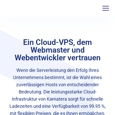
Ein Cloud-VPS, dem
Webmaster und
Webentwickler vertrauen
Wenn die Serverleistung den Erfolg Ihres
Unternehmens bestimmt, ist die Wahl eines
zuverlässigen Hosts von entscheidender
Bedeutung. Die leistungsstarke Cloud-
Infrastruktur von Kamatera sorgt für schnelle
Ladezeiten und eine Verfügbarkeit von 99,95 %,
mit flexiblen Preisen, die es Ihnen ermöglichen,