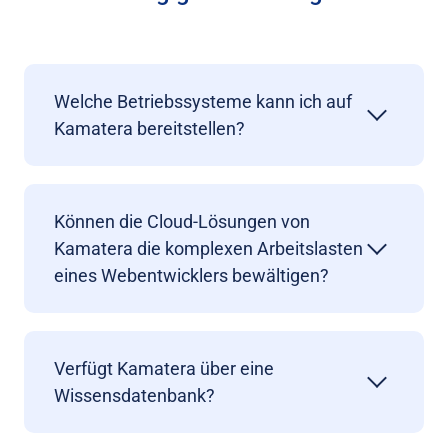
Welche Betriebssysteme kann ich auf
Kamatera bereitstellen?
Können die Cloud-Lösungen von
Kamatera die komplexen Arbeitslasten
eines Webentwicklers bewältigen?
Verfügt Kamatera über eine
Wissensdatenbank?