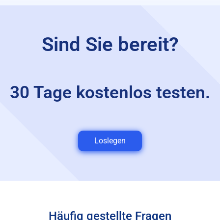
Sind Sie bereit?
30 Tage kostenlos testen.
Loslegen
Häufig gestellte Fragen