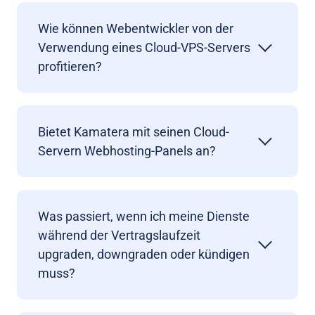
Wie können Webentwickler von der
Verwendung eines Cloud-VPS-Servers
profitieren?
Bietet Kamatera mit seinen Cloud-
Servern Webhosting-Panels an?
Was passiert, wenn ich meine Dienste
während der Vertragslaufzeit
upgraden, downgraden oder kündigen
muss?