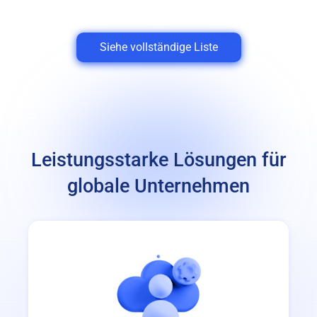
Siehe vollständige Liste
Leistungsstarke Lösungen für
globale Unternehmen