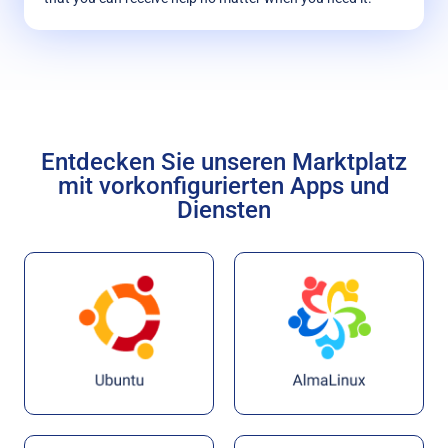
Entdecken Sie unseren Marktplatz
mit vorkonfigurierten Apps und
Diensten