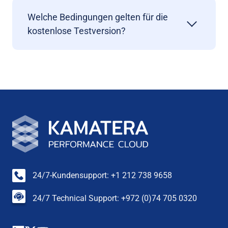
Welche Bedingungen gelten für die
kostenlose Testversion?
24/7-Kundensupport: +1 212 738 9658
24/7 Technical Support: +972 (0)74 705 0320