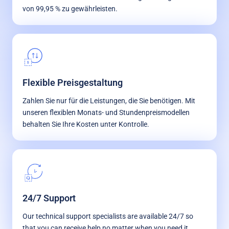
von 99,95 % zu gewährleisten.
Flexible Preisgestaltung
Zahlen Sie nur für die Leistungen, die Sie benötigen. Mit
unseren flexiblen Monats- und Stundenpreismodellen
behalten Sie Ihre Kosten unter Kontrolle.
24/7 Support
Our technical support specialists are available 24/7 so
that you can receive help no matter when you need it.