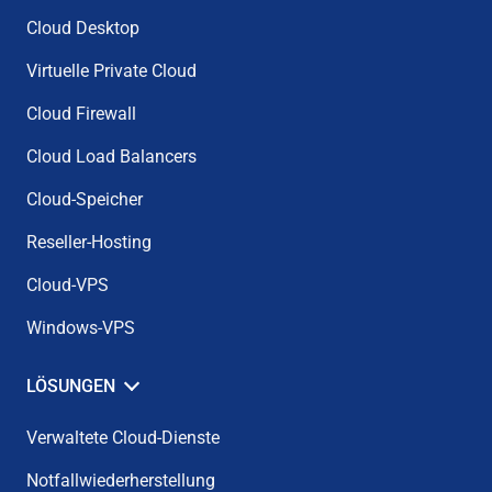
Cloud Desktop
Virtuelle Private Cloud
Cloud Firewall
Cloud Load Balancers
Cloud-Speicher
Reseller-Hosting
Cloud-VPS
Windows-VPS
LÖSUNGEN
Verwaltete Cloud-Dienste
Notfallwiederherstellung