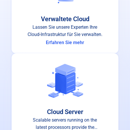
Verwaltete Cloud
Lassen Sie unsere Experten Ihre
Cloud-Infrastruktur für Sie verwalten.
Erfahren Sie mehr
Cloud Server
Scalable servers running on the
latest processors provide the