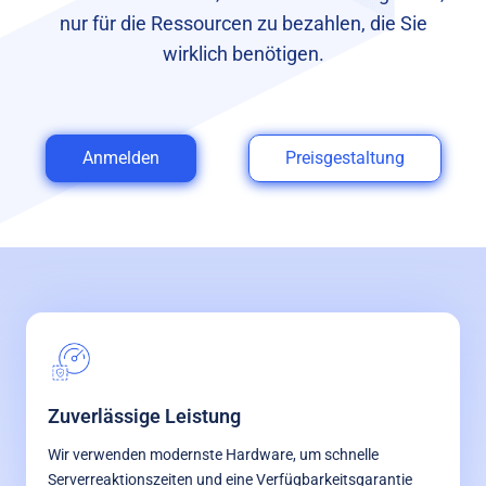
nur für die Ressourcen zu bezahlen, die Sie
wirklich benötigen.
Anmelden
Preisgestaltung
Zuverlässige Leistung
Wir verwenden modernste Hardware, um schnelle
Serverreaktionszeiten und eine Verfügbarkeitsgarantie