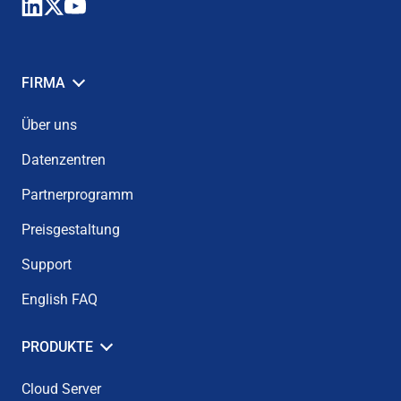
FIRMA
Über uns
Datenzentren
Partnerprogramm
Preisgestaltung
Support
English FAQ
PRODUKTE
Cloud Server