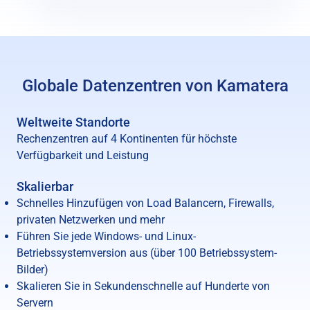
Globale Datenzentren von Kamatera
Weltweite Standorte
Rechenzentren auf 4 Kontinenten für höchste
Verfügbarkeit und Leistung
Skalierbar
Schnelles Hinzufügen von Load Balancern, Firewalls,
privaten Netzwerken und mehr
Führen Sie jede Windows- und Linux-
Betriebssystemversion aus (über 100 Betriebssystem-
Bilder)
Skalieren Sie in Sekundenschnelle auf Hunderte von
Servern