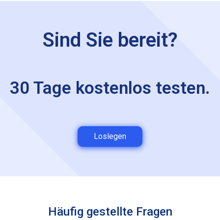
Sind Sie bereit?
30 Tage kostenlos testen.
Loslegen
Häufig gestellte Fragen