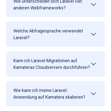
Wie unterscheidet sich Laravel von
anderen Webframeworks?
Welche Abfragesprache verwendet
Laravel?
Kann ich Laravel-Migrationen auf
Kamateras Cloudservern durchführen?
Wie kann ich meine Laravel-
Anwendung auf Kamatera skalieren?