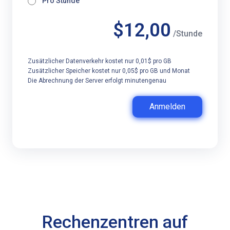
Pro Stunde
$12,00
/Stunde
Zusätzlicher Datenverkehr kostet nur 0,01$ pro GB
Zusätzlicher Speicher kostet nur 0,05$ pro GB und Monat
Die Abrechnung der Server erfolgt minutengenau
Anmelden
Rechenzentren auf