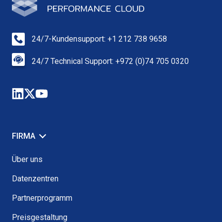
24/7-Kundensupport: +1 212 738 9658
24/7 Technical Support: +972 (0)74 705 0320
FIRMA
Über uns
Datenzentren
Partnerprogramm
Preisgestaltung