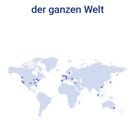
der ganzen Welt