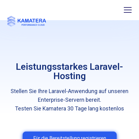
Leistungsstarkes Laravel-
Hosting
Stellen Sie Ihre Laravel-Anwendung auf unseren
Enterprise-Servern bereit.
Testen Sie Kamatera 30 Tage lang kostenlos
Für die Bereitstellung registrieren