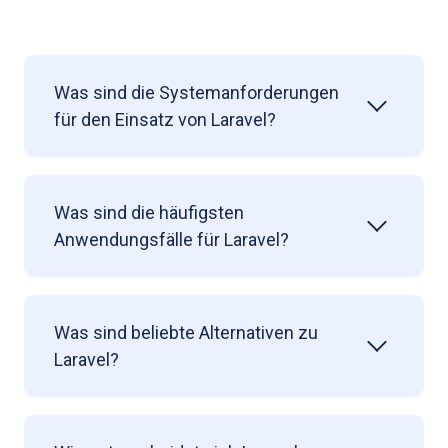
Was sind die Systemanforderungen
für den Einsatz von Laravel?
Was sind die häufigsten
Anwendungsfälle für Laravel?
Was sind beliebte Alternativen zu
Laravel?