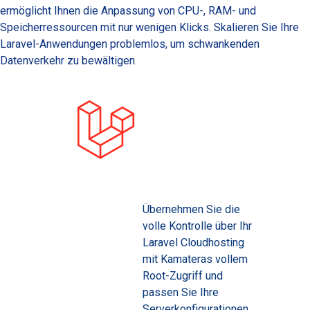
ermöglicht Ihnen die Anpassung von CPU-, RAM- und
Speicherressourcen mit nur wenigen Klicks. Skalieren Sie Ihre
Laravel-Anwendungen problemlos, um schwankenden
Datenverkehr zu bewältigen.
Übernehmen Sie die
volle Kontrolle über Ihr
Laravel Cloudhosting
mit Kamateras vollem
Root-Zugriff und
passen Sie Ihre
Serverkonfigurationen