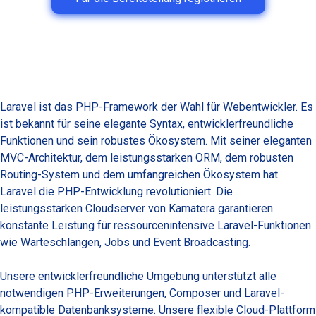
Laravel ist das PHP-Framework der Wahl für Webentwickler. Es
ist bekannt für seine elegante Syntax, entwicklerfreundliche
Funktionen und sein robustes Ökosystem. Mit seiner eleganten
MVC-Architektur, dem leistungsstarken ORM, dem robusten
Routing-System und dem umfangreichen Ökosystem hat
Laravel die PHP-Entwicklung revolutioniert. Die
leistungsstarken Cloudserver von Kamatera garantieren
konstante Leistung für ressourcenintensive Laravel-Funktionen
wie Warteschlangen, Jobs und Event Broadcasting.
Unsere entwicklerfreundliche Umgebung unterstützt alle
notwendigen PHP-Erweiterungen, Composer und Laravel-
kompatible Datenbanksysteme. Unsere flexible Cloud-Plattform