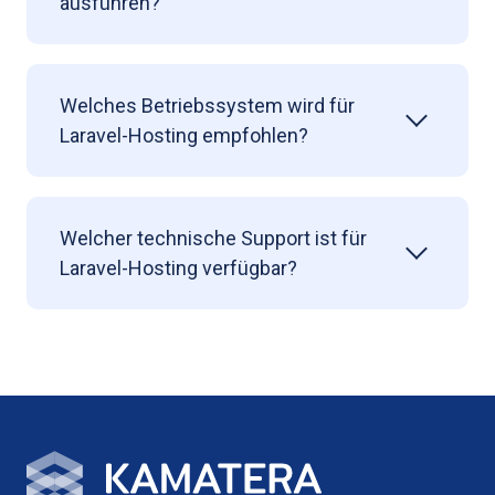
ausführen?
Welches Betriebssystem wird für
Laravel-Hosting empfohlen?
Welcher technische Support ist für
Laravel-Hosting verfügbar?