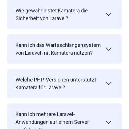
Wie gewährleistet Kamatera die
Sicherheit von Laravel?
Kann ich das Warteschlangensystem
von Laravel mit Kamatera nutzen?
Welche PHP-Versionen unterstützt
Kamatera für Laravel?
Kann ich mehrere Laravel-
Anwendungen auf einem Server