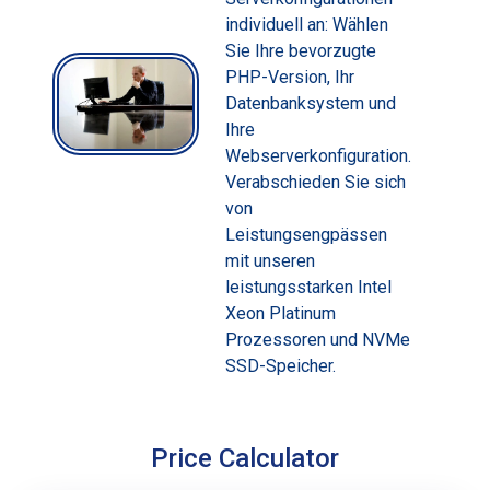
individuell an: Wählen
Sie Ihre bevorzugte
PHP-Version, Ihr
Datenbanksystem und
Ihre
Webserverkonfiguration.
Verabschieden Sie sich
von
Leistungsengpässen
mit unseren
leistungsstarken Intel
Xeon Platinum
Prozessoren und NVMe
SSD-Speicher.
Price Calculator