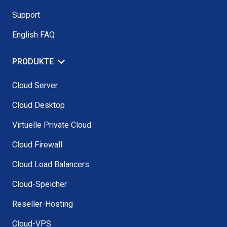
Support
English FAQ
PRODUKTE
Cloud Server
Cloud Desktop
Virtuelle Private Cloud
Cloud Firewall
Cloud Load Balancers
Cloud-Speicher
Reseller-Hosting
Cloud-VPS