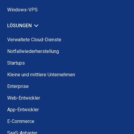
Windows-VPS
LÖSUNGEN
Verwaltete Cloud-Dienste
Notfallwiederherstellung
Startups
Kleine und mittlere Unternehmen
Enterprise
Web-Entwickler
App-Entwickler
E-Commerce
SaaS-Anbieter