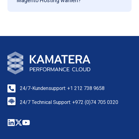
Magento Hosting wählen?
24/7-Kundensupport: +1 212 738 9658
24/7 Technical Support: +972 (0)74 705 0320