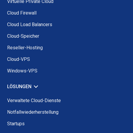
Virtuelle Private Cloud
Cloud Firewall
Cloud Load Balancers
Cloud-Speicher
Reseller-Hosting
Cloud-VPS
Windows-VPS
LÖSUNGEN
Verwaltete Cloud-Dienste
Notfallwiederherstellung
Startups