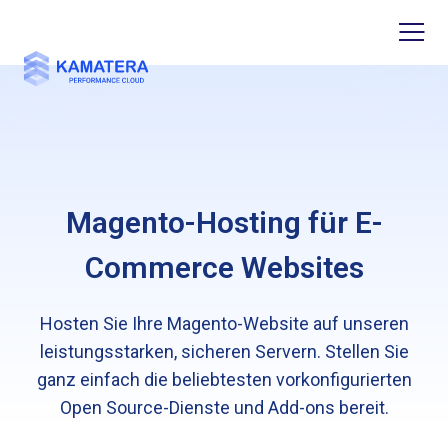
Magento-Hosting für E-
Commerce Websites
Hosten Sie Ihre Magento-Website auf unseren
leistungsstarken, sicheren Servern. Stellen Sie
ganz einfach die beliebtesten vorkonfigurierten
Open Source-Dienste und Add-ons bereit.