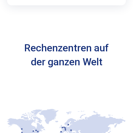
Rechenzentren auf
der ganzen Welt