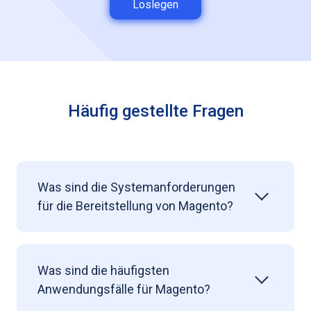
Loslegen
Häufig gestellte Fragen
Was sind die Systemanforderungen
für die Bereitstellung von Magento?
Was sind die häufigsten
Anwendungsfälle für Magento?