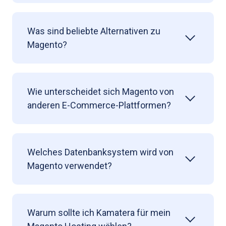
Was sind beliebte Alternativen zu
Magento?
Wie unterscheidet sich Magento von
anderen E-Commerce-Plattformen?
Welches Datenbanksystem wird von
Magento verwendet?
Warum sollte ich Kamatera für mein