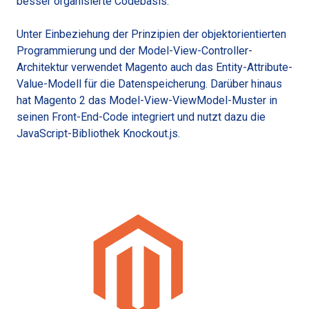
besser organisierte Codebasis.
Unter Einbeziehung der Prinzipien der objektorientierten
Programmierung und der Model-View-Controller-
Architektur verwendet Magento auch das Entity-Attribute-
Value-Modell für die Datenspeicherung. Darüber hinaus
hat Magento 2 das Model-View-ViewModel-Muster in
seinen Front-End-Code integriert und nutzt dazu die
JavaScript-Bibliothek Knockout.js.