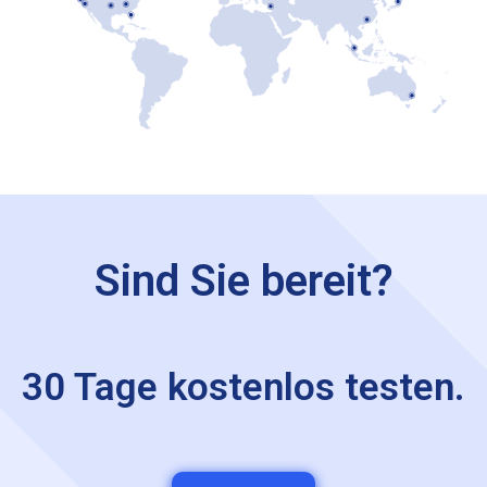
Sind Sie bereit?
30 Tage kostenlos testen.