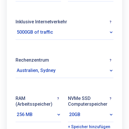
Inklusive Internetverkehr
?
Rechenzentrum
?
RAM
NVMe SSD
?
?
(Arbeitsspeicher)
Computerspeicher
+ Speicher hinzufügen