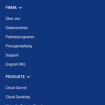
FIRMA
Über uns
Datenzentren
Partnerprogramm
Preisgestaltung
Support
English FAQ
PRODUKTE
Cloud Server
Cloud Desktop