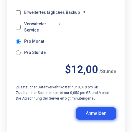
Erweitertes tägliches Backup
?
Verwalteter
?
Service
Pro Monat
Pro Stunde
$12,00
/Stunde
Zusätzlicher Datenverkehr kostet nur 0,01$ pro GB
Zusätzlicher Speicher kostet nur 0,05$ pro GB und Monat
Die Abrechnung der Server erfolgt minutengenau
Anmelden