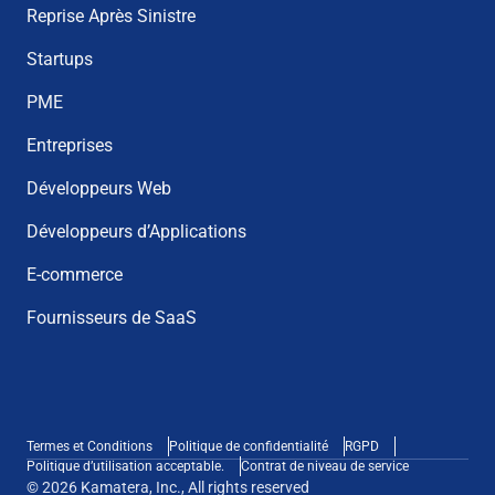
Reprise Après Sinistre
Startups
PME
Entreprises
Développeurs Web
Développeurs d’Applications
E-commerce
Fournisseurs de SaaS
Termes et Conditions
Politique de confidentialité
RGPD
Politique d’utilisation acceptable.
Contrat de niveau de service
© 2026 Kamatera, Inc., All rights reserved