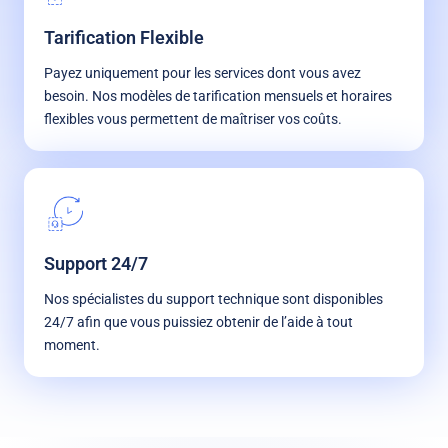
Tarification Flexible
Payez uniquement pour les services dont vous avez
besoin. Nos modèles de tarification mensuels et horaires
flexibles vous permettent de maîtriser vos coûts.
Support 24/7
Nos spécialistes du support technique sont disponibles
24/7 afin que vous puissiez obtenir de l’aide à tout
moment.