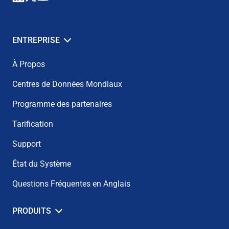
ENTREPRISE
À Propos
Centres de Données Mondiaux
Programme des partenaires
Tarification
Support
État du Système
Questions Fréquentes en Anglais
PRODUITS