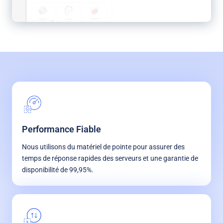
Performance Fiable
Nous utilisons du matériel de pointe pour assurer des
temps de réponse rapides des serveurs et une garantie de
disponibilité de 99,95%.