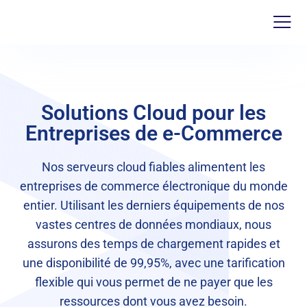
Solutions Cloud pour les
Entreprises de e-Commerce
Nos serveurs cloud fiables alimentent les
entreprises de commerce électronique du monde
entier. Utilisant les derniers équipements de nos
vastes centres de données mondiaux, nous
assurons des temps de chargement rapides et
une disponibilité de 99,95%, avec une tarification
flexible qui vous permet de ne payer que les
ressources dont vous avez besoin.