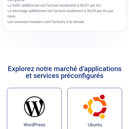
Le trafic additionnel est facturé seulement à $0,01 par Go
Le stockage additionnel est facturé seulement à $0,05 par Go par
mois
Les serveurs horaires sont facturés à la minute
Explorez notre marché d’applications
et services préconfigurés