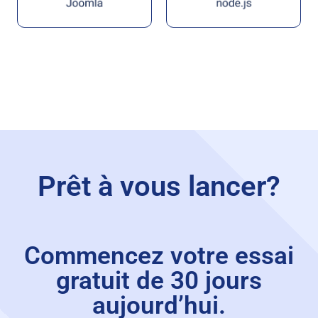
Button
Prêt à vous lancer?
Commencez votre essai
gratuit de 30 jours
aujourd’hui.