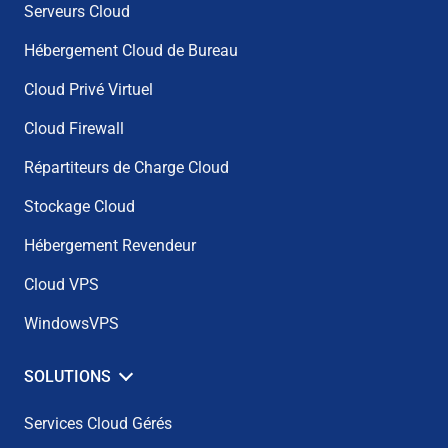
Serveurs Cloud
Hébergement Cloud de Bureau
Cloud Privé Virtuel
Cloud Firewall
Répartiteurs de Charge Cloud
Stockage Cloud
Hébergement Revendeur
Cloud VPS
WindowsVPS
SOLUTIONS
Services Cloud Gérés