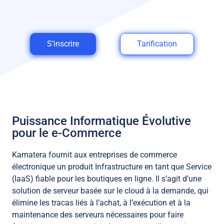
S’inscrire
Tarification
Puissance Informatique Évolutive
pour le e-Commerce
Kamatera fournit aux entreprises de commerce
électronique un produit Infrastructure en tant que Service
(IaaS) fiable pour les boutiques en ligne. Il s’agit d’une
solution de serveur basée sur le cloud à la demande, qui
élimine les tracas liés à l’achat, à l’exécution et à la
maintenance des serveurs nécessaires pour faire