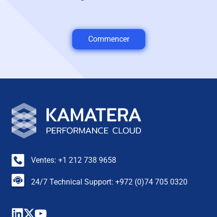
Commencer
Ventes: +1 212 738 9658
24/7 Technical Support: +972 (0)74 705 0320