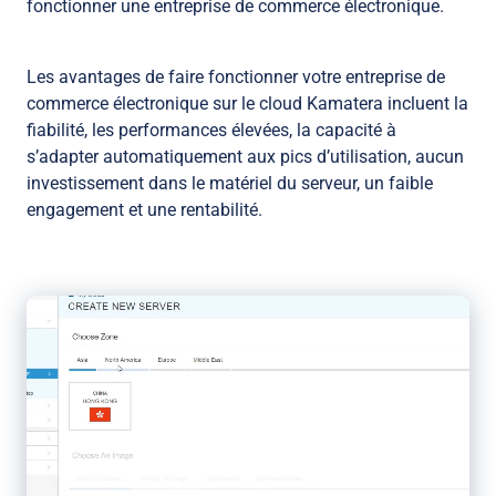
fonctionner une entreprise de commerce électronique.
Les avantages de faire fonctionner votre entreprise de
commerce électronique sur le cloud Kamatera incluent la
fiabilité, les performances élevées, la capacité à
s’adapter automatiquement aux pics d’utilisation, aucun
investissement dans le matériel du serveur, un faible
engagement et une rentabilité.