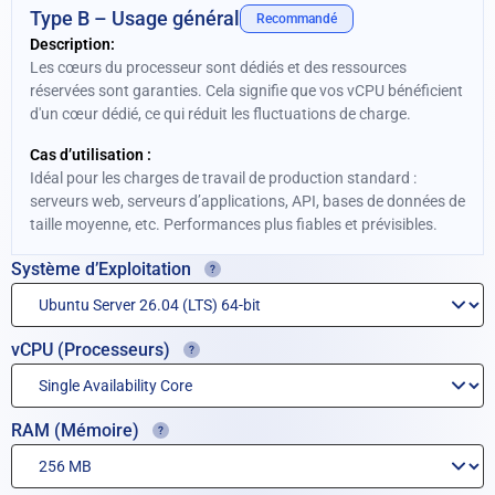
Type B – Usage général
Recommandé
Description:
Les cœurs du processeur sont dédiés et des ressources
réservées sont garanties. Cela signifie que vos vCPU bénéficient
d'un cœur dédié, ce qui réduit les fluctuations de charge.
Cas d’utilisation :
Idéal pour les charges de travail de production standard :
serveurs web, serveurs d’applications, API, bases de données de
taille moyenne, etc. Performances plus fiables et prévisibles.
Système d’Exploitation
vCPU (Processeurs)
RAM (Mémoire)