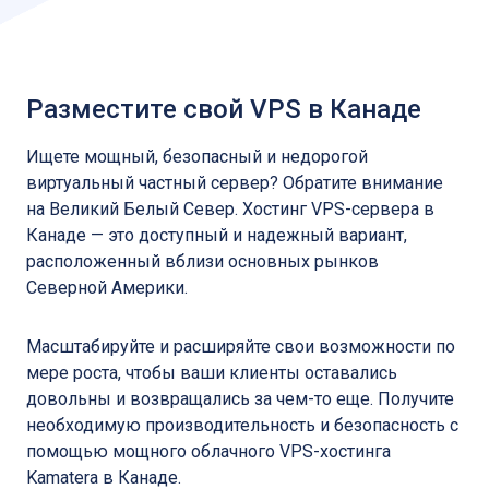
Разместите свой VPS в Канаде
Ищете мощный, безопасный и недорогой
виртуальный частный сервер? Обратите внимание
на Великий Белый Север. Хостинг VPS-сервера в
Канаде — это доступный и надежный вариант,
расположенный вблизи основных рынков
Северной Америки.
Масштабируйте и расширяйте свои возможности по
мере роста, чтобы ваши клиенты оставались
довольны и возвращались за чем-то еще. Получите
необходимую производительность и безопасность с
помощью мощного облачного VPS-хостинга
Kamatera в Канаде.