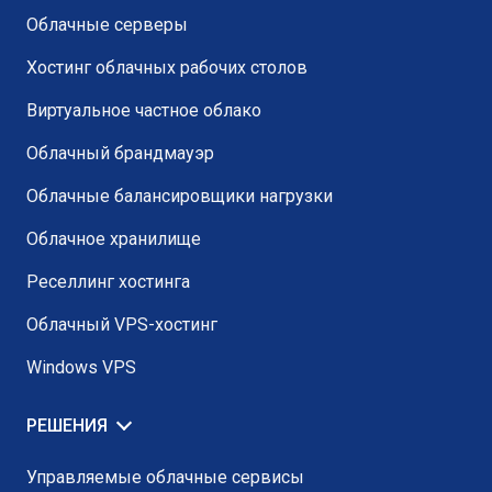
Облачные серверы
Хостинг облачных рабочих столов
Виртуальное частное облако
Облачный брандмауэр
Облачные балансировщики нагрузки
Облачное хранилище
Реселлинг хостинга
Облачный VPS-хостинг
Windows VPS
РЕШЕНИЯ
Управляемые облачные сервисы