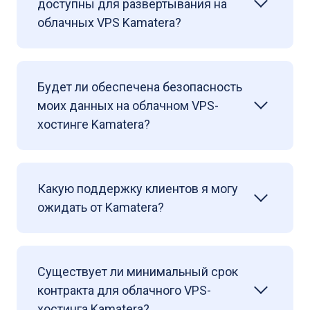
доступны для развертывания на
облачных VPS Kamatera?
Будет ли обеспечена безопасность
моих данных на облачном VPS-
хостинге Kamatera?
Какую поддержку клиентов я могу
ожидать от Kamatera?
Существует ли минимальный срок
контракта для облачного VPS-
хостинга Kamatera?