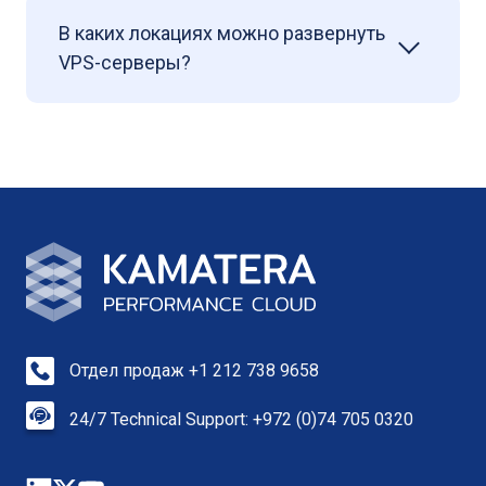
В каких локациях можно развернуть
VPS-серверы?
Отдел продаж +1 212 738 9658
24/7 Technical Support: +972 (0)74 705 0320