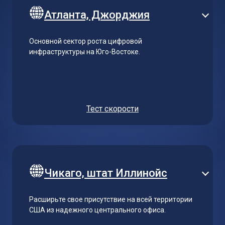
Атланта, Джорджия
Основной сектор роста цифровой
инфраструктуры на Юго-Востоке.
Тест скорости
Чикаго, штат Иллинойс
Расширьте свое присутствие на всей территории
США из надежного центрального офиса.