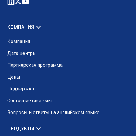
КОМПАНИЯ
Компания
Дата центры
Партнерская программа
Цены
Поддержка
Состояние системы
Вопросы и ответы на английском языке
ПРОДУКТЫ