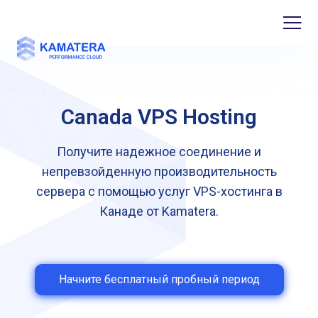
Canada VPS Hosting
Получите надежное соединение и
непревзойденную производительность
сервера с помощью услуг VPS-хостинга в
Канаде от Kamatera.
Начните бесплатный пробный период