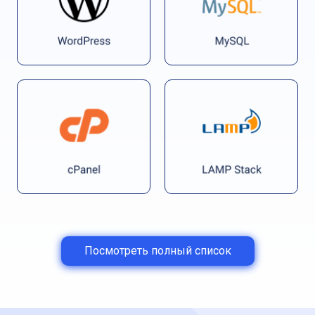
Посмотреть полный список