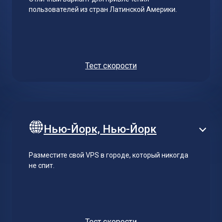
пользователей из стран Латинской Америки.
Тест скорости
Нью-Йорк, Нью-Йорк
Разместите свой VPS в городе, который никогда
не спит.
Тест скорости