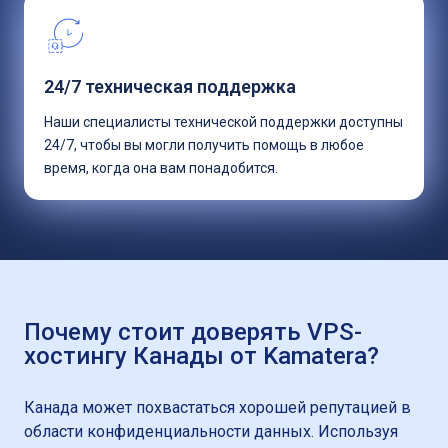
24/7 техническая поддержка
Наши специалисты технической поддержки доступны
24/7, чтобы вы могли получить помощь в любое
время, когда она вам понадобится.
Почему стоит доверять VPS-
хостингу Канады от Kamatera?
Канада может похвастаться хорошей репутацией в
области конфиденциальности данных. Используя