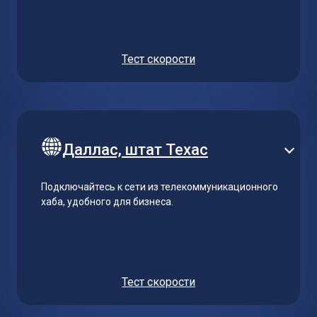
Тест скорости
Даллас, штат Техас
Подключайтесь к сети из телекоммуникационного
хаба, удобного для бизнеса.
Тест скорости