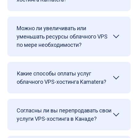
Можно ли увеличивать или
уменьшать ресурсы облачного VPS
по мере необходимости?
Какие способы оплаты услуг
облачного VPS-хостинга Kamatera?
Согласны ли вы перепродавать свои
услуги VPS-хостинга в Канаде?