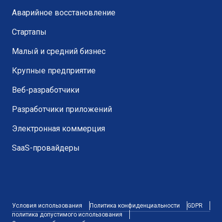
Аварийное восстановление
Стартапы
Малый и средний бизнес
Крупные предприятие
Веб-разработчики
Разработчики приложений
Электронная коммерция
SaaS-провайдеры
Условия использования
Политика конфиденциальности
GDPR
политика допустимого использования