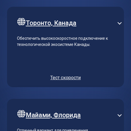
Торонто, Канада
Обеспечить высокоскоростное подключение к
технологической экосистеме Канады.
Тест скорости
Майами, Флорида
Отличный вариант для привлечения