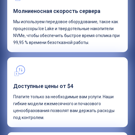
Молниеносная скорость сервера
Мы используем передовое оборудование, такое как
процессоры Ice Lake и твердотельные накопители
NVMe, чтобы обеспечить быстрое время отклика при
99,95 % времени безотказной работы.
Доступные цены от $4
Платите только за необходимые вам услуги. Наши
гибкие модели ежемесячного и почасового
ценообразования позволят вам держать расходы
под контролем.