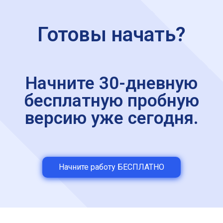
Готовы начать?
Начните 30-дневную
бесплатную пробную
версию уже сегодня.
Начните работу БЕСПЛАТНО