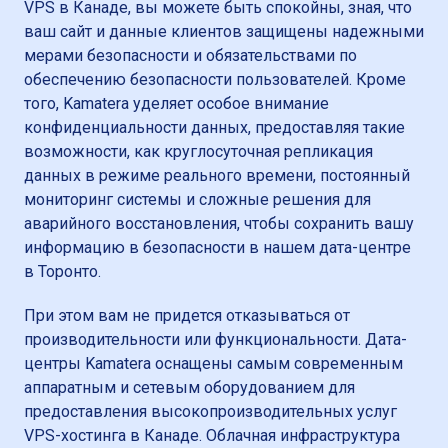
VPS в Канаде, вы можете быть спокойны, зная, что
ваш сайт и данные клиентов защищены надежными
мерами безопасности и обязательствами по
обеспечению безопасности пользователей. Кроме
того, Kamatera уделяет особое внимание
конфиденциальности данных, предоставляя такие
возможности, как круглосуточная репликация
данных в режиме реального времени, постоянный
мониторинг системы и сложные решения для
аварийного восстановления, чтобы сохранить вашу
информацию в безопасности в нашем дата-центре
в Торонто.
При этом вам не придется отказываться от
производительности или функциональности. Дата-
центры Kamatera оснащены самым современным
аппаратным и сетевым оборудованием для
предоставления высокопроизводительных услуг
VPS-хостинга в Канаде. Облачная инфраструктура