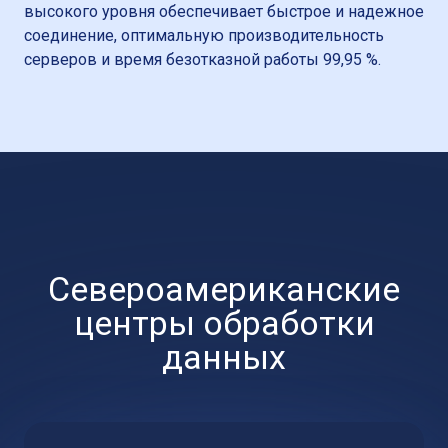
высокого уровня обеспечивает быстрое и надежное
соединение, оптимальную производительность
серверов и время безотказной работы 99,95 %.
Североамериканские
центры обработки
данных