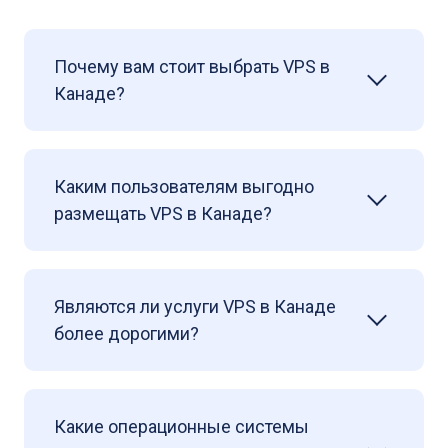
Почему вам стоит выбрать VPS в
Канаде?
Каким пользователям выгодно
размещать VPS в Канаде?
Являются ли услуги VPS в Канаде
более дорогими?
Какие операционные системы