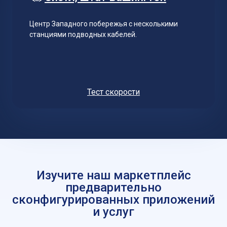
Центр Западного побережья с несколькими
станциями подводных кабелей.
Тест скорости
Изучите наш маркетплейс
предварительно
сконфигурированных приложений
и услуг