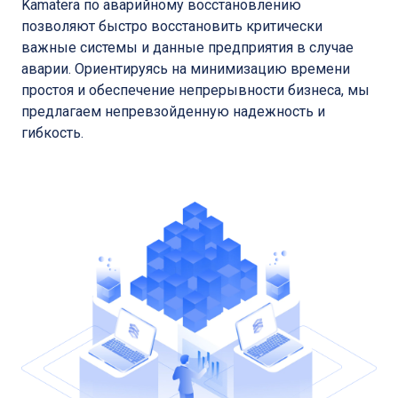
Kamatera по аварийному восстановлению
позволяют быстро восстановить критически
важные системы и данные предприятия в случае
аварии. Ориентируясь на минимизацию времени
простоя и обеспечение непрерывности бизнеса, мы
предлагаем непревзойденную надежность и
гибкость.