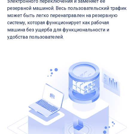
электронного переключения и заменяет ее
резервной машиной. Весь пользовательский трафик
может быть легко перенаправлен на резервную
систему, которая функционирует как рабочая
машина без ущерба для функциональности и
удобства пользователей.