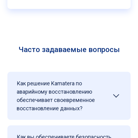
Часто задаваемые вопросы
Как решение Kamatera по
аварийному восстановлению
обеспечивает своевременное
восстановление данных?
Как вы обеспечиваете безопасность