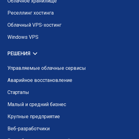
Облачное хранилище
Реселлинг хостинга
Облачный VPS-хостинг
Windows VPS
РЕШЕНИЯ
Управляемые облачные сервисы
Аварийное восстановление
Стартапы
Малый и средний бизнес
Крупные предприятие
Веб-разработчики