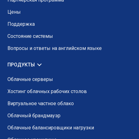
Цены
Поддержка
Состояние системы
Вопросы и ответы на английском языке
ПРОДУКТЫ
Облачные серверы
Хостинг облачных рабочих столов
Виртуальное частное облако
Облачный брандмауэр
Облачные балансировщики нагрузки