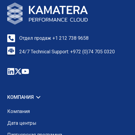
Отдел продаж +1 212 738 9658
24/7 Technical Support: +972 (0)74 705 0320
КОМПАНИЯ
Компания
Дата центры
Партнерская программа