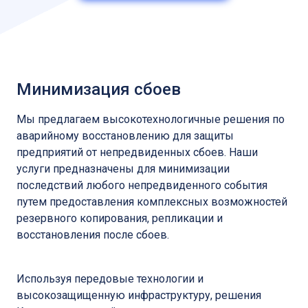
Минимизация сбоев
Мы предлагаем высокотехнологичные решения по
аварийному восстановлению для защиты
предприятий от непредвиденных сбоев. Наши
услуги предназначены для минимизации
последствий любого непредвиденного события
путем предоставления комплексных возможностей
резервного копирования, репликации и
восстановления после сбоев.
Используя передовые технологии и
высокозащищенную инфраструктуру, решения