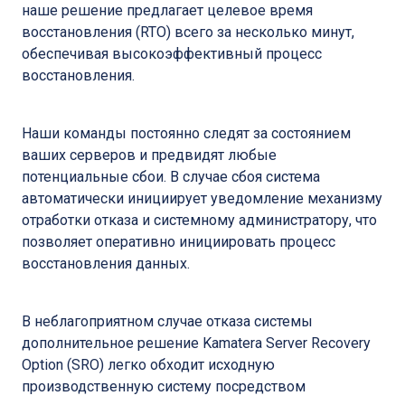
наше решение предлагает целевое время
восстановления (RTO) всего за несколько минут,
обеспечивая высокоэффективный процесс
восстановления.
Наши команды постоянно следят за состоянием
ваших серверов и предвидят любые
потенциальные сбои. В случае сбоя система
автоматически инициирует уведомление механизму
отработки отказа и системному администратору, что
позволяет оперативно инициировать процесс
восстановления данных.
В неблагоприятном случае отказа системы
дополнительное решение Kamatera Server Recovery
Option (SRO) легко обходит исходную
производственную систему посредством