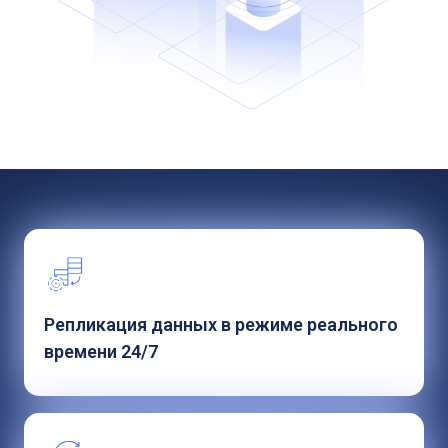
Репликация данных в режиме реального
времени 24/7