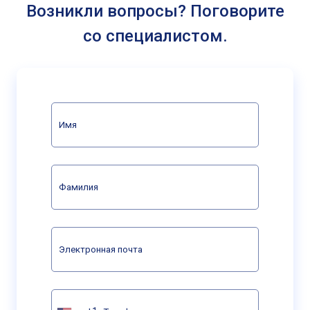
Возникли вопросы? Поговорите
со специалистом.