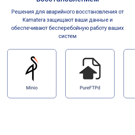
Решения для аварийного восстановления от
Kamatera защищают ваши данные и
обеспечивают бесперебойную работу ваших
систем