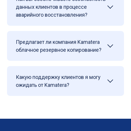
данных клиентов в процессе
аварийного восстановления?
Предлагает ли компания Kamatera
облачное резервное копирование?
Какую поддержку клиентов я могу
ожидать от Kamatera?