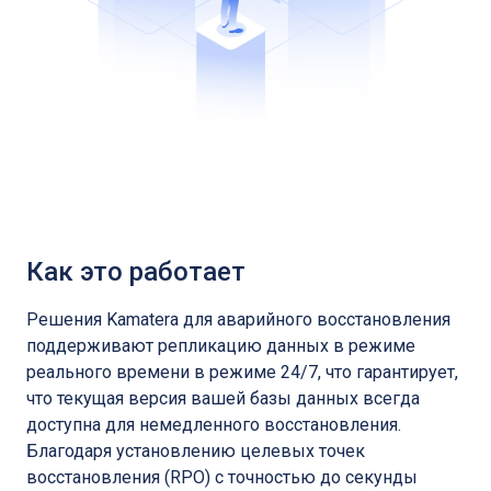
Как это работает
Решения Kamatera для аварийного восстановления
поддерживают репликацию данных в режиме
реального времени в режиме 24/7, что гарантирует,
что текущая версия вашей базы данных всегда
доступна для немедленного восстановления.
Благодаря установлению целевых точек
восстановления (RPO) с точностью до секунды