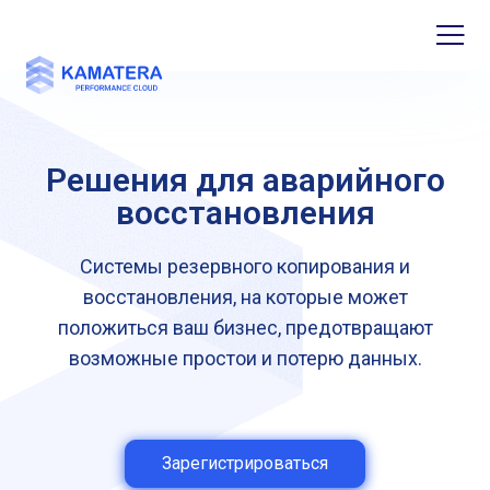
Решения для аварийного
восстановления
Системы резервного копирования и
восстановления, на которые может
положиться ваш бизнес, предотвращают
возможные простои и потерю данных.
Зарегистрироваться