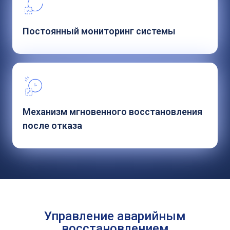
Постоянный мониторинг системы
Механизм мгновенного восстановления
после отказа
Управление аварийным
восстановлением