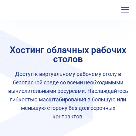
Хостинг облачных рабочих
столов
Доступ к виртуальному рабочему столу в
безопасной среде со всеми необходимыми
вычислительными ресурсами. Наслаждайтесь
гибкостью масштабирования в большую или
меньшую сторону без долгосрочных
контрактов.