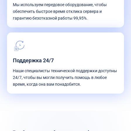
Мы используем передовое оборудование, чтобы
обеспечить быстрое время отклика сервера и
гарантию безотказной работы 99,95%.
Поддержка 24/7
Наши специалисты технической поддержки доступны
24/7, чтобы вы могли получить помощь в любое
время, когда она вам понадобится.