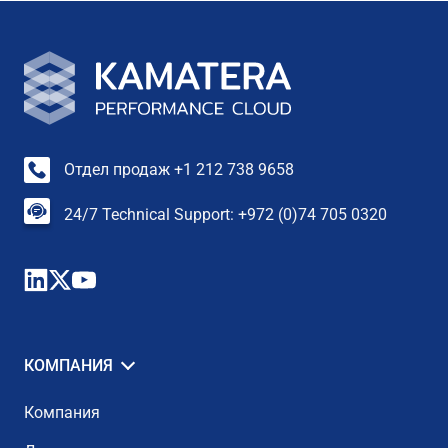
Отдел продаж +1 212 738 9658
24/7 Technical Support: +972 (0)74 705 0320
КОМПАНИЯ
Компания