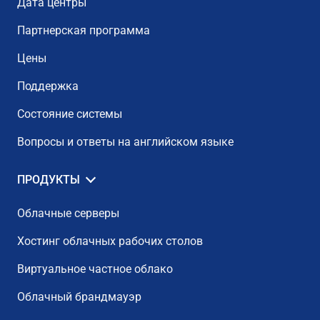
Дата центры
Партнерская программа
Цены
Поддержка
Состояние системы
Вопросы и ответы на английском языке
ПРОДУКТЫ
Облачные серверы
Хостинг облачных рабочих столов
Виртуальное частное облако
Облачный брандмауэр