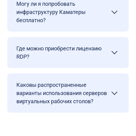
Могу ли я попробовать
инфраструктуру Каматеры
бесплатно?
Где можно приобрести лицензию
RDP?
Каковы распространенные
варианты использования серверов
виртуальных рабочих столов?