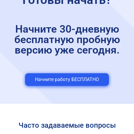
Начните 30-дневную
бесплатную пробную
версию уже сегодня.
Начните работу БЕСПЛАТНО
Часто задаваемые вопросы