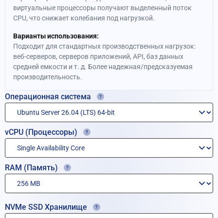
виртуальные процессоры получают выделенный поток
CPU, что снижает колебания под нагрузкой.
Варианты использования:
Подходит для стандартных производственных нагрузок:
веб-серверов, серверов приложений, API, баз данных
средней емкости и т. д. Более надежная/предсказуемая
производительность.
Операционная система
vCPU (Процессоры)
RAM (Память)
NVMe SSD Хранилище