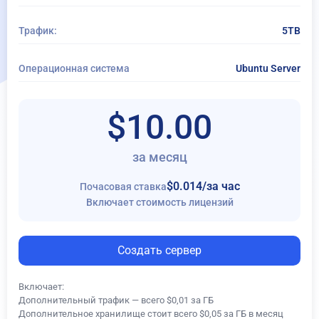
копирование
Трафик:
5TB
Операционная система
Ubuntu Server
$10.00
за месяц
$0.014
/за час
Почасовая ставка
Включает стоимость лицензий
Создать сервер
Включает:
Дополнительный трафик — всего $0,01 за ГБ
Дополнительное хранилище стоит всего $0,05 за ГБ в месяц