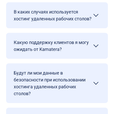
В каких случаях используется
хостинг удаленных рабочих столов?
Какую поддержку клиентов я могу
ожидать от Kamatera?
Будут ли мои данные в
безопасности при использовании
хостинга удаленных рабочих
столов?