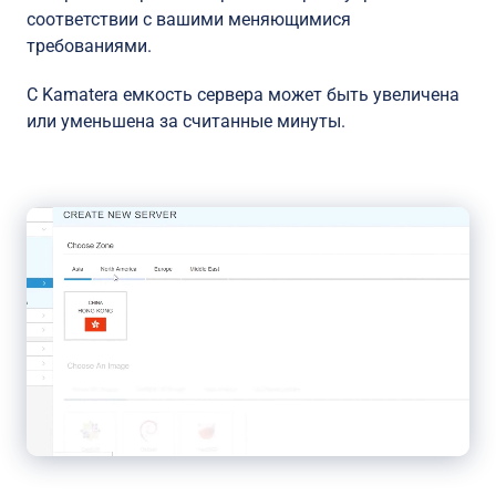
соответствии с вашими меняющимися
требованиями.
С Kamatera емкость сервера может быть увеличена
или уменьшена за считанные минуты.