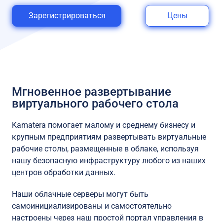
Зарегистрироваться
Цены
Мгновенное развертывание
виртуального рабочего стола
Kamatera помогает малому и среднему бизнесу и
крупным предприятиям развертывать виртуальные
рабочие столы, размещенные в облаке, используя
нашу безопасную инфраструктуру любого из наших
центров обработки данных.
Наши облачные серверы могут быть
самоинициализированы и самостоятельно
настроены через наш простой портал управления в