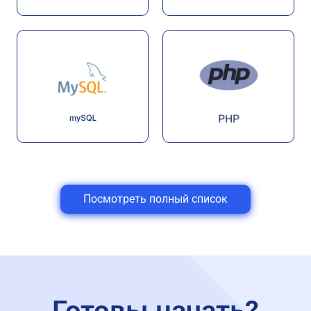
Посмотреть полный список
Готовы начать?