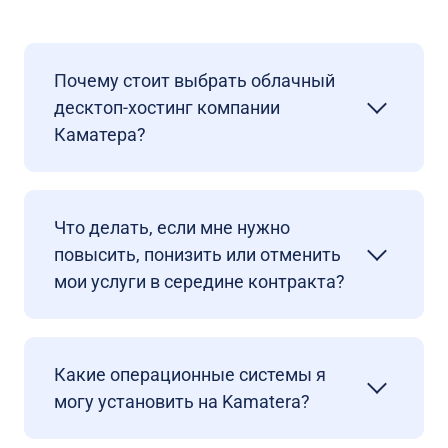
Почему стоит выбрать облачный
десктоп-хостинг компании
Каматера?
Что делать, если мне нужно
повысить, понизить или отменить
мои услуги в середине контракта?
Какие операционные системы я
могу установить на Kamatera?