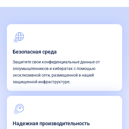
Безопасная среда
Защитите свои конфиденциальные данные от
злоумышленников и кибератак с помощью
эксклюзивной сети, размещенной в нашей
защищенной инфраструктуре.
Надежная производительность