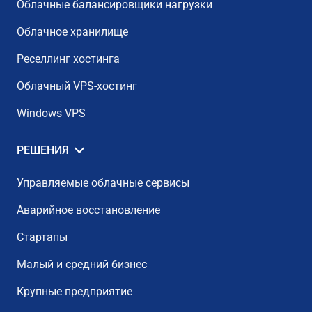
Облачные балансировщики нагрузки
Облачное хранилище
Реселлинг хостинга
Облачный VPS-хостинг
Windows VPS
РЕШЕНИЯ
Управляемые облачные сервисы
Аварийное восстановление
Стартапы
Малый и средний бизнес
Крупные предприятие