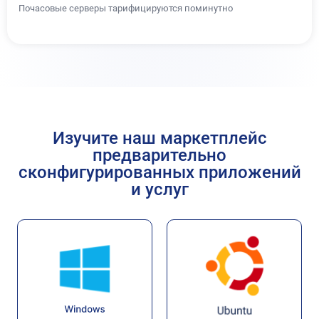
Почасовые серверы тарифицируются поминутно
Изучите наш маркетплейс
предварительно
сконфигурированных приложений
и услуг