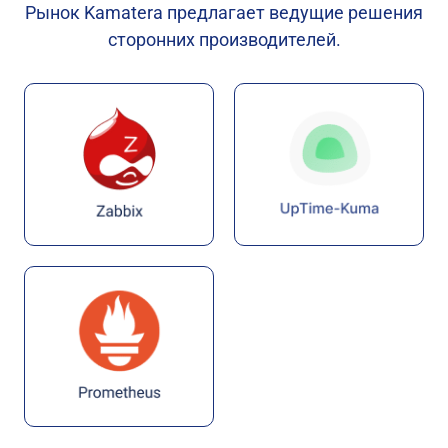
Рынок Kamatera предлагает ведущие решения
сторонних производителей.