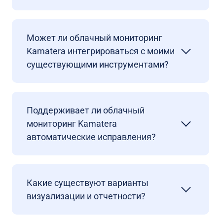
Может ли облачный мониторинг
Kamatera интегрироваться с моими
существующими инструментами?
Поддерживает ли облачный
мониторинг Kamatera
автоматические исправления?
Какие существуют варианты
визуализации и отчетности?