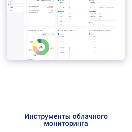
Инструменты облачного
мониторинга