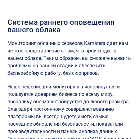
Система раннего оповещения
вашего облака
Мониторинг облачных серверов Kamatera дает вам
четкое представление о том, что происходит в
вашем облаке. Таким образом, вы сможете выявить
проблемы на ранней стадии и обеспечить
бесперебойную работу, без сюрпризов.
Наше решение для мониторинга используется и
пользуется доверием бизнеса по всему миру,
поскольку оно масштабируется до любого размера.
Благодаря постоянному совершенствованию
платформы вы всегда будете иметь самые
последние обновления безопасности, показатели
производительности и панели анализа данных.
Оповещения по электронной почте/SMS, управление