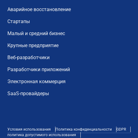
Аварийное восстановление
Стартапы
Малый и средний бизнес
Крупные предприятие
Веб-разработчики
Разработчики приложений
Электронная коммерция
SaaS-провайдеры
Условия использования
Политика конфиденциальности
GDPR
политика допустимого использования