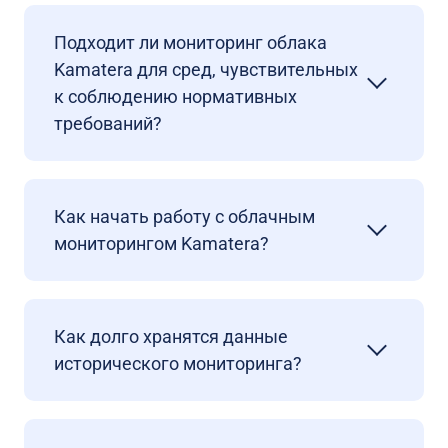
Подходит ли мониторинг облака
Kamatera для сред, чувствительных
к соблюдению нормативных
требований?
Как начать работу с облачным
мониторингом Kamatera?
Как долго хранятся данные
исторического мониторинга?