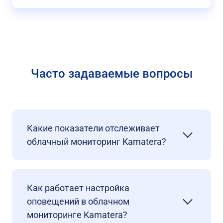
Часто задаваемые вопросы
Какие показатели отслеживает
облачный мониторинг Kamatera?
Как работает настройка
оповещений в облачном
мониторинге Kamatera?