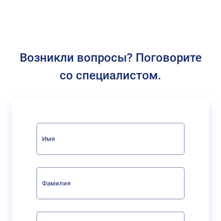
Возникли вопросы? Поговорите
со специалистом.