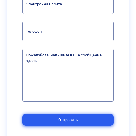
Отправить