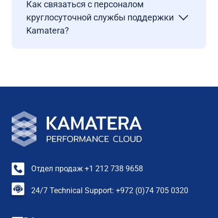
Как связаться с персоналом
круглосуточной службы поддержки
Kamatera?
Отдел продаж +1 212 738 9658
24/7 Technical Support: +972 (0)74 705 0320