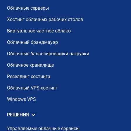
Облачные серверы
Хостинг облачных рабочих столов
Виртуальное частное облако
Облачный брандмауэр
Облачные балансировщики нагрузки
Облачное хранилище
Реселлинг хостинга
Облачный VPS-хостинг
Windows VPS
РЕШЕНИЯ
Управляемые облачные сервисы