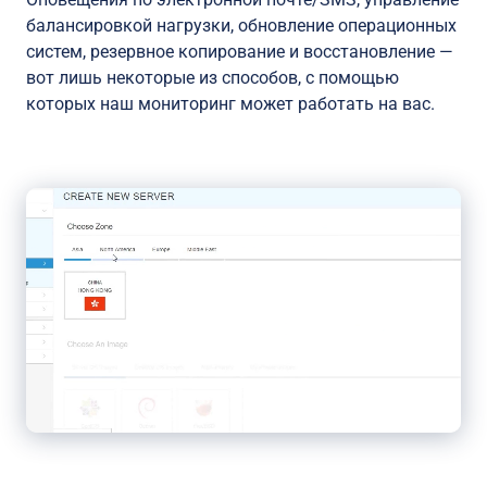
балансировкой нагрузки, обновление операционных
систем, резервное копирование и восстановление —
вот лишь некоторые из способов, с помощью
которых наш мониторинг может работать на вас.