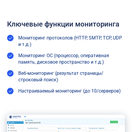
Ключевые функции мониторинга
Мониторинг протоколов (HTTP, SMTP, TCP, UDP
и т.д.)
Мониторинг ОС (процессор, оперативная
память, дисковое пространство и т.д.)
Веб-мониторинг (результат страницы/
строковый поиск)
Настраиваемый мониторинг (до 10/серверов)