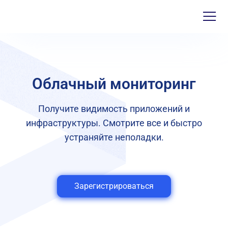
Облачный мониторинг
Получите видимость приложений и
инфраструктуры. Смотрите все и быстро
устраняйте неполадки.
Зарегистрироваться