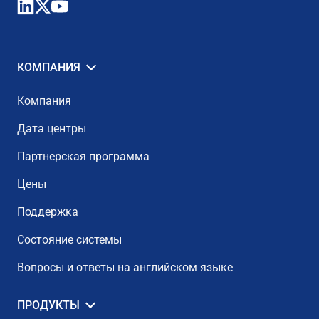
КОМПАНИЯ
Компания
Дата центры
Партнерская программа
Цены
Поддержка
Состояние системы
Вопросы и ответы на английском языке
ПРОДУКТЫ