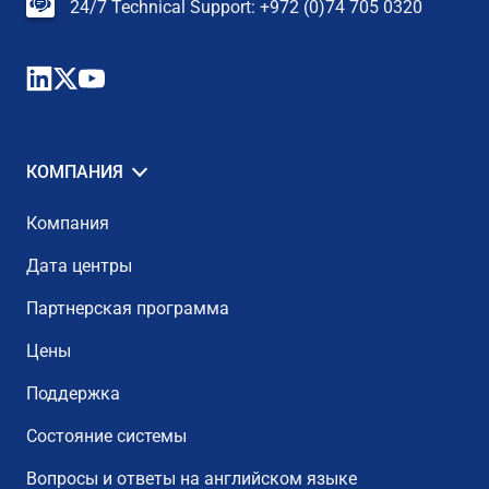
24/7 Technical Support: +972 (0)74 705 0320
КОМПАНИЯ
Компания
Дата центры
Партнерская программа
Цены
Поддержка
Состояние системы
Вопросы и ответы на английском языке