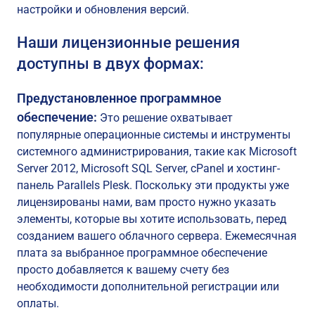
настройки и обновления версий.
Наши лицензионные решения
доступны в двух формах:
Предустановленное программное
обеспечение:
Это решение охватывает
популярные операционные системы и инструменты
системного администрирования, такие как Microsoft
Server 2012, Microsoft SQL Server, cPanel и хостинг-
панель Parallels Plesk. Поскольку эти продукты уже
лицензированы нами, вам просто нужно указать
элементы, которые вы хотите использовать, перед
созданием вашего облачного сервера. Ежемесячная
плата за выбранное программное обеспечение
просто добавляется к вашему счету без
необходимости дополнительной регистрации или
оплаты.