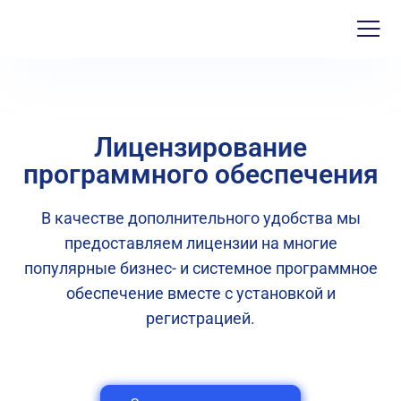
Лицензирование
программного обеспечения
В качестве дополнительного удобства мы
предоставляем лицензии на многие
популярные бизнес- и системное программное
обеспечение вместе с установкой и
регистрацией.