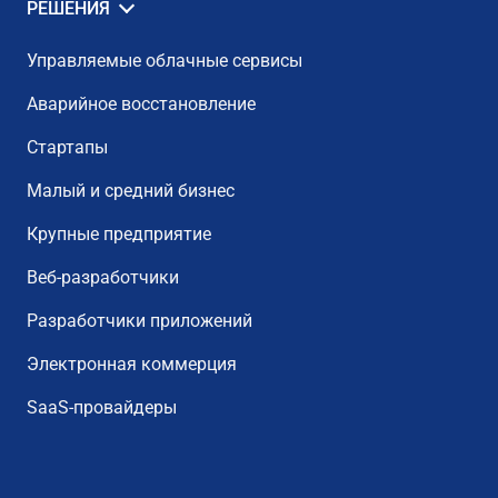
РЕШЕНИЯ
Управляемые облачные сервисы
Аварийное восстановление
Стартапы
Малый и средний бизнес
Крупные предприятие
Веб-разработчики
Разработчики приложений
Электронная коммерция
SaaS-провайдеры