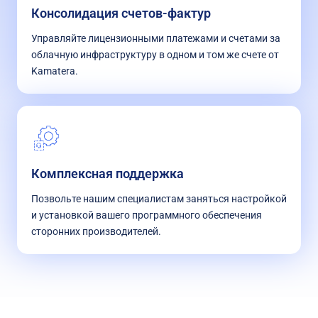
Консолидация счетов-фактур
Управляйте лицензионными платежами и счетами за
облачную инфраструктуру в одном и том же счете от
Kamatera.
Комплексная поддержка
Позвольте нашим специалистам заняться настройкой
и установкой вашего программного обеспечения
сторонних производителей.