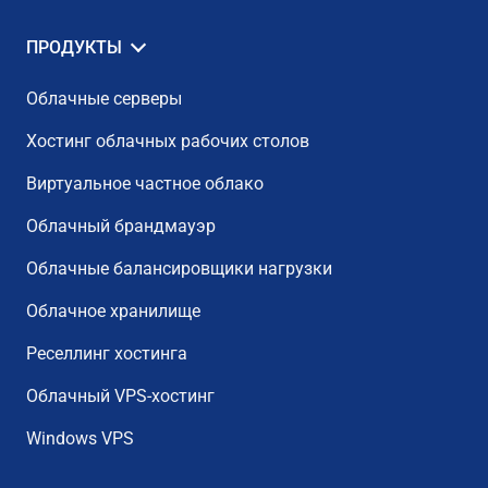
ПРОДУКТЫ
Облачные серверы
Хостинг облачных рабочих столов
Виртуальное частное облако
Облачный брандмауэр
Облачные балансировщики нагрузки
Облачное хранилище
Реселлинг хостинга
Облачный VPS-хостинг
Windows VPS