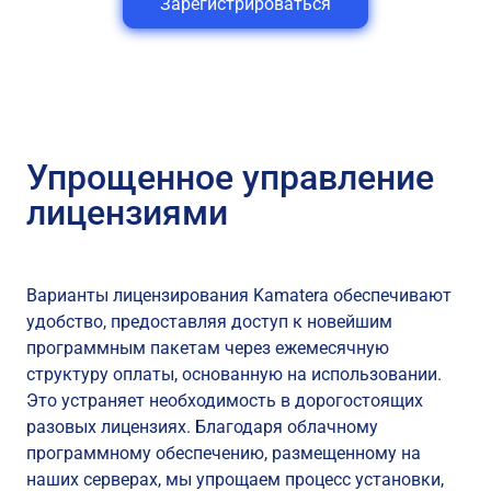
Зарегистрироваться
Упрощенное управление
лицензиями
Варианты лицензирования Kamatera обеспечивают
удобство, предоставляя доступ к новейшим
программным пакетам через ежемесячную
структуру оплаты, основанную на использовании.
Это устраняет необходимость в дорогостоящих
разовых лицензиях. Благодаря облачному
программному обеспечению, размещенному на
наших серверах, мы упрощаем процесс установки,