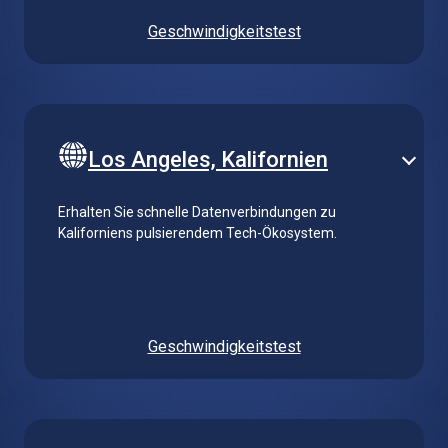
Geschwindigkeitstest
Los Angeles, Kalifornien
Erhalten Sie schnelle Datenverbindungen zu
Kaliforniens pulsierendem Tech-Ökosystem.
Geschwindigkeitstest