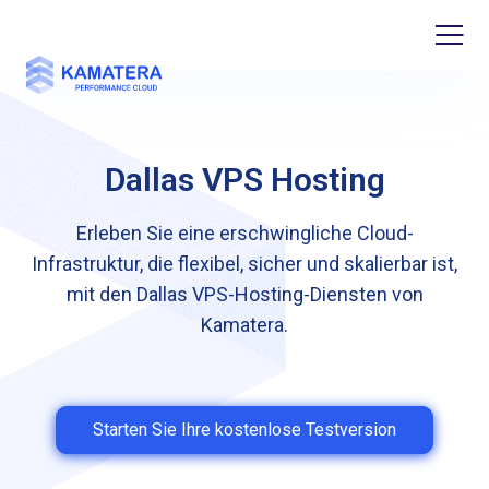
Dallas VPS Hosting
Erleben Sie eine erschwingliche Cloud-
Infrastruktur, die flexibel, sicher und skalierbar ist,
mit den Dallas VPS-Hosting-Diensten von
Kamatera.
Starten Sie Ihre kostenlose Testversion