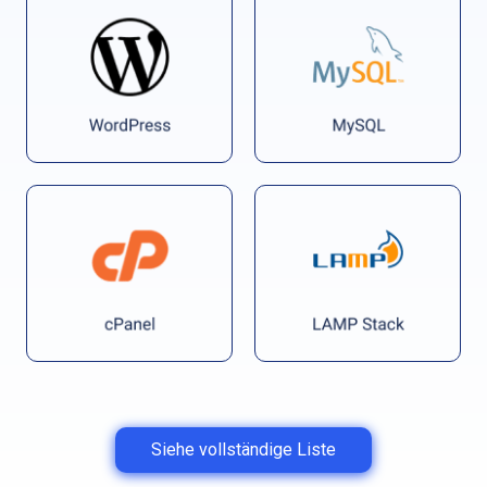
Siehe vollständige Liste