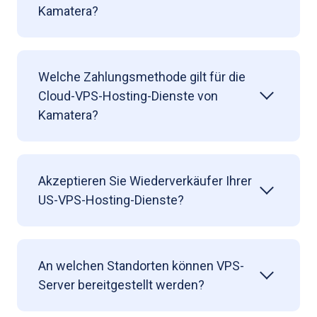
Kamatera?
Welche Zahlungsmethode gilt für die
Cloud-VPS-Hosting-Dienste von
Kamatera?
Akzeptieren Sie Wiederverkäufer Ihrer
US-VPS-Hosting-Dienste?
An welchen Standorten können VPS-
Server bereitgestellt werden?