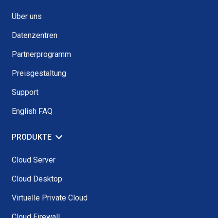
Über uns
Datenzentren
Partnerprogramm
Preisgestaltung
Support
English FAQ
PRODUKTE
Cloud Server
Cloud Desktop
Virtuelle Private Cloud
Cloud Firewall