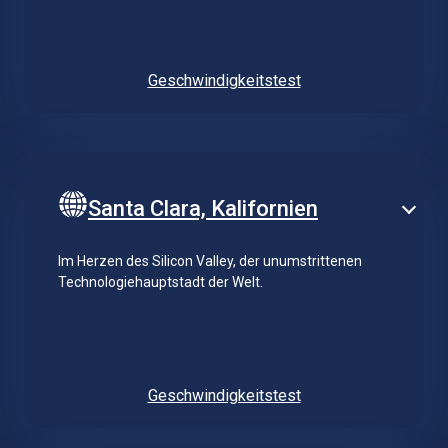
Geschwindigkeitstest
Santa Clara, Kalifornien
Im Herzen des Silicon Valley, der unumstrittenen
Technologiehauptstadt der Welt.
Geschwindigkeitstest