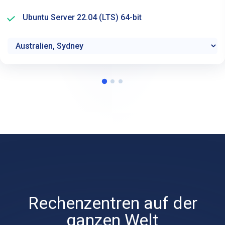
Ubuntu Server 22.04 (LTS) 64-bit
Rechenzentren auf der
ganzen Welt