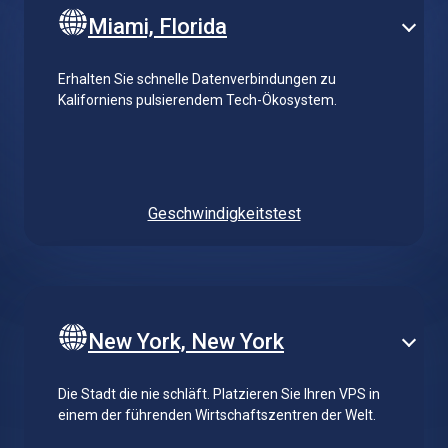
Miami, Florida
Erhalten Sie schnelle Datenverbindungen zu
Kaliforniens pulsierendem Tech-Ökosystem.
Geschwindigkeitstest
New York, New York
Die Stadt die nie schläft. Platzieren Sie Ihren VPS in
einem der führenden Wirtschaftszentren der Welt.