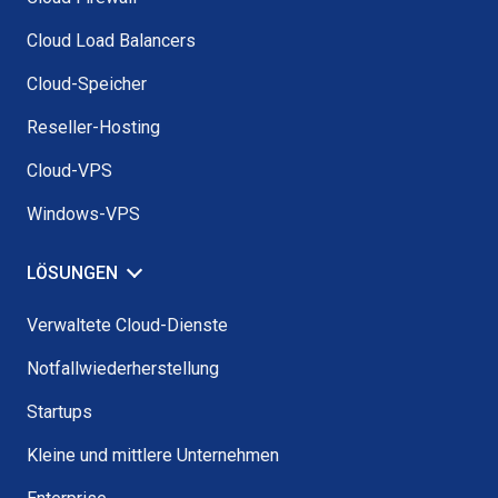
Cloud Load Balancers
Cloud-Speicher
Reseller-Hosting
Cloud-VPS
Windows-VPS
LÖSUNGEN
Verwaltete Cloud-Dienste
Notfallwiederherstellung
Startups
Kleine und mittlere Unternehmen