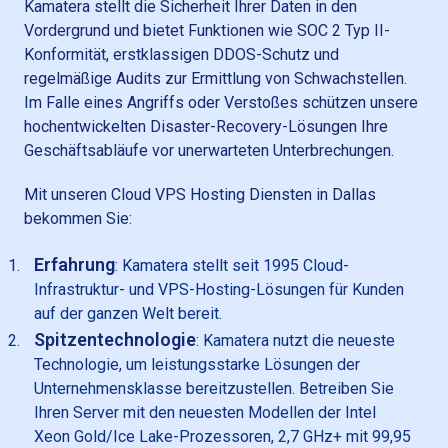
Kamatera stellt die Sicherheit Ihrer Daten in den
Vordergrund und bietet Funktionen wie SOC 2 Typ II-
Konformität, erstklassigen DDOS-Schutz und
regelmäßige Audits zur Ermittlung von Schwachstellen.
Im Falle eines Angriffs oder Verstoßes schützen unsere
hochentwickelten Disaster-Recovery-Lösungen Ihre
Geschäftsabläufe vor unerwarteten Unterbrechungen.
Mit unseren Cloud VPS Hosting Diensten in Dallas
bekommen Sie:
Erfahrung
: Kamatera stellt seit 1995 Cloud-
Infrastruktur- und VPS-Hosting-Lösungen für Kunden
auf der ganzen Welt bereit.
Spitzentechnologie
: Kamatera nutzt die neueste
Technologie, um leistungsstarke Lösungen der
Unternehmensklasse bereitzustellen. Betreiben Sie
Ihren Server mit den neuesten Modellen der Intel
Xeon Gold/Ice Lake-Prozessoren, 2,7 GHz+ mit 99,95