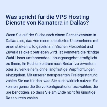
Was spricht für die VPS Hosting
Dienste von Kamatera in Dallas?
Wenn Sie auf der Suche nach einem Rechenzentrum in
Dallas sind, das von einem etablierten Unternehmen mit
einer starken Erfolgsbilanz in Sachen Flexibilität und
Zuverlässigkeit betrieben wird, ist Kamatera die richtige
Wahl. Unser umfassendes Lösungsangebot ermöglicht
es Ihnen, Ihr Rechenzentrum nach Bedarf zu erweitern
oder zu verkleinern, ohne langfristige Verpflichtungen
einzugehen. Mit unserer transparenten Preisgestaltung
zahlen Sie nur für das, was Sie auch wirklich nutzen. Sie
können genau die Serverkonfigurationen auswählen, die
Sie benötigen, so dass Sie am Ende nicht für unnötige
Ressourcen zahlen.