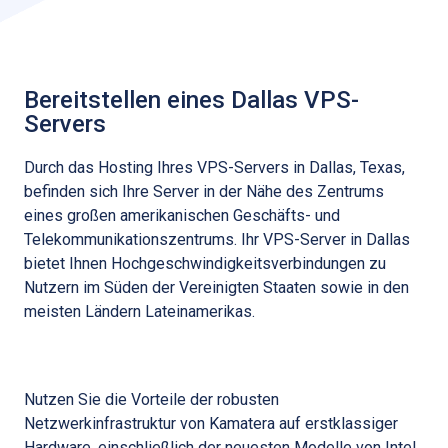
Bereitstellen eines Dallas VPS-
Servers
Durch das Hosting Ihres VPS-Servers in Dallas, Texas,
befinden sich Ihre Server in der Nähe des Zentrums
eines großen amerikanischen Geschäfts- und
Telekommunikationszentrums. Ihr VPS-Server in Dallas
bietet Ihnen Hochgeschwindigkeitsverbindungen zu
Nutzern im Süden der Vereinigten Staaten sowie in den
meisten Ländern Lateinamerikas.
Nutzen Sie die Vorteile der robusten
Netzwerkinfrastruktur von Kamatera auf erstklassiger
Hardware, einschließlich der neuesten Modelle von Intel