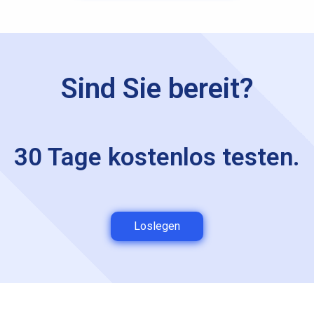
Sind Sie bereit?
30 Tage kostenlos testen.
Loslegen