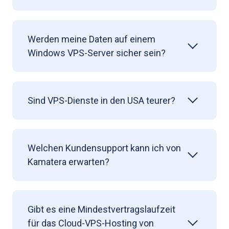
Werden meine Daten auf einem
Windows VPS-Server sicher sein?
Sind VPS-Dienste in den USA teurer?
Welchen Kundensupport kann ich von
Kamatera erwarten?
Gibt es eine Mindestvertragslaufzeit
für das Cloud-VPS-Hosting von