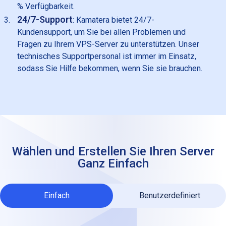
% Verfügbarkeit.
24/7-Support
: Kamatera bietet 24/7-
Kundensupport, um Sie bei allen Problemen und
Fragen zu Ihrem VPS-Server zu unterstützen. Unser
technisches Supportpersonal ist immer im Einsatz,
sodass Sie Hilfe bekommen, wenn Sie sie brauchen.
Wählen und Erstellen Sie Ihren Server
Ganz Einfach
Einfach
Benutzerdefiniert