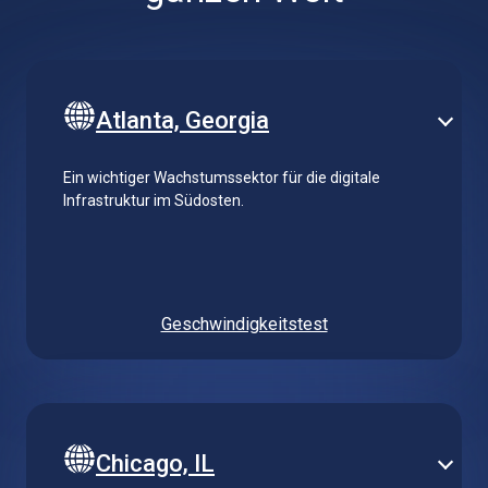
Atlanta, Georgia
Ein wichtiger Wachstumssektor für die digitale
Infrastruktur im Südosten.
Geschwindigkeitstest
Chicago, IL