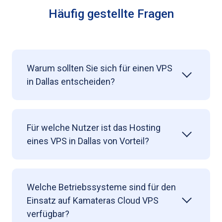
Häufig gestellte Fragen
Warum sollten Sie sich für einen VPS
in Dallas entscheiden?
Für welche Nutzer ist das Hosting
eines VPS in Dallas von Vorteil?
Welche Betriebssysteme sind für den
Einsatz auf Kamateras Cloud VPS
verfügbar?