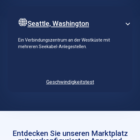
Seattle, Washington
Ein Verbindungszentrum an der Westküste mit
mehreren Seekabel-Anlegestellen.
Geschwindigkeitstest
Entdecken Sie unseren Marktplatz