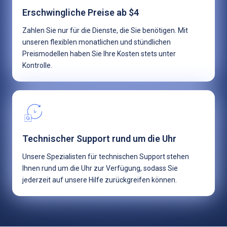
Erschwingliche Preise ab $4
Zahlen Sie nur für die Dienste, die Sie benötigen. Mit
unseren flexiblen monatlichen und stündlichen
Preismodellen haben Sie Ihre Kosten stets unter
Kontrolle.
Technischer Support rund um die Uhr
Unsere Spezialisten für technischen Support stehen
Ihnen rund um die Uhr zur Verfügung, sodass Sie
jederzeit auf unsere Hilfe zurückgreifen können.