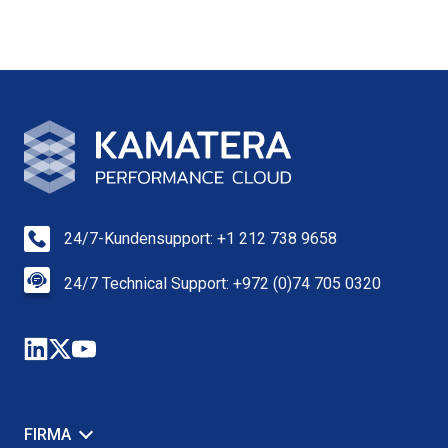
24/7-Kundensupport: +1 212 738 9658
24/7 Technical Support: +972 (0)74 705 0320
FIRMA