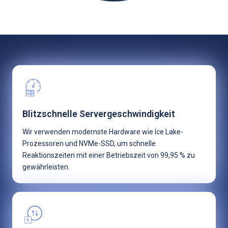
Blitzschnelle Servergeschwindigkeit
Wir verwenden modernste Hardware wie Ice Lake-
Prozessoren und NVMe-SSD, um schnelle
Reaktionszeiten mit einer Betriebszeit von 99,95 % zu
gewährleisten.