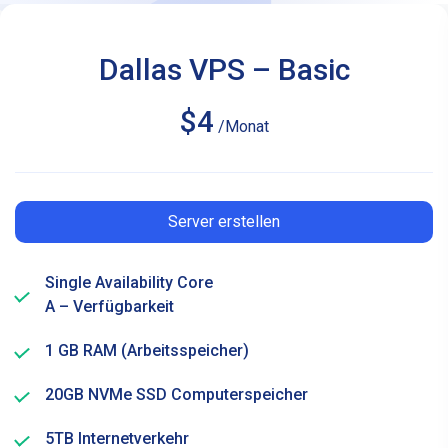
Dallas VPS – Basic
$4
/Monat
Server erstellen
Single Availability Core
A – Verfügbarkeit
1 GB RAM (Arbeitsspeicher)
20GB NVMe SSD Computerspeicher
5TB Internetverkehr