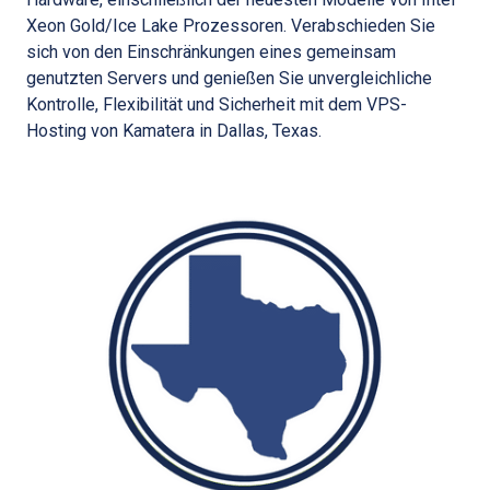
Xeon Gold/Ice Lake Prozessoren. Verabschieden Sie
sich von den Einschränkungen eines gemeinsam
genutzten Servers und genießen Sie unvergleichliche
Kontrolle, Flexibilität und Sicherheit mit dem VPS-
Hosting von Kamatera in Dallas, Texas.