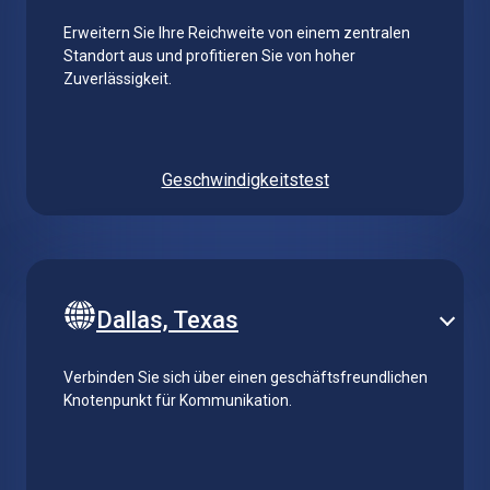
Erweitern Sie Ihre Reichweite von einem zentralen
Standort aus und profitieren Sie von hoher
Zuverlässigkeit.
Geschwindigkeitstest
Dallas, Texas
Verbinden Sie sich über einen geschäftsfreundlichen
Knotenpunkt für Kommunikation.