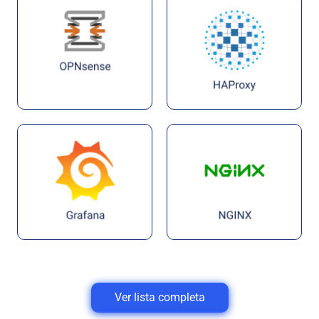
Ver lista completa