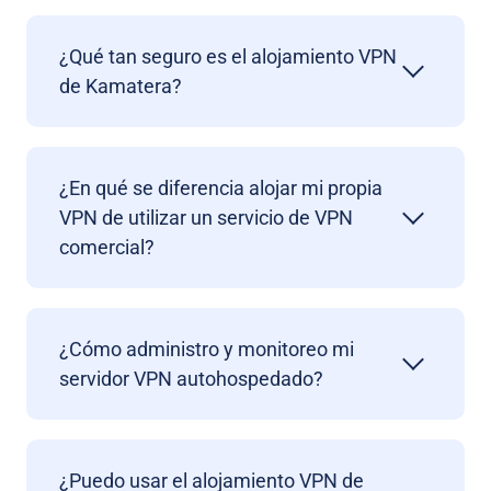
¿Qué tan seguro es el alojamiento VPN
de Kamatera?
¿En qué se diferencia alojar mi propia
VPN de utilizar un servicio de VPN
comercial?
¿Cómo administro y monitoreo mi
servidor VPN autohospedado?
¿Puedo usar el alojamiento VPN de