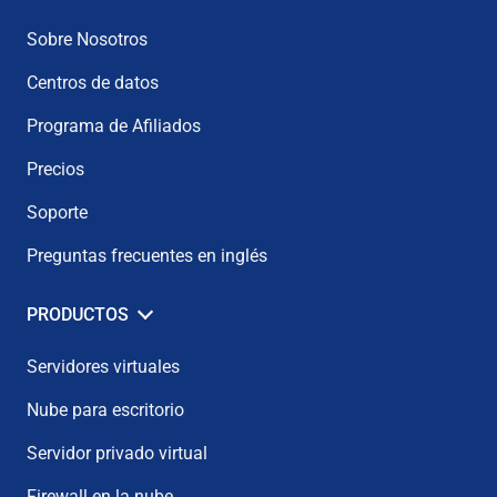
Sobre Nosotros
Centros de datos
Programa de Afiliados
Precios
Soporte
Preguntas frecuentes en inglés
PRODUCTOS
Servidores virtuales
Nube para escritorio
Servidor privado virtual
Firewall en la nube