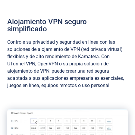
Alojamiento VPN seguro
simplificado
Controle su privacidad y seguridad en línea con las
soluciones de alojamiento de VPN (red privada virtual)
flexibles y de alto rendimiento de Kamatera. Con
UTunnel VPN, OpenVPN o su propia solución de
alojamiento de VPN, puede crear una red segura
adaptada a sus aplicaciones empresariales esenciales,
juegos en línea, equipos remotos o uso personal.