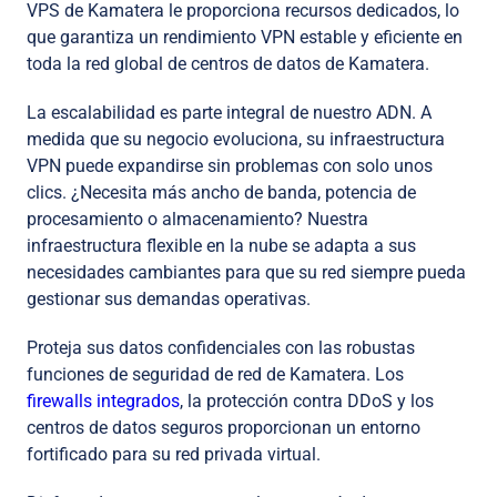
VPS de Kamatera le proporciona recursos dedicados, lo
que garantiza un rendimiento VPN estable y eficiente en
toda la red global de centros de datos de Kamatera.
La escalabilidad es parte integral de nuestro ADN. A
medida que su negocio evoluciona, su infraestructura
VPN puede expandirse sin problemas con solo unos
clics. ¿Necesita más ancho de banda, potencia de
procesamiento o almacenamiento? Nuestra
infraestructura flexible en la nube se adapta a sus
necesidades cambiantes para que su red siempre pueda
gestionar sus demandas operativas.
Proteja sus datos confidenciales con las robustas
funciones de seguridad de red de Kamatera. Los
firewalls integrados
, la protección contra DDoS y los
centros de datos seguros proporcionan un entorno
fortificado para su red privada virtual.