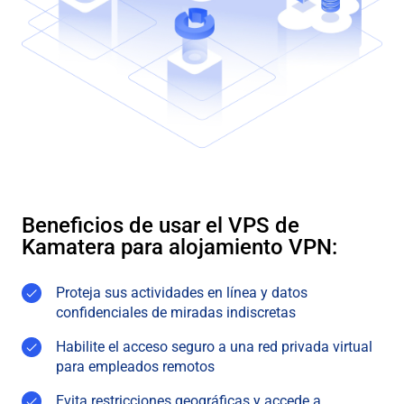
Beneficios de usar el VPS de
Kamatera para alojamiento VPN:
Proteja sus actividades en línea y datos
confidenciales de miradas indiscretas
Habilite el acceso seguro a una red privada virtual
para empleados remotos
Evita restricciones geográficas y accede a