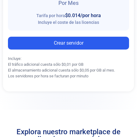
Por Mes
$0.014
/por hora
Tarifa por hora
Incluye el coste de las licencias
Crear servidor
Incluye:
El tráfico adicional cuesta sólo $0,01 por GB
El almacenamiento adicional cuesta sólo $0,05 por GB al mes.
Los servidores por hora se facturan por minuto
Explora nuestro marketplace de