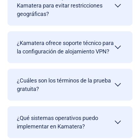
Kamatera para evitar restricciones
geográficas?
¿Kamatera ofrece soporte técnico para
la configuración de alojamiento VPN?
¿Cuáles son los términos de la prueba
gratuita?
¿Qué sistemas operativos puedo
implementar en Kamatera?