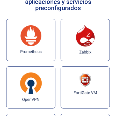
aplicaciones y servicios
preconfigurados