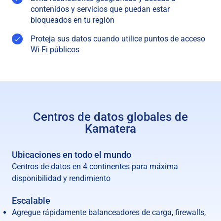
contenidos y servicios que puedan estar
bloqueados en tu región
Proteja sus datos cuando utilice puntos de acceso
Wi-Fi públicos
Centros de datos globales de
Kamatera
Ubicaciones en todo el mundo
Centros de datos en 4 continentes para máxima
disponibilidad y rendimiento
Escalable
Agregue rápidamente balanceadores de carga, firewalls,