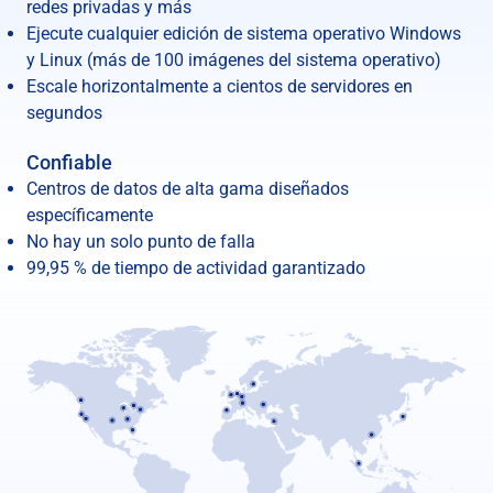
redes privadas y más
Ejecute cualquier edición de sistema operativo Windows
y Linux (más de 100 imágenes del sistema operativo)
Escale horizontalmente a cientos de servidores en
segundos
Confiable
Centros de datos de alta gama diseñados
específicamente
No hay un solo punto de falla
99,95 % de tiempo de actividad garantizado