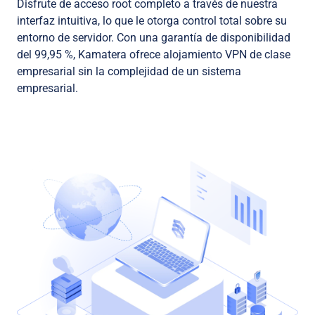
Disfrute de acceso root completo a través de nuestra
interfaz intuitiva, lo que le otorga control total sobre su
entorno de servidor. Con una garantía de disponibilidad
del 99,95 %, Kamatera ofrece alojamiento VPN de clase
empresarial sin la complejidad de un sistema
empresarial.