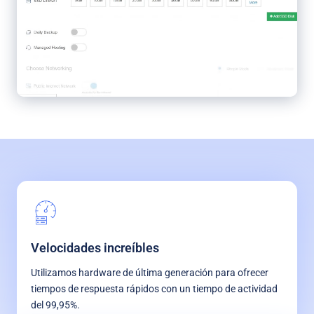
Velocidades increíbles
Utilizamos hardware de última generación para ofrecer
tiempos de respuesta rápidos con un tiempo de actividad
del 99,95%.