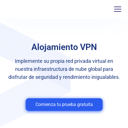
Alojamiento VPN
Implemente su propia red privada virtual en
nuestra infraestructura de nube global para
disfrutar de seguridad y rendimiento inigualables.
Comienza tu prueba gratuita