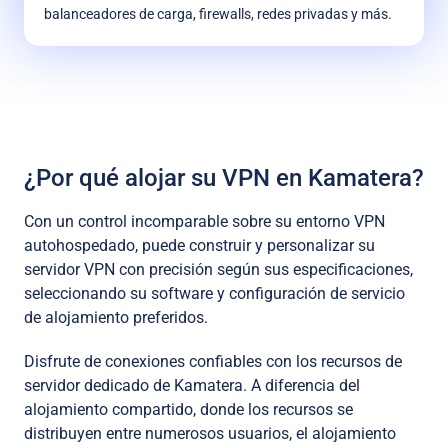
balanceadores de carga, firewalls, redes privadas y más.
¿Por qué alojar su VPN en Kamatera?
Con un control incomparable sobre su entorno VPN
autohospedado, puede construir y personalizar su
servidor VPN con precisión según sus especificaciones,
seleccionando su software y configuración de servicio
de alojamiento preferidos.
Disfrute de conexiones confiables con los recursos de
servidor dedicado de Kamatera. A diferencia del
alojamiento compartido, donde los recursos se
distribuyen entre numerosos usuarios, el alojamiento