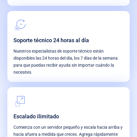
Soporte técnico 24 horas al día
Nuestros especialistas de soporte técnico están
disponibles las 24 horas del día, los 7 días de la semana
para que puedas recibir ayuda sin importar cuándo la
necesites.
Escalado ilimitado
Comienza con un servidor pequeño y escala hacia arriba y
hacia afuera a medida que creces. Agrega rápidamente