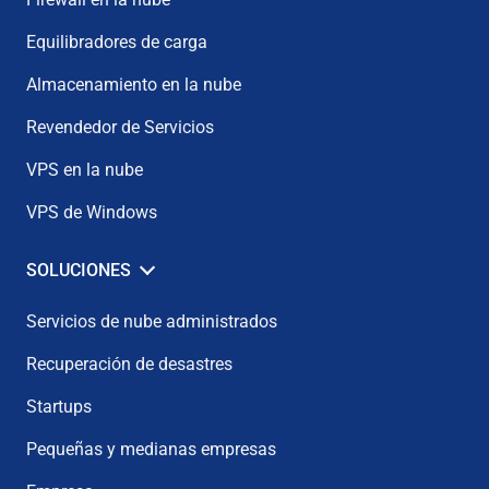
Equilibradores de carga
Almacenamiento en la nube
Revendedor de Servicios
VPS en la nube
VPS de Windows
SOLUCIONES
Servicios de nube administrados
Recuperación de desastres
Startups
Pequeñas y medianas empresas