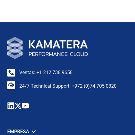
Ventas: +1 212 738 9658
24/7 Technical Support: +972 (0)74 705 0320
EMPRESA