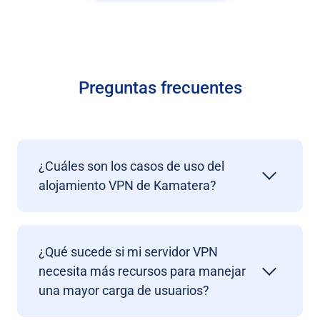
Preguntas frecuentes
¿Cuáles son los casos de uso del
alojamiento VPN de Kamatera?
¿Qué sucede si mi servidor VPN
necesita más recursos para manejar
una mayor carga de usuarios?