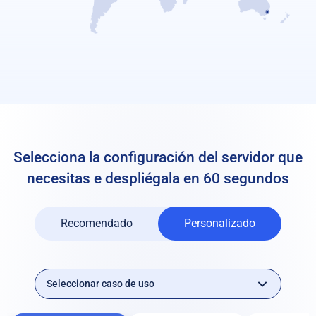
Selecciona la configuración del servidor que
necesitas e despliégala en 60 segundos
Recomendado
Personalizado