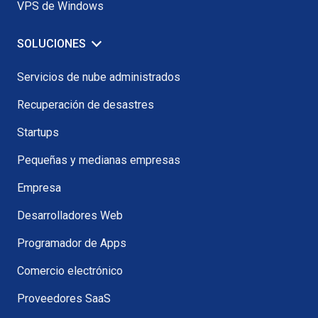
VPS de Windows
SOLUCIONES
Servicios de nube administrados
Recuperación de desastres
Startups
Pequeñas y medianas empresas
Empresa
Desarrolladores Web
Programador de Apps
Comercio electrónico
Proveedores SaaS