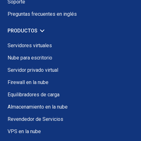
Soporte
Preguntas frecuentes en inglés
PRODUCTOS
Servidores virtuales
Nube para escritorio
Servidor privado virtual
Firewall en la nube
Equilibradores de carga
Almacenamiento en la nube
Revendedor de Servicios
VPS en la nube