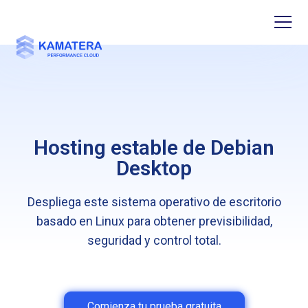
Hosting estable de Debian
Desktop
Despliega este sistema operativo de escritorio
basado en Linux para obtener previsibilidad,
seguridad y control total.
Comienza tu prueba gratuita