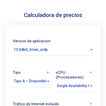
Calculadora de precios
Version de aplicacion
Tipo
vCPU
?
?
(Procesadores)
Tráfico de Internet incluido
?