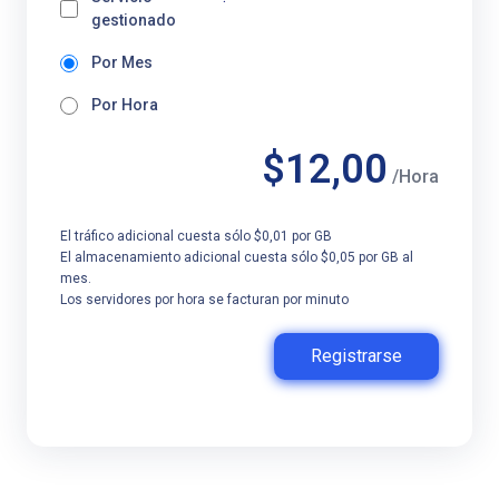
gestionado
Por Mes
Por Hora
$12,00
/Hora
El tráfico adicional cuesta sólo $0,01 por GB
El almacenamiento adicional cuesta sólo $0,05 por GB al
mes.
Los servidores por hora se facturan por minuto
Registrarse