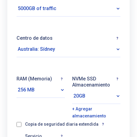
Centro de datos
?
RAM (Memoria)
NVMe SSD
?
?
Almacenamiento
+ Agregar
almacenamiento
Copia de seguridad diaria extendida
?
Servicio
?