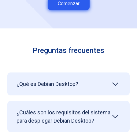
Comenzar
Preguntas frecuentes
¿Qué es Debian Desktop?
¿Cuáles son los requisitos del sistema
para desplegar Debian Desktop?