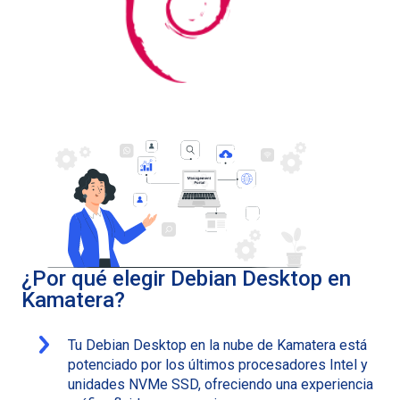
¿Por qué elegir Debian Desktop en
Kamatera?
Tu Debian Desktop en la nube de Kamatera está
potenciado por los últimos procesadores Intel y
unidades NVMe SSD, ofreciendo una experiencia