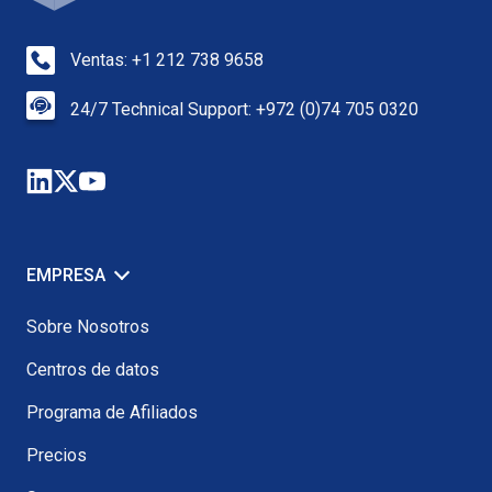
Ventas: +1 212 738 9658
24/7 Technical Support: +972 (0)74 705 0320
EMPRESA
Sobre Nosotros
Centros de datos
Programa de Afiliados
Precios