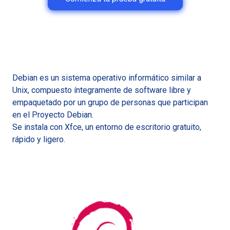
Debian es un sistema operativo informático similar a
Unix, compuesto íntegramente de software libre y
empaquetado por un grupo de personas que participan
en el Proyecto Debian.
Se instala con Xfce, un entorno de escritorio gratuito,
rápido y ligero.