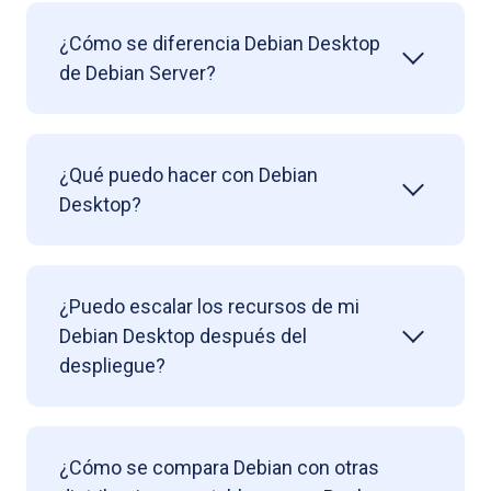
¿Cómo se diferencia Debian Desktop
de Debian Server?
¿Qué puedo hacer con Debian
Desktop?
¿Puedo escalar los recursos de mi
Debian Desktop después del
despliegue?
¿Cómo se compara Debian con otras