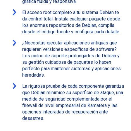
gráfica fluida y responsiva.
El acceso root completo a tu sistema Debian te
da control total. Instala cualquier paquete desde
los enormes repositorios de Debian, compila
desde el código fuente y configura cada detalle.
¿Necesitas ejecutar aplicaciones antiguas que
requieren versiones específicas de software?
Los ciclos de soporte prolongados de Debian y
su gestión cuidadosa de paquetes lo hacen
perfecto para mantener sistemas y aplicaciones
heredadas.
La rigurosa prueba de cada componente garantiza
que Debian minimice su superficie de ataque, una
medida de seguridad complementada por el
firewall de nivel empresarial de Kamatera y las
opciones integradas de recuperación ante
desastres.