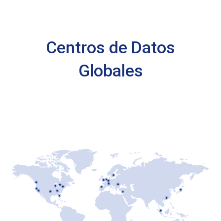
Centros de Datos
Globales