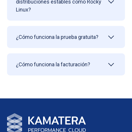
distribuciones estables como Rocky
Linux?
¿Cómo funciona la prueba gratuita?
¿Cómo funciona la facturación?