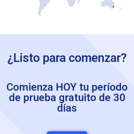
¿Listo para comenzar?
Comienza HOY tu período
de prueba gratuito de 30
días