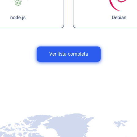
Ver lista completa