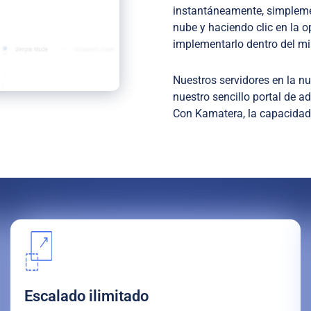
instantáneamente, simplemen
nube y haciendo clic en la o
implementarlo dentro del mi
Nuestros servidores en la n
nuestro sencillo portal de a
Con Kamatera, la capacidad 
Escalado ilimitado