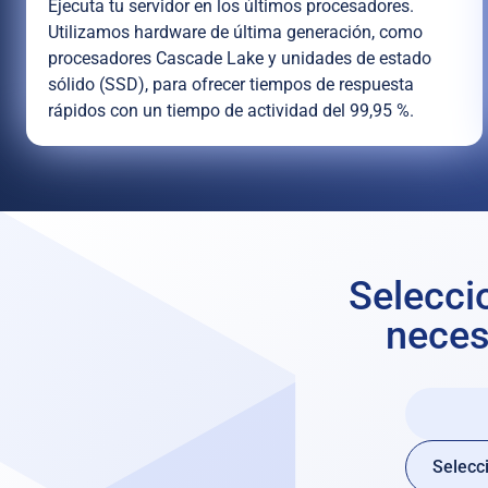
Ejecuta tu servidor en los últimos procesadores.
Utilizamos hardware de última generación, como
procesadores Cascade Lake y unidades de estado
sólido (SSD), para ofrecer tiempos de respuesta
rápidos con un tiempo de actividad del 99,95 %.
Seleccio
neces