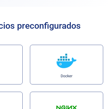
cios preconfigurados