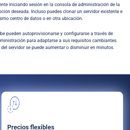
te iniciando sesión en la consola de administración de la
pción deseada. Incluso puedes clonar un servidor existente e
smo centro de datos o en otra ubicación.
ube pueden autoprovisionarse y configurarse a través de
dministración para adaptarse a sus requisitos cambiantes.
del servidor se puede aumentar o disminuir en minutos.
Precios flexibles