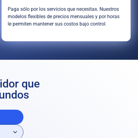
Paga sólo por los servicios que necesitas. Nuestros
modelos flexibles de precios mensuales y por horas
le permiten mantener sus costos bajo control.
vidor que
gundos