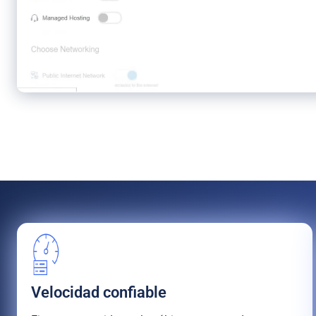
Velocidad confiable