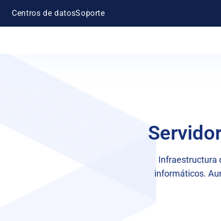
Centros de datos
Soporte
Servidor
Infraestructura
informáticos. Au