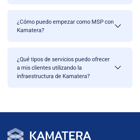
¿Cómo puedo empezar como MSP con
Kamatera?
¿Qué tipos de servicios puedo ofrecer
a mis clientes utilizando la
infraestructura de Kamatera?