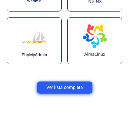
Ver lista completa