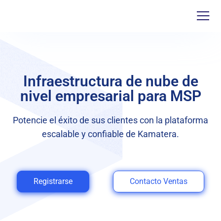
Infraestructura de nube de
nivel empresarial para MSP
Potencie el éxito de sus clientes con la plataforma
escalable y confiable de Kamatera.
Registrarse
Contacto Ventas