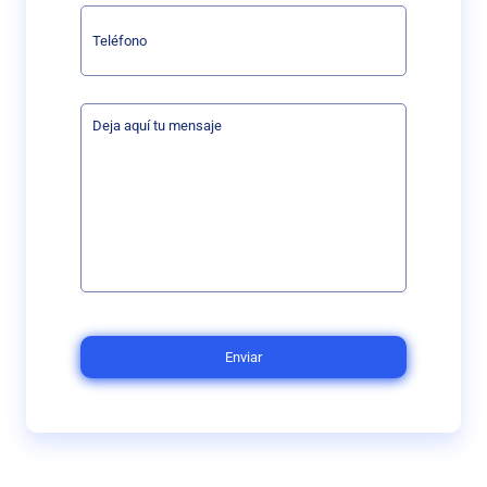
Enviar