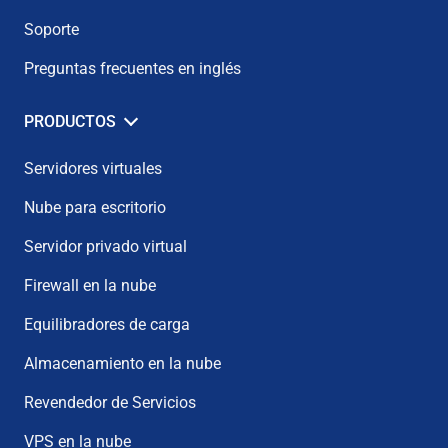
Soporte
Preguntas frecuentes en inglés
PRODUCTOS
Servidores virtuales
Nube para escritorio
Servidor privado virtual
Firewall en la nube
Equilibradores de carga
Almacenamiento en la nube
Revendedor de Servicios
VPS en la nube