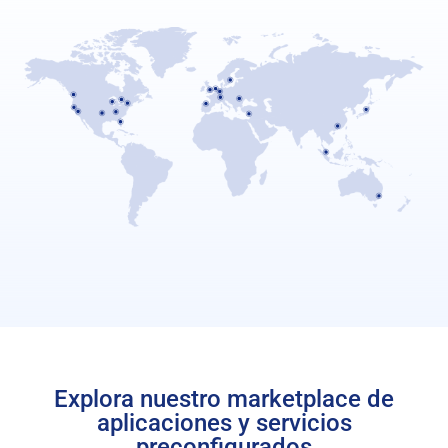
Explora nuestro marketplace de
aplicaciones y servicios
preconfigurados