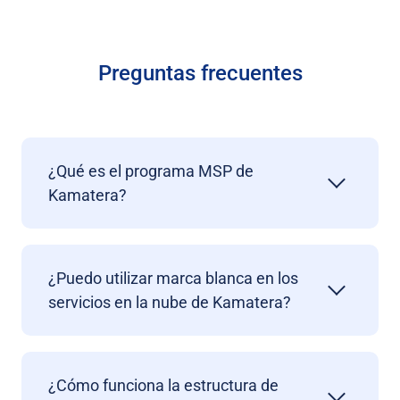
Preguntas frecuentes
¿Qué es el programa MSP de
Kamatera?
¿Puedo utilizar marca blanca en los
servicios en la nube de Kamatera?
¿Cómo funciona la estructura de