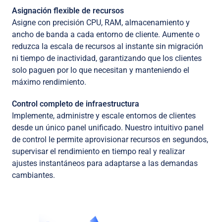
Asignación flexible de recursos
Asigne con precisión CPU, RAM, almacenamiento y
ancho de banda a cada entorno de cliente. Aumente o
reduzca la escala de recursos al instante sin migración
ni tiempo de inactividad, garantizando que los clientes
solo paguen por lo que necesitan y manteniendo el
máximo rendimiento.
Control completo de infraestructura
Implemente, administre y escale entornos de clientes
desde un único panel unificado. Nuestro intuitivo panel
de control le permite aprovisionar recursos en segundos,
supervisar el rendimiento en tiempo real y realizar
ajustes instantáneos para adaptarse a las demandas
cambiantes.