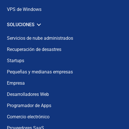
VPS de Windows
SOLUCIONES
Servicios de nube administrados
Recuperación de desastres
Startups
Pequeñas y medianas empresas
Empresa
Desarrolladores Web
Programador de Apps
Comercio electrónico
Proveedores SaaS