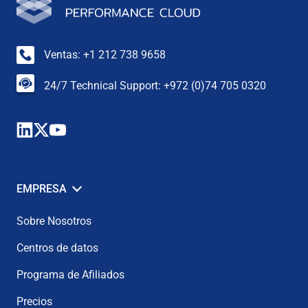
Ventas: +1 212 738 9658
24/7 Technical Support: +972 (0)74 705 0320
EMPRESA
Sobre Nosotros
Centros de datos
Programa de Afiliados
Precios