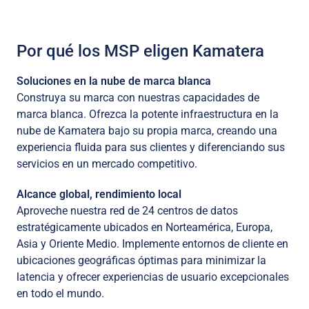
Por qué los MSP eligen Kamatera
Soluciones en la nube de marca blanca
Construya su marca con nuestras capacidades de
marca blanca. Ofrezca la potente infraestructura en la
nube de Kamatera bajo su propia marca, creando una
experiencia fluida para sus clientes y diferenciando sus
servicios en un mercado competitivo.
Alcance global, rendimiento local
Aproveche nuestra red de 24 centros de datos
estratégicamente ubicados en Norteamérica, Europa,
Asia y Oriente Medio. Implemente entornos de cliente en
ubicaciones geográficas óptimas para minimizar la
latencia y ofrecer experiencias de usuario excepcionales
en todo el mundo.