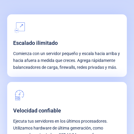
Escalado ilimitado
Comienza con un servidor pequeño y escala hacia arriba y
hacia afuera a medida que creces. Agrega rápidamente
balanceadores de carga, firewalls, redes privadas y más.
Velocidad confiable
Ejecuta tus servidores en los últimos procesadores.
Utilizamos hardware de última generación, como