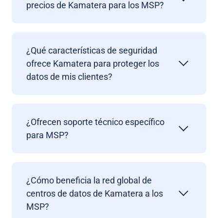
precios de Kamatera para los MSP?
¿Qué características de seguridad
ofrece Kamatera para proteger los
datos de mis clientes?
¿Ofrecen soporte técnico específico
para MSP?
¿Cómo beneficia la red global de
centros de datos de Kamatera a los
MSP?