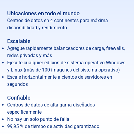
Ubicaciones en todo el mundo
Centros de datos en 4 continentes para máxima
disponibilidad y rendimiento
Escalable
Agregue rápidamente balanceadores de carga, firewalls,
redes privadas y más
Ejecute cualquier edición de sistema operativo Windows
y Linux (más de 100 imágenes del sistema operativo)
Escale horizontalmente a cientos de servidores en
segundos
Confiable
Centros de datos de alta gama diseñados
específicamente
No hay un solo punto de falla
99,95 % de tiempo de actividad garantizado