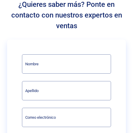
¿Quieres saber más? Ponte en
contacto con nuestros expertos en
ventas