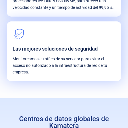
procesadores Ice Lake y SSD NVMe, para ofrecer una
velocidad constante y un tiempo de actividad del 99,95 %.
Las mejores soluciones de seguridad
Monitoreamos el tráfico de su servidor para evitar el
acceso no autorizado a la infraestructura de red de tu
empresa.
Centros de datos globales de
Kamatera