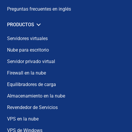
Preguntas frecuentes en inglés
PRODUCTOS
Servidores virtuales
Nube para escritorio
Servidor privado virtual
Firewall en la nube
Equilibradores de carga
Almacenamiento en la nube
Revendedor de Servicios
VPS en la nube
VPS de Windows