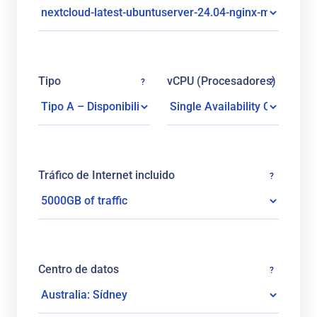
Tipo
vCPU (Procesadores)
?
?
Tráfico de Internet incluido
?
Centro de datos
?