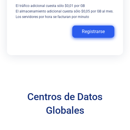
El tráfico adicional cuesta sólo $0,01 por GB
El almacenamiento adicional cuesta sólo $0,05 por GB al mes.
Los servidores por hora se facturan por minuto
Registrarse
Centros de Datos
Globales