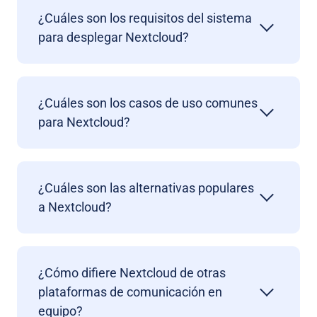
¿Cuáles son los requisitos del sistema
para desplegar Nextcloud?
¿Cuáles son los casos de uso comunes
para Nextcloud?
¿Cuáles son las alternativas populares
a Nextcloud?
¿Cómo difiere Nextcloud de otras
plataformas de comunicación en
equipo?