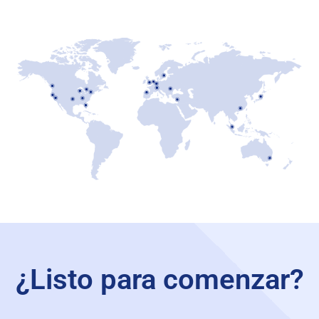
¿Listo para comenzar?