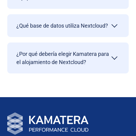
¿Qué base de datos utiliza Nextcloud?
¿Por qué debería elegir Kamatera para
el alojamiento de Nextcloud?