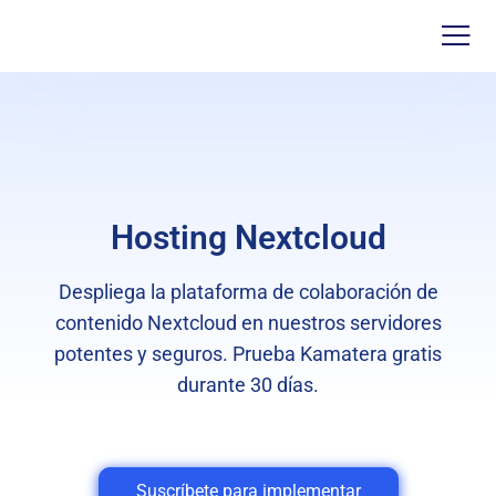
Hosting Nextcloud
Despliega la plataforma de colaboración de
contenido Nextcloud en nuestros servidores
potentes y seguros. Prueba Kamatera gratis
durante 30 días.
Suscríbete para implementar