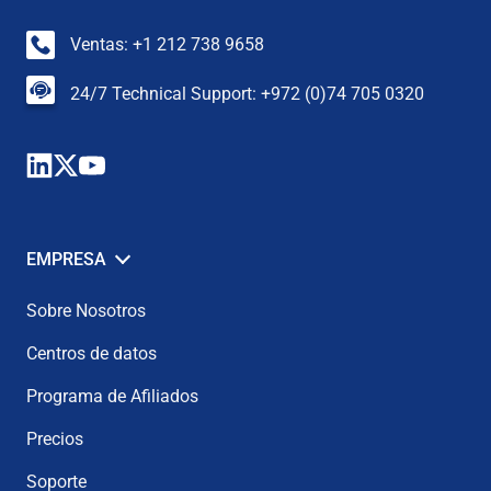
Ventas: +1 212 738 9658
24/7 Technical Support: +972 (0)74 705 0320
EMPRESA
Sobre Nosotros
Centros de datos
Programa de Afiliados
Precios
Soporte