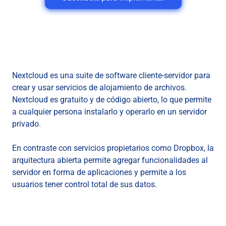
Nextcloud es una suite de software cliente-servidor para
crear y usar servicios de alojamiento de archivos.
Nextcloud es gratuito y de código abierto, lo que permite
a cualquier persona instalarlo y operarlo en un servidor
privado.
En contraste con servicios propietarios como Dropbox, la
arquitectura abierta permite agregar funcionalidades al
servidor en forma de aplicaciones y permite a los
usuarios tener control total de sus datos.