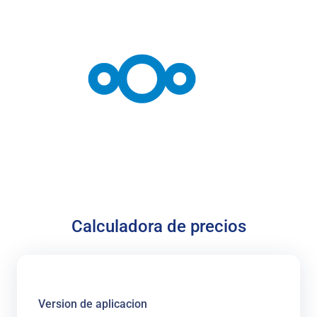
Calculadora de precios
Version de aplicacion