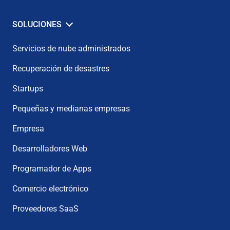
SOLUCIONES
Servicios de nube administrados
Recuperación de desastres
Startups
Pequeñas y medianas empresas
Empresa
Desarrolladores Web
Programador de Apps
Comercio electrónico
Proveedores SaaS