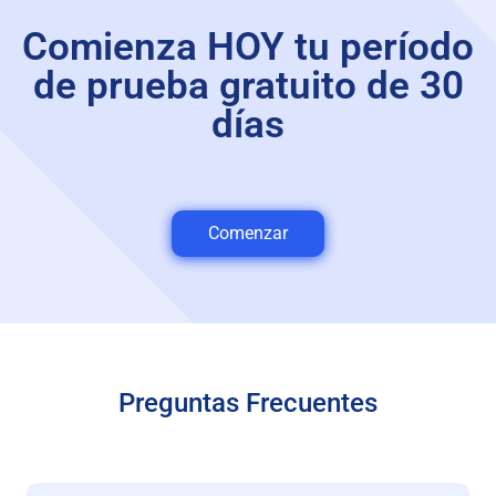
Comienza HOY tu período
de prueba gratuito de 30
días
Comenzar
Preguntas Frecuentes