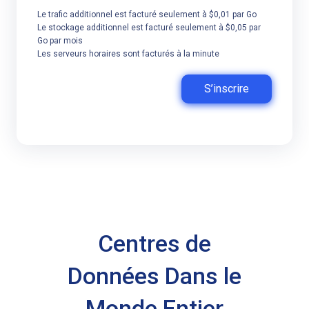
Le trafic additionnel est facturé seulement à $0,01 par Go
Le stockage additionnel est facturé seulement à $0,05 par
Go par mois
Les serveurs horaires sont facturés à la minute
S’inscrire
Centres de
Données Dans le
Monde Entier