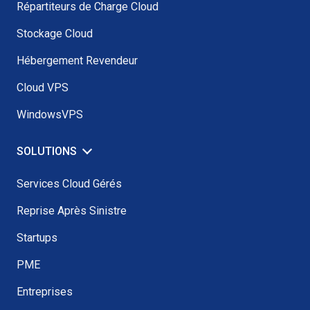
Répartiteurs de Charge Cloud
Stockage Cloud
Hébergement Revendeur
Cloud VPS
WindowsVPS
SOLUTIONS
Services Cloud Gérés
Reprise Après Sinistre
Startups
PME
Entreprises