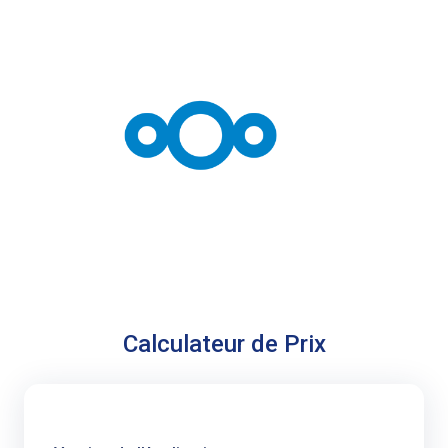
Calculateur de Prix