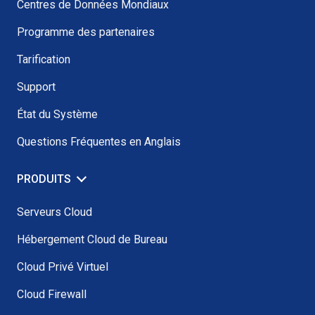
Centres de Données Mondiaux
Programme des partenaires
Tarification
Support
État du Système
Questions Fréquentes en Anglais
PRODUITS
Serveurs Cloud
Hébergement Cloud de Bureau
Cloud Privé Virtuel
Cloud Firewall