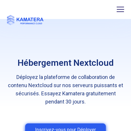
Hébergement Nextcloud
Déployez la plateforme de collaboration de
contenu Nextcloud sur nos serveurs puissants et
sécurisés. Essayez Kamatera gratuitement
pendant 30 jours.
Inscrivez-vous pour Déployer