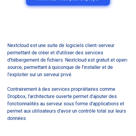
Nextcloud est une suite de logiciels client-serveur
permettant de créer et d’utiliser des services
d’hébergement de fichiers. Nextcloud est gratuit et open-
source, permettant à quiconque de l’installer et de
l’exploiter sur un serveur privé.
Contrairement à des services propriétaires comme
Dropbox, l’architecture ouverte permet d’ajouter des
fonctionnalités au serveur sous forme d’applications et
permet aux utilisateurs d’avoir un contrôle total sur leurs
données.