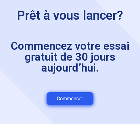
Prêt à vous lancer?
Commencez votre essai
gratuit de 30 jours
aujourd’hui.
Commencer