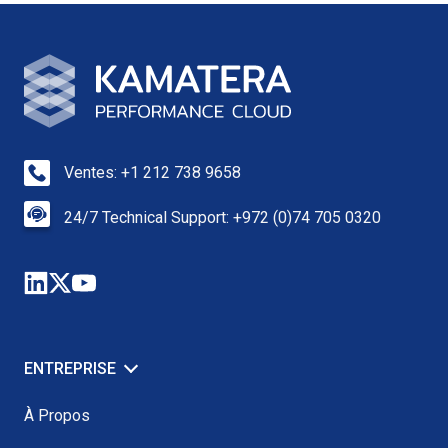
Ventes: +1 212 738 9658
24/7 Technical Support: +972 (0)74 705 0320
ENTREPRISE
À Propos