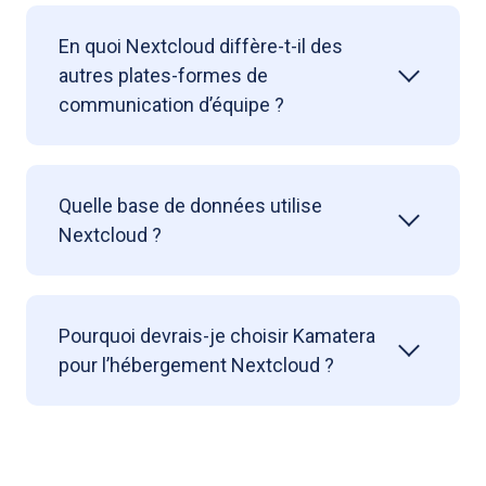
En quoi Nextcloud diffère-t-il des
autres plates-formes de
communication d’équipe ?
Quelle base de données utilise
Nextcloud ?
Pourquoi devrais-je choisir Kamatera
pour l’hébergement Nextcloud ?