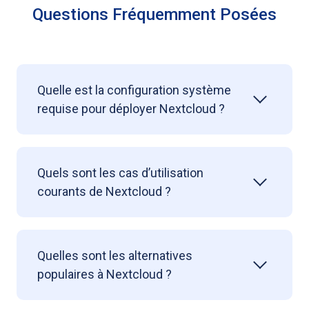
Questions Fréquemment Posées
Quelle est la configuration système
requise pour déployer Nextcloud ?
Quels sont les cas d’utilisation
courants de Nextcloud ?
Quelles sont les alternatives
populaires à Nextcloud ?