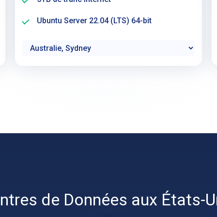
Ubuntu Server 22.04 (LTS) 64-bit
ntres de Données aux États-U