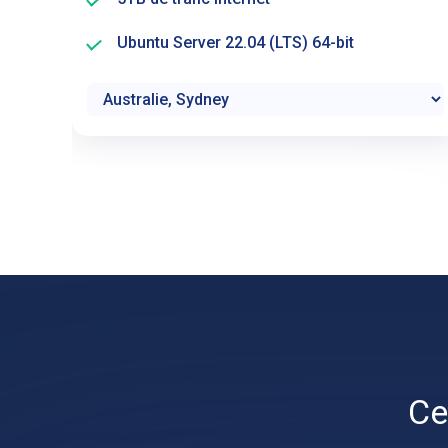
Ubuntu Server 22.04 (LTS) 64-bit
Ce