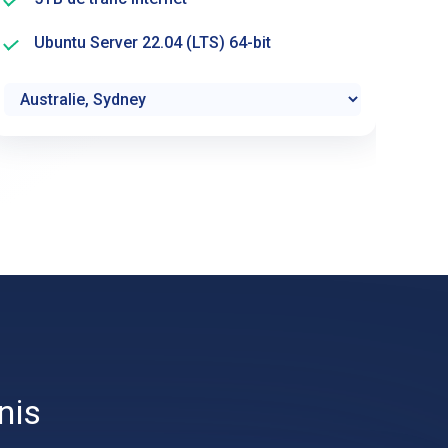
Ubuntu Server 22.04 (LTS) 64-bit
nis