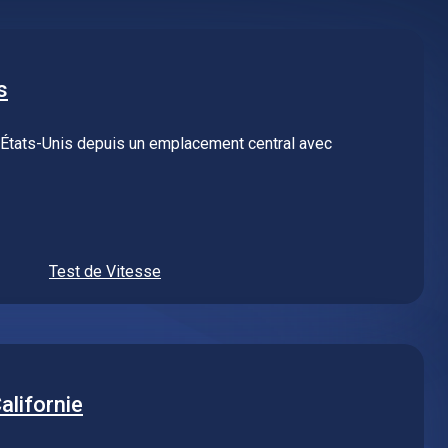
s
 États-Unis depuis un emplacement central avec
Test de Vitesse
alifornie