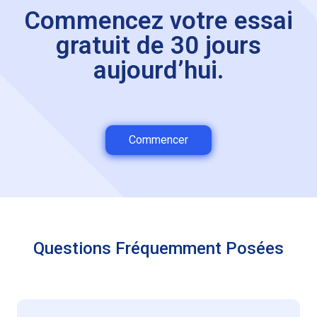
Commencez votre essai
gratuit de 30 jours
aujourd’hui.
Commencer
Questions Fréquemment Posées