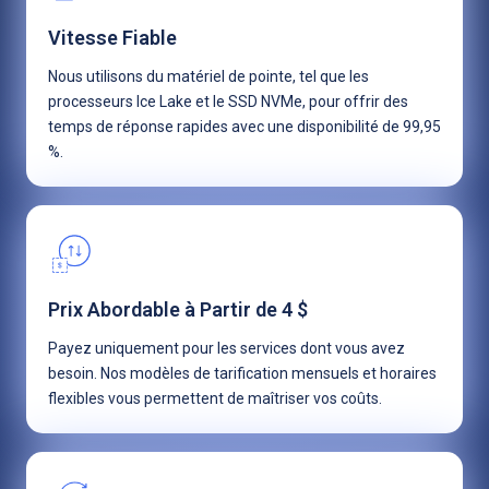
Vitesse Fiable
Nous utilisons du matériel de pointe, tel que les
processeurs Ice Lake et le SSD NVMe, pour offrir des
temps de réponse rapides avec une disponibilité de 99,95
%.
Prix Abordable à Partir de 4 $
Payez uniquement pour les services dont vous avez
besoin. Nos modèles de tarification mensuels et horaires
flexibles vous permettent de maîtriser vos coûts.