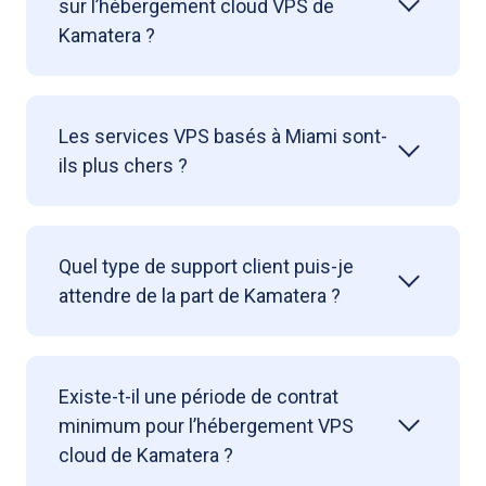
sur l’hébergement cloud VPS de
Kamatera ?
Les services VPS basés à Miami sont-
ils plus chers ?
Quel type de support client puis-je
attendre de la part de Kamatera ?
Existe-t-il une période de contrat
minimum pour l’hébergement VPS
cloud de Kamatera ?