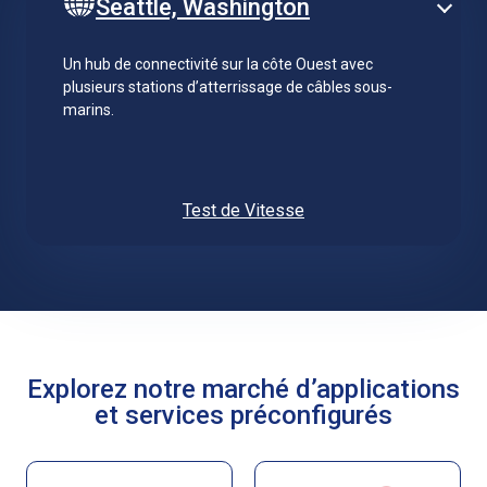
Seattle, Washington
Un hub de connectivité sur la côte Ouest avec
plusieurs stations d’atterrissage de câbles sous-
marins.
Test de Vitesse
Explorez notre marché d’applications
et services préconfigurés