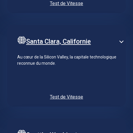
Test de Vitesse
Santa Clara, Californie
Au cœur de la Silicon Valley, la capitale technologique
reconnue du monde.
Test de Vitesse