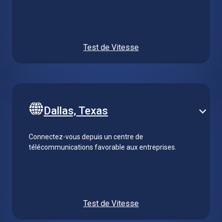
Test de Vitesse
Dallas, Texas
Connectez-vous depuis un centre de
télécommunications favorable aux entreprises.
Test de Vitesse