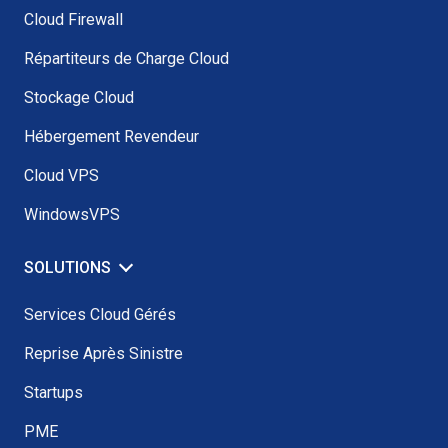
Cloud Firewall
Répartiteurs de Charge Cloud
Stockage Cloud
Hébergement Revendeur
Cloud VPS
WindowsVPS
SOLUTIONS
Services Cloud Gérés
Reprise Après Sinistre
Startups
PME