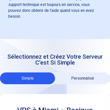
support technique est toujours en service, vous
pouvez donc obtenir de l’aide quand vous en avez
besoin.
Sélectionnez et Créez Votre Serveur
C’est Si Simple
Simple
Personnalisé