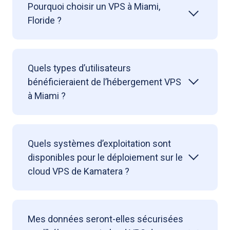
Pourquoi choisir un VPS à Miami,
Floride ?
Quels types d’utilisateurs
bénéficieraient de l’hébergement VPS
à Miami ?
Quels systèmes d’exploitation sont
disponibles pour le déploiement sur le
cloud VPS de Kamatera ?
Mes données seront-elles sécurisées