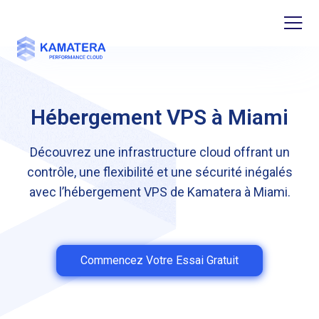
Hébergement VPS à Miami
Découvrez une infrastructure cloud offrant un
contrôle, une flexibilité et une sécurité inégalés
avec l’hébergement VPS de Kamatera à Miami.
Commencez Votre Essai Gratuit