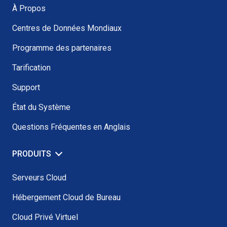
À Propos
Centres de Données Mondiaux
Programme des partenaires
Tarification
Support
État du Système
Questions Fréquentes en Anglais
PRODUITS
Serveurs Cloud
Hébergement Cloud de Bureau
Cloud Privé Virtuel