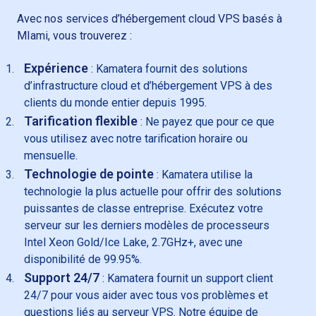
Avec nos services d’hébergement cloud VPS basés à
MIami, vous trouverez :
Expérience
: Kamatera fournit des solutions
d’infrastructure cloud et d’hébergement VPS à des
clients du monde entier depuis 1995.
Tarification flexible
: Ne payez que pour ce que
vous utilisez avec notre tarification horaire ou
mensuelle.
Technologie de pointe
: Kamatera utilise la
technologie la plus actuelle pour offrir des solutions
puissantes de classe entreprise. Exécutez votre
serveur sur les derniers modèles de processeurs
Intel Xeon Gold/Ice Lake, 2.7GHz+, avec une
disponibilité de 99.95%.
Support 24/7
: Kamatera fournit un support client
24/7 pour vous aider avec tous vos problèmes et
questions liés au serveur VPS. Notre équipe de