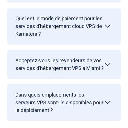
Quel est le mode de paiement pour les
services d’hébergement cloud VPS de
Kamatera ?
Acceptez-vous les revendeurs de vos
services d’hébergement VPS a Miami ?
Dans quels emplacements les
serveurs VPS sont-ils disponibles pour
le déploiement ?