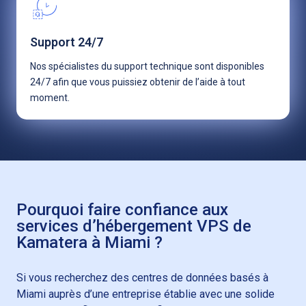
Support 24/7
Nos spécialistes du support technique sont disponibles
24/7 afin que vous puissiez obtenir de l’aide à tout
moment.
Pourquoi faire confiance aux
services d’hébergement VPS de
Kamatera à Miami ?
Si vous recherchez des centres de données basés à
Miami auprès d’une entreprise établie avec une solide