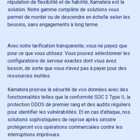
réputation de flexibilité et de fiabilité, Kamatera est la
solution. Notre gamme complète de solutions vous
permet de monter ou de descendre en échelle selon les
besoins, sans engagements à long terme.
Avec notre tarification transparente, vous ne payez que
pour ce que vous utilisez. Vous pouvez sélectionner les
configurations de serveur exactes dont vous avez
besoin, de sorte que vous n’avez pas à payer pour des
ressources inutiles.
Kamatera priorise la sécurité de vos données avec des
fonctionnalités telles que la conformité SOC 2 Type II, la
protection DDOS de premier rang et des audits réguliers
pour identifier les vulnérabilités. Et en cas d’attaque, nos
solutions sophistiquées de reprise après sinistre
protégeront vos opérations commerciales contre les
interruptions imprévues.