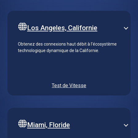
Los Angeles, Californie
Obtenez des connexions haut débit à l’écosystème
technologique dynamique de la Californie.
Test de Vitesse
Miami, Floride