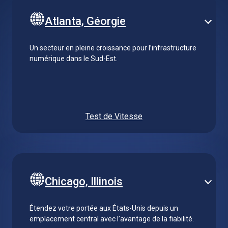
Atlanta, Géorgie
Un secteur en pleine croissance pour l’infrastructure
numérique dans le Sud-Est.
Test de Vitesse
Chicago, Illinois
Étendez votre portée aux États-Unis depuis un
emplacement central avec l’avantage de la fiabilité.