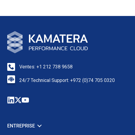
Ventes: +1 212 738 9658
24/7 Technical Support: +972 (0)74 705 0320
ENTREPRISE