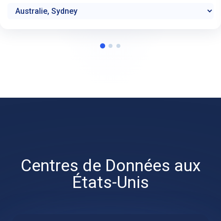
Centres de Données aux
États-Unis