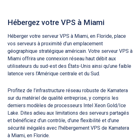
Hébergez votre VPS à Miami
Héberger votre serveur VPS à Miami, en Floride, place
vos serveurs à proximité d’un emplacement
géographique stratégique américain. Votre serveur VPS à
Miami offrira une connexion réseau haut débit aux
utilisateurs du sud-est des États-Unis ainsi qu’une faible
latence vers l’Amérique centrale et du Sud.
Profitez de l’infrastructure réseau robuste de Kamatera
sur du matériel de qualité entreprise, y compris les
derniers modèles de processeurs Intel Xeon Gold/Ice
Lake. Dites adieu aux limitations des serveurs partagés
et bénéficiez d’un contrôle, d’une flexibilité et d’une
sécurité inégalés avec l’hébergement VPS de Kamatera
à Miami, en Floride.