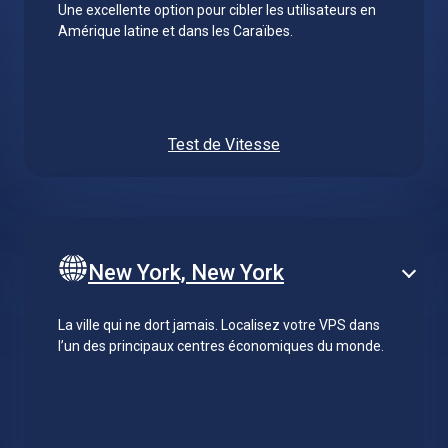
Une excellente option pour cibler les utilisateurs en
Amérique latine et dans les Caraïbes.
Test de Vitesse
New York, New York
La ville qui ne dort jamais. Localisez votre VPS dans
l’un des principaux centres économiques du monde.