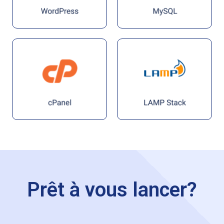
Prêt à vous lancer?