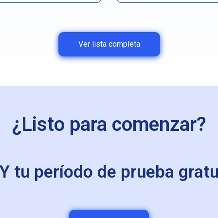
Ver lista completa
¿Listo para comenzar?
 tu período de prueba gratui