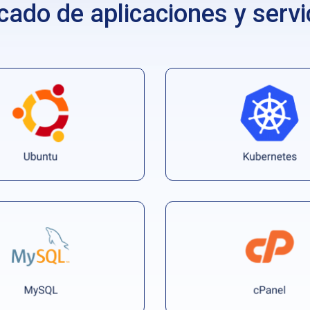
cado de aplicaciones y servi