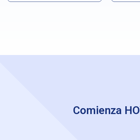
Comienza HOY