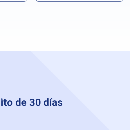
to de 30 días