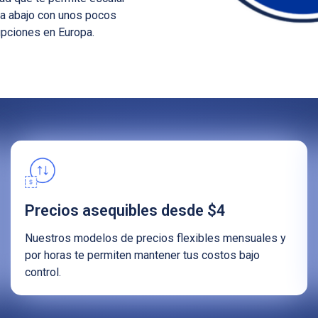
ia abajo con unos pocos
rupciones en Europa.
Precios asequibles desde $4
Nuestros modelos de precios flexibles mensuales y
por horas te permiten mantener tus costos bajo
control.