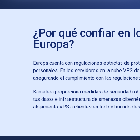
¿Por qué confiar en 
Europa?
Europa cuenta con regulaciones estrictas de pro
personales. En los servidores en la nube VPS d
asegurando el cumplimiento con las regulaciones
Kamatera proporciona medidas de seguridad robu
tus datos e infraestructura de amenazas cibernét
alojamiento VPS a clientes en todo el mundo desd