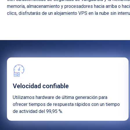
memoria, almacenamiento y procesadores hacia arriba o hac
clics, disfrutarás de un alojamiento VPS en la nube sin inter
Velocidad confiable
Utilizamos hardware de última generación para
ofrecer tiempos de respuesta rápidos con un tiempo
de actividad del 99,95 %.