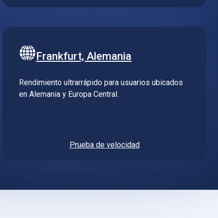
Frankfurt, Alemania
Rendimiento ultrarrápido para usuarios ubicados
en Alemania y Europa Central.
Prueba de velocidad