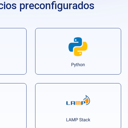
cios preconfigurados