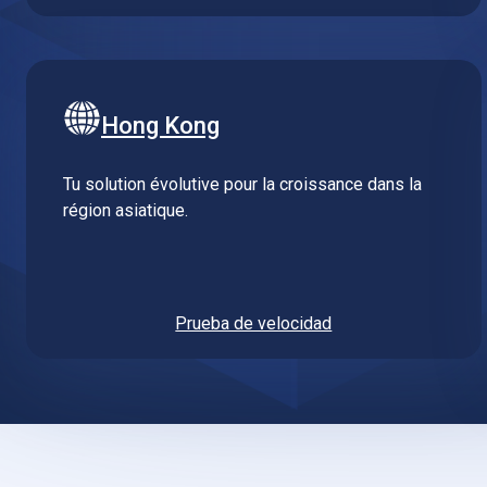
Hong Kong
Tu solution évolutive pour la croissance dans la
région asiatique.
Prueba de velocidad