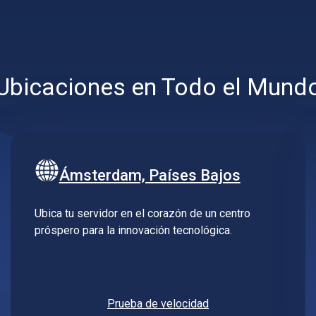
Ubicaciones en Todo el Mund
Ámsterdam, Países Bajos
Ubica tu servidor en el corazón de un centro
próspero para la innovación tecnológica.
Prueba de velocidad