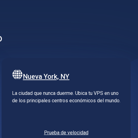
o
Nueva York, NY
La ciudad que nunca duerme. Ubica tu VPS en uno
de los principales centros económicos del mundo.
Prueba de velocidad