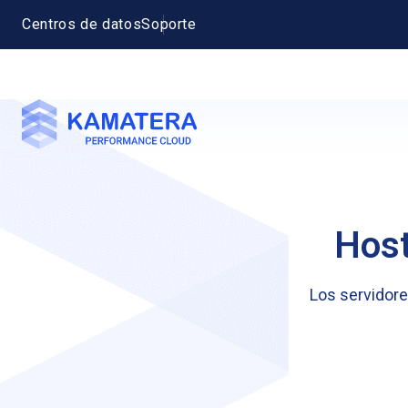
Centros de datos
Soporte
Host
Los servidore