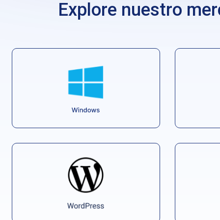
Explore nuestro mer