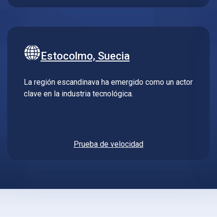
Estocolmo, Suecia
La región escandinava ha emergido como un actor
clave en la industria tecnológica.
Prueba de velocidad