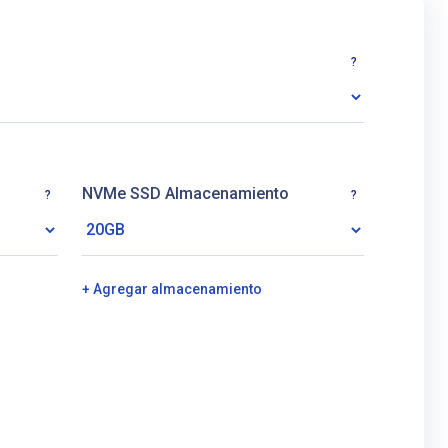
?
NVMe SSD Almacenamiento
?
?
+ Agregar almacenamiento