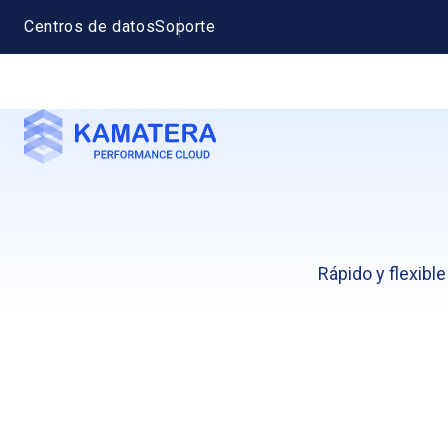
Centros de datos
Soporte
Rápido y flexibl