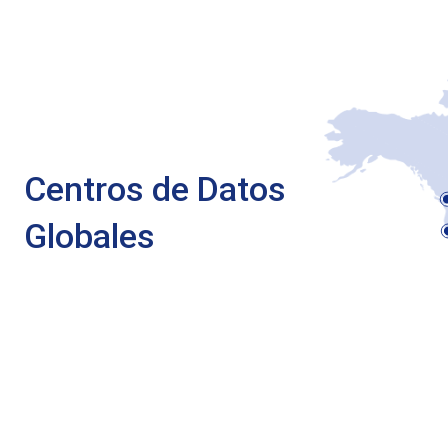
Centros de Datos
Globales