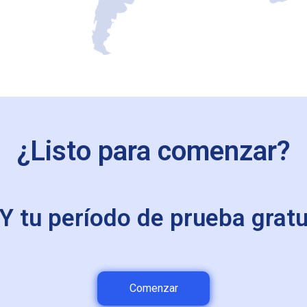
¿Listo para comenzar?
 tu período de prueba gratui
Comenzar