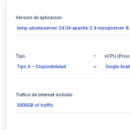
Version de aplicacion
Tipo
vCPU (Proc
?
Tráfico de Internet incluido