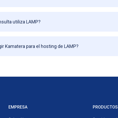
sulta utiliza LAMP?
gir Kamatera para el hosting de LAMP?
EMPRESA
PRODUCTOS