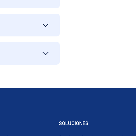
SOLUCIONES