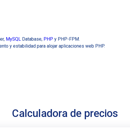
er,
MySQL
Database,
PHP
y PHP-FPM.
nto y estabilidad para alojar aplicaciones web PHP.
Calculadora de precios