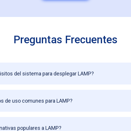
Preguntas Frecuentes
isitos del sistema para desplegar LAMP?
sos de uso comunes para LAMP?
rnativas populares a LAMP?