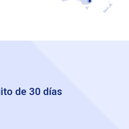
to de 30 días