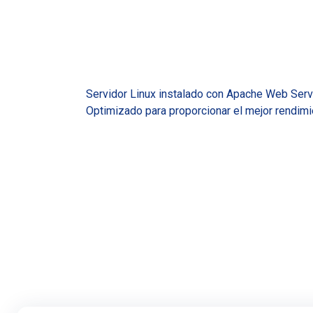
Servidor Linux instalado con Apache Web Serv
Optimizado para proporcionar el mejor rendimie