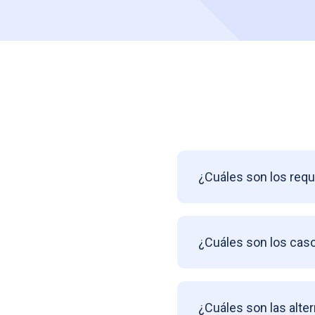
¿Cuáles son los requ
¿Cuáles son los ca
¿Cuáles son las alte