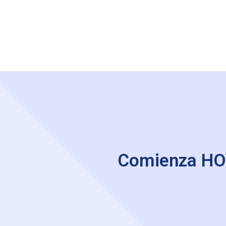
Comienza HOY