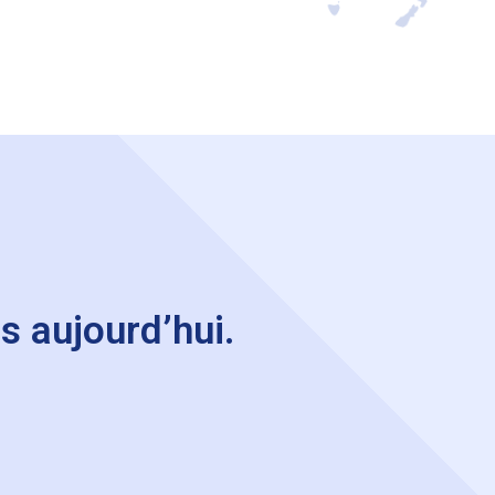
s aujourd’hui.