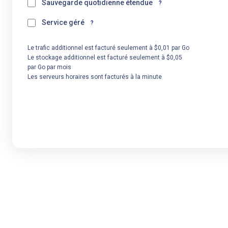
Sauvegarde quotidienne étendue
?
Service géré
?
Le trafic additionnel est facturé seulement à $0,01 par Go
Le stockage additionnel est facturé seulement à $0,05
par Go par mois
Les serveurs horaires sont facturés à la minute