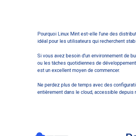
Pourquoi Linux Mint est-elle l’une des distribu
idéal pour les utilisateurs qui recherchent stabil
Si vous avez besoin d’un environnement de bure
ou les tâches quotidiennes de développement, 
est un excellent moyen de commencer.
Ne perdez plus de temps avec des configurati
entièrement dans le cloud, accessible depuis n