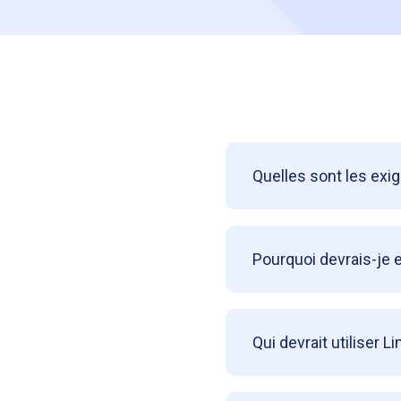
Quelles sont les exi
Pourquoi devrais-je 
Qui devrait utiliser L