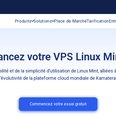
Produits
Solutions
Place de Marché
Tarification
Ent
ancez votre VPS Linux Mi
ilité et de la simplicité d’utilisation de Linux Mint, alliées
l’évolutivité de la plateforme cloud mondiale de Kamatera
Commencez votre essai gratuit