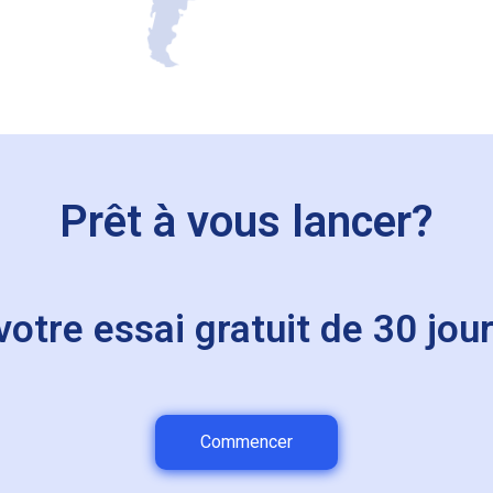
Prêt à vous lancer?
re essai gratuit de 30 jour
Commencer