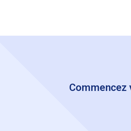
Commencez vot