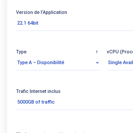
Version de l’Application
Type
vCPU (Proc
?
Trafic Internet inclus