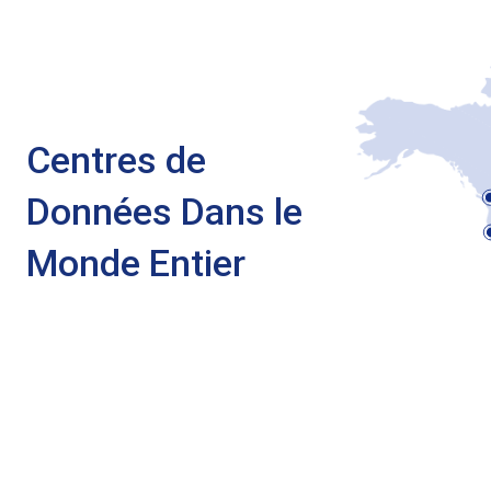
Centres de
Données Dans le
Monde Entier