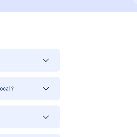
ocal ?