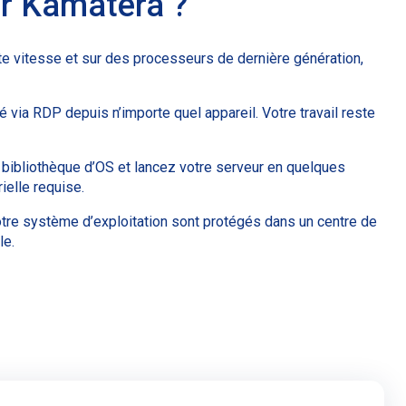
ur Kamatera ?
e vitesse et sur des processeurs de dernière génération,
via RDP depuis n’importe quel appareil. Votre travail reste
 bibliothèque d’OS et lancez votre serveur en quelques
ielle requise.
tre système d’exploitation sont protégés dans un centre de
le.