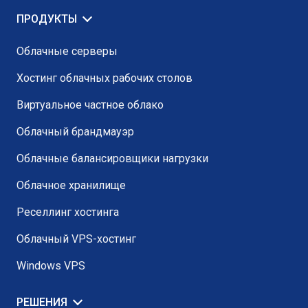
ПРОДУКТЫ
Облачные серверы
Хостинг облачных рабочих столов
Виртуальное частное облако
Облачный брандмауэр
Облачные балансировщики нагрузки
Облачное хранилище
Реселлинг хостинга
Облачный VPS-хостинг
Windows VPS
РЕШЕНИЯ