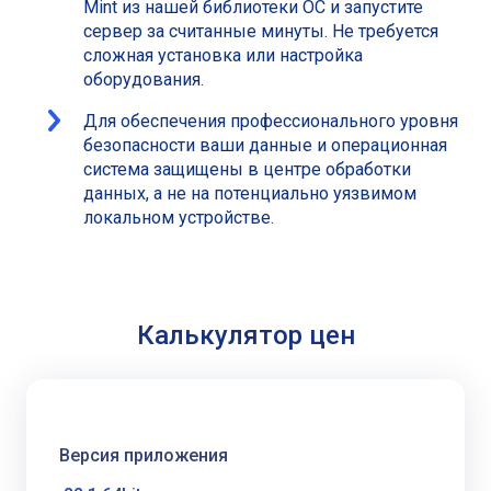
Mint из нашей библиотеки ОС и запустите
сервер за считанные минуты. Не требуется
сложная установка или настройка
оборудования.
Для обеспечения профессионального уровня
безопасности ваши данные и операционная
система защищены в центре обработки
данных, а не на потенциально уязвимом
локальном устройстве.
Калькулятор цен
Версия приложения