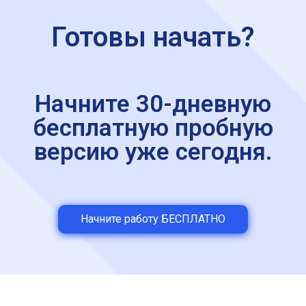
Готовы начать?
Начните 30-дневную
бесплатную пробную
версию уже сегодня.
Начните работу БЕСПЛАТНО