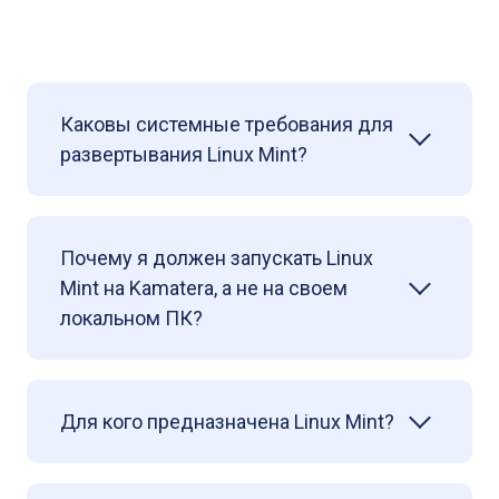
Каковы системные требования для
развертывания Linux Mint?
Почему я должен запускать Linux
Mint на Kamatera, а не на своем
локальном ПК?
Для кого предназначена Linux Mint?