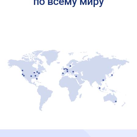
по всему миру