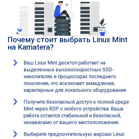
Почему стоит выбрать Linux Mint
на Kamatera?
Ваш Linux Mint десктоп работает на
выделенных высокоскоростных SSD-
накопителях и процессорах последнего
поколения, что исключает замедления,
характерные для локального оборудования.
Получите безопасный доступ к полной среде
Mint через RDP с любого устройства. Ваша
работа остается стабильной и безопасной,
независимо от вашего местоположения.
Выберите предпочтительную версию Linux