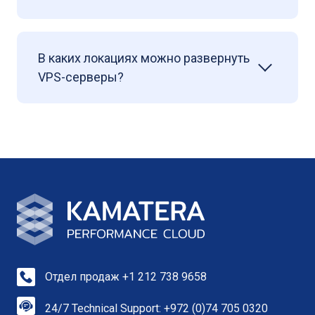
В каких локациях можно развернуть
VPS-серверы?
Отдел продаж +1 212 738 9658
24/7 Technical Support: +972 (0)74 705 0320