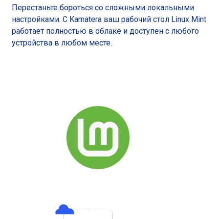
Перестаньте бороться со сложными локальными
настройками. С Kamatera ваш рабочий стол Linux Mint
работает полностью в облаке и доступен с любого
устройства в любом месте.