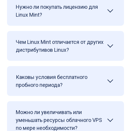
Нужно ли покупать лицензию для
Linux Mint?
Чем Linux Mint отличается от других
дистрибутивов Linux?
Каковы условия бесплатного
пробного периода?
Можно ли увеличивать или
уменьшать ресурсы облачного VPS
по мере необходимости?