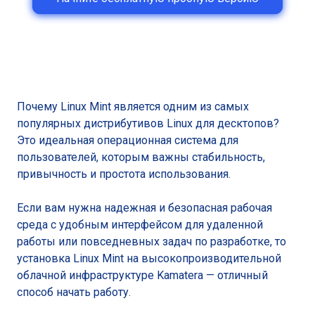
Почему Linux Mint является одним из самых
популярных дистрибутивов Linux для десктопов?
Это идеальная операционная система для
пользователей, которым важны стабильность,
привычность и простота использования.
Если вам нужна надежная и безопасная рабочая
среда с удобным интерфейсом для удаленной
работы или повседневных задач по разработке, то
установка Linux Mint на высокопроизводительной
облачной инфраструктуре Kamatera — отличный
способ начать работу.