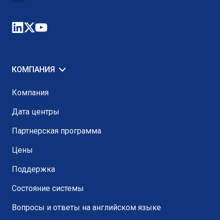
КОМПАНИЯ
Компания
Дата центры
Партнерская программа
Цены
Поддержка
Состояние системы
Вопросы и ответы на английском языке