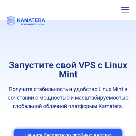
Запустите свой VPS с Linux
Mint
Получите стабильность и удобство Linux Mint в
сочетании с мощностью и масштабируемостью
глобальной облачной платформы Kamatera.
Начните бесплатную пробную версию