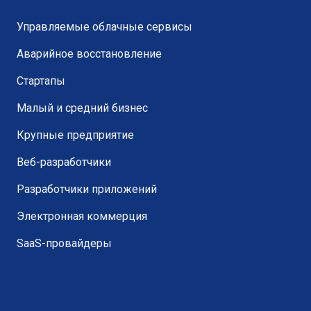
Управляемые облачные сервисы
Аварийное восстановление
Стартапы
Малый и средний бизнес
Крупные предприятие
Веб-разработчики
Разработчики приложений
Электронная коммерция
SaaS-провайдеры