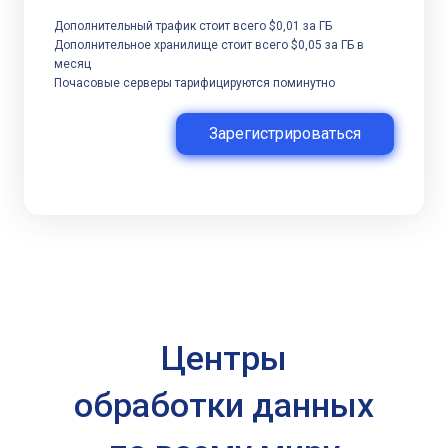
Дополнительный трафик стоит всего $0,01 за ГБ
Дополнительное хранилище стоит всего $0,05 за ГБ в
месяц
Почасовые серверы тарифицируются поминутно
Зарегистрироваться
Центры
обработки данных