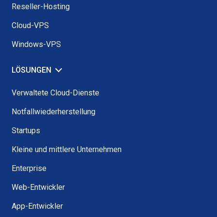
Reseller-Hosting
Cloud-VPS
Windows-VPS
LÖSUNGEN
Verwaltete Cloud-Dienste
Notfallwiederherstellung
Startups
Kleine und mittlere Unternehmen
Enterprise
Web-Entwickler
App-Entwickler