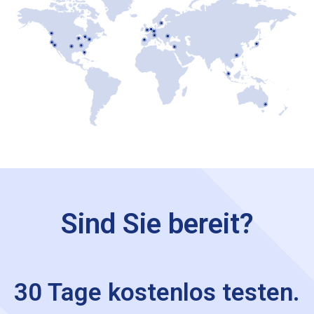
Sind Sie bereit?
30 Tage kostenlos testen.