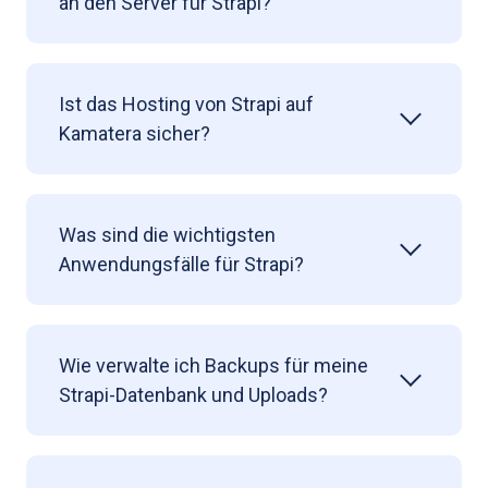
an den Server für Strapi?
Ist das Hosting von Strapi auf
Kamatera sicher?
Was sind die wichtigsten
Anwendungsfälle für Strapi?
Wie verwalte ich Backups für meine
Strapi-Datenbank und Uploads?