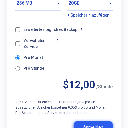
+ Speicher hinzufügen
Erweitertes tägliches Backup
?
Verwalteter
?
Service
Pro Monat
Pro Stunde
$12,00
/Stunde
Zusätzlicher Datenverkehr kostet nur 0,01$ pro GB
Zusätzlicher Speicher kostet nur 0,05$ pro GB und Monat
Die Abrechnung der Server erfolgt minutengenau
Anmelden