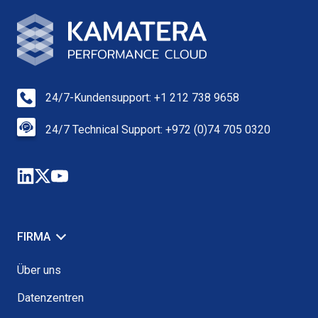
24/7-Kundensupport: +1 212 738 9658
24/7 Technical Support: +972 (0)74 705 0320
FIRMA
Über uns
Datenzentren