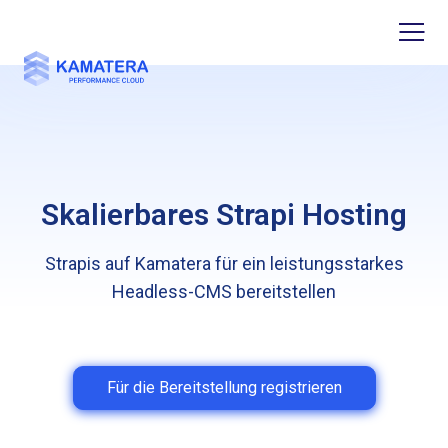
Skalierbares Strapi Hosting
Strapis auf Kamatera für ein leistungsstarkes
Headless-CMS bereitstellen
Für die Bereitstellung registrieren