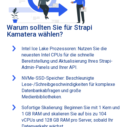
Warum sollten Sie für Strapi
Kamatera wählen?
Intel Ice Lake Prozessoren: Nutzen Sie die
neuesten Intel CPUs für die schnelle
Bereitstellung und Aktualisierung Ihres Strapi-
Admin-Panels und Ihrer API.
NVMe-SSD-Speicher: Beschleunigte
Lese-/Schreibgeschwindigkeiten für komplexe
Datenbankabfragen und große
Medienbibliotheken.
Sofortige Skalierung: Beginnen Sie mit 1 Kern und
1 GB RAM und skalieren Sie auf bis zu 104
vCPUs und 128 GB RAM pro Server, sobald Ihr
Datenverkehr wächst.