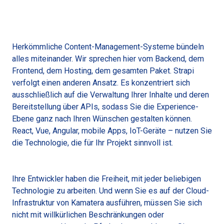
Herkömmliche Content-Management-Systeme bündeln
alles miteinander. Wir sprechen hier vom Backend, dem
Frontend, dem Hosting, dem gesamten Paket. Strapi
verfolgt einen anderen Ansatz. Es konzentriert sich
ausschließlich auf die Verwaltung Ihrer Inhalte und deren
Bereitstellung über APIs, sodass Sie die Experience-
Ebene ganz nach Ihren Wünschen gestalten können.
React, Vue, Angular, mobile Apps, IoT-Geräte – nutzen Sie
die Technologie, die für Ihr Projekt sinnvoll ist.
Ihre Entwickler haben die Freiheit, mit jeder beliebigen
Technologie zu arbeiten. Und wenn Sie es auf der Cloud-
Infrastruktur von Kamatera ausführen, müssen Sie sich
nicht mit willkürlichen Beschränkungen oder