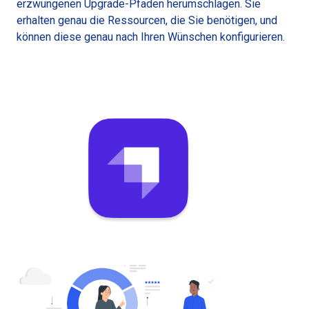
erzwungenen Upgrade-Pfaden herumschlagen. Sie
erhalten genau die Ressourcen, die Sie benötigen, und
können diese genau nach Ihren Wünschen konfigurieren.