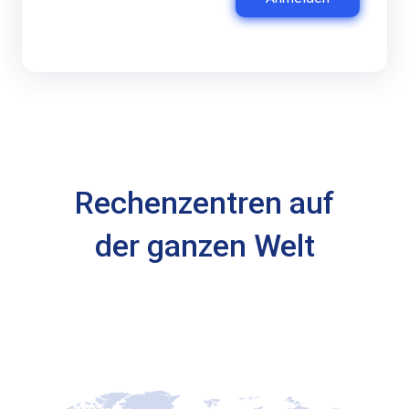
Rechenzentren auf
der ganzen Welt