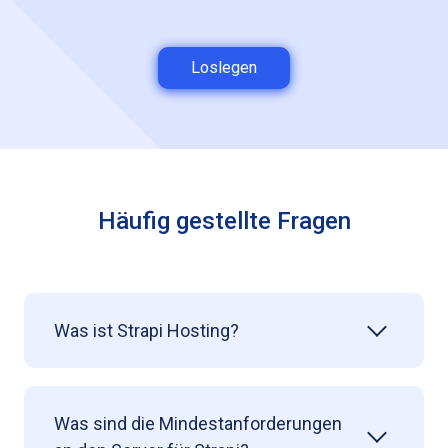
Loslegen
Häufig gestellte Fragen
Was ist Strapi Hosting?
Was sind die Mindestanforderungen