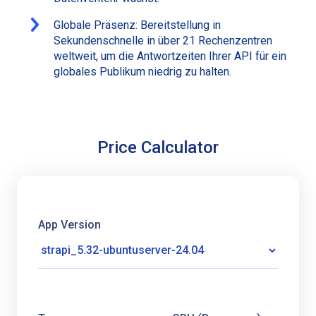
Globale Präsenz: Bereitstellung in
Sekundenschnelle in über 21 Rechenzentren
weltweit, um die Antwortzeiten Ihrer API für ein
globales Publikum niedrig zu halten.
Price Calculator
App Version