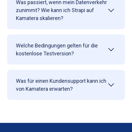
Was passiert, wenn mein Datenverkehr
zunimmt? Wie kann ich Strapi auf
Kamatera skalieren?
Welche Bedingungen gelten für die
kostenlose Testversion?
Was für einen Kundensupport kann ich
von Kamatera erwarten?