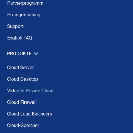
Partnerprogramm
Preisgestaltung
Support
English FAQ
PRODUKTE
Cloud Server
Cloud Desktop
Virtuelle Private Cloud
Cloud Firewall
Cloud Load Balancers
Cloud-Speicher