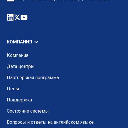
КОМПАНИЯ
Компания
Дата центры
Партнерская программа
Цены
Поддержка
Состояние системы
Вопросы и ответы на английском языке