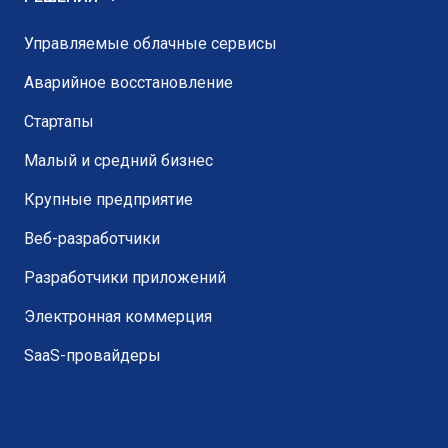
Управляемые облачные сервисы
Аварийное восстановление
Стартапы
Малый и средний бизнес
Крупные предприятие
Веб-разработчики
Разработчики приложений
Электронная коммерция
SaaS-провайдеры