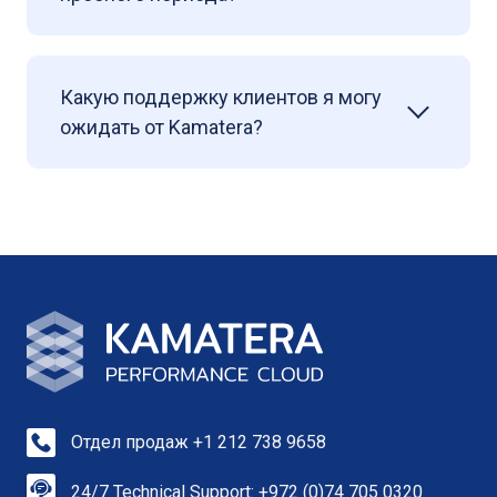
Какую поддержку клиентов я могу
ожидать от Kamatera?
Отдел продаж +1 212 738 9658
24/7 Technical Support: +972 (0)74 705 0320