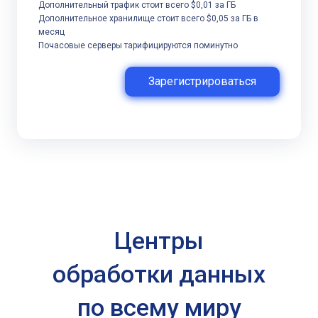
Дополнительный трафик стоит всего $0,01 за ГБ
Дополнительное хранилище стоит всего $0,05 за ГБ в
месяц
Почасовые серверы тарифицируются поминутно
Зарегистрироваться
Центры
обработки данных
по всему миру