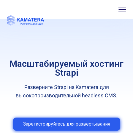
Масштабируемый хостинг
Strapi
Разверните Strapi на Kamatera для
высокопроизводительной headless CMS.
Зарегистрируйтесь для развертывания