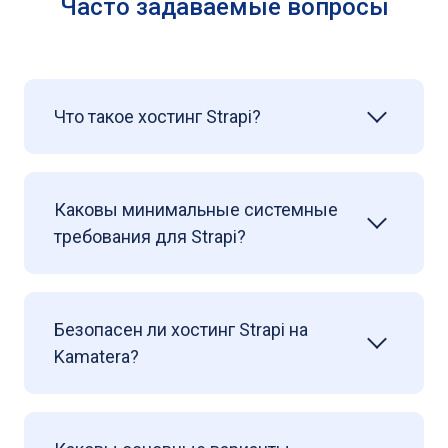
Часто задаваемые вопросы
Что такое хостинг Strapi?
Каковы минимальные системные
требования для Strapi?
Безопасен ли хостинг Strapi на
Kamatera?