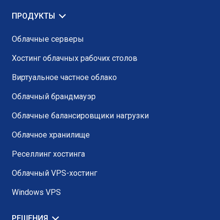
ПРОДУКТЫ
Облачные серверы
Хостинг облачных рабочих столов
Виртуальное частное облако
Облачный брандмауэр
Облачные балансировщики нагрузки
Облачное хранилище
Реселлинг хостинга
Облачный VPS-хостинг
Windows VPS
РЕШЕНИЯ