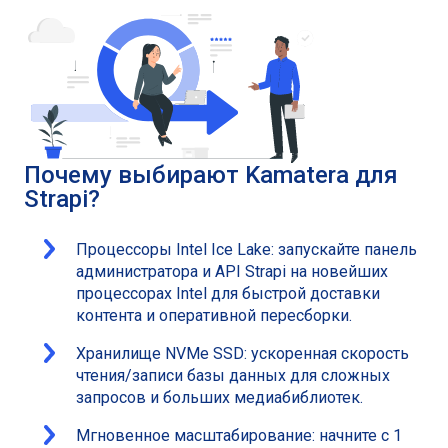
Почему выбирают Kamatera для
Strapi?
Процессоры Intel Ice Lake: запускайте панель
администратора и API Strapi на новейших
процессорах Intel для быстрой доставки
контента и оперативной пересборки.
Хранилище NVMe SSD: ускоренная скорость
чтения/записи базы данных для сложных
запросов и больших медиабиблиотек.
Мгновенное масштабирование: начните с 1