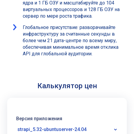
ядра и 1 ГБ ОЗУ и масштабируйте до 104
виртуальных процессоров и 128 ГБ ОЗУ на
сервер по мере роста трафика.
Глобальное присутствие: разворачивайте
инфраструктуру за считанные секунды в
более чем 21 дата-центре по всему миру,
обеспечивая минимальное время отклика
API для глобальной аудитории.
Калькулятор цен
Версия приложения