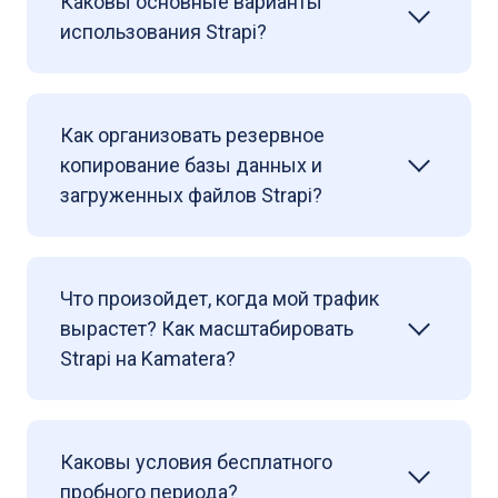
Каковы основные варианты
использования Strapi?
Как организовать резервное
копирование базы данных и
загруженных файлов Strapi?
Что произойдет, когда мой трафик
вырастет? Как масштабировать
Strapi на Kamatera?
Каковы условия бесплатного
пробного периода?