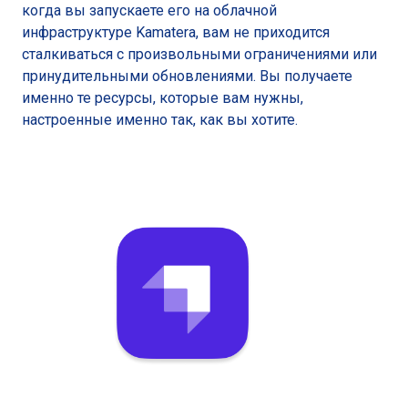
когда вы запускаете его на облачной
инфраструктуре Kamatera, вам не приходится
сталкиваться с произвольными ограничениями или
принудительными обновлениями. Вы получаете
именно те ресурсы, которые вам нужны,
настроенные именно так, как вы хотите.