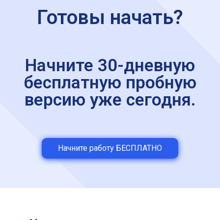
Готовы начать?
Начните 30-дневную
бесплатную пробную
версию уже сегодня.
Начните работу БЕСПЛАТНО