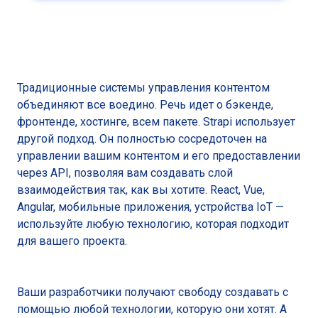
Традиционные системы управления контентом
объединяют все воедино. Речь идет о бэкенде,
фронтенде, хостинге, всем пакете. Strapi использует
другой подход. Он полностью сосредоточен на
управлении вашим контентом и его предоставлении
через API, позволяя вам создавать слой
взаимодействия так, как вы хотите. React, Vue,
Angular, мобильные приложения, устройства IoT —
используйте любую технологию, которая подходит
для вашего проекта.
Ваши разработчики получают свободу создавать с
помощью любой технологии, которую они хотят. А