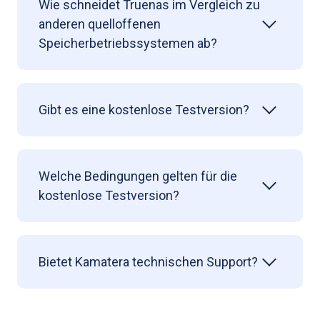
Wie schneidet Truenas im Vergleich zu
anderen quelloffenen
Speicherbetriebssystemen ab?
Gibt es eine kostenlose Testversion?
Welche Bedingungen gelten für die
kostenlose Testversion?
Bietet Kamatera technischen Support?