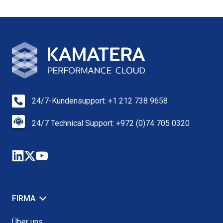
24/7-Kundensupport: +1 212 738 9658
24/7 Technical Support: +972 (0)74 705 0320
FIRMA
Über uns