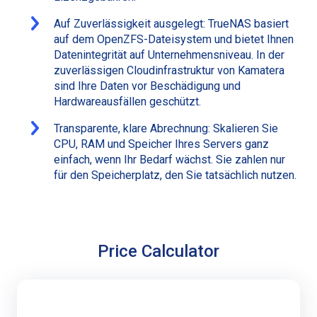
Auf Zuverlässigkeit ausgelegt: TrueNAS basiert
auf dem OpenZFS-Dateisystem und bietet Ihnen
Datenintegrität auf Unternehmensniveau. In der
zuverlässigen Cloudinfrastruktur von Kamatera
sind Ihre Daten vor Beschädigung und
Hardwareausfällen geschützt.
Transparente, klare Abrechnung: Skalieren Sie
CPU, RAM und Speicher Ihres Servers ganz
einfach, wenn Ihr Bedarf wächst. Sie zahlen nur
für den Speicherplatz, den Sie tatsächlich nutzen.
Price Calculator