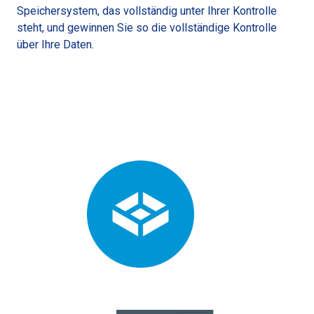
Speichersystem, das vollständig unter Ihrer Kontrolle
steht, und gewinnen Sie so die vollständige Kontrolle
über Ihre Daten.