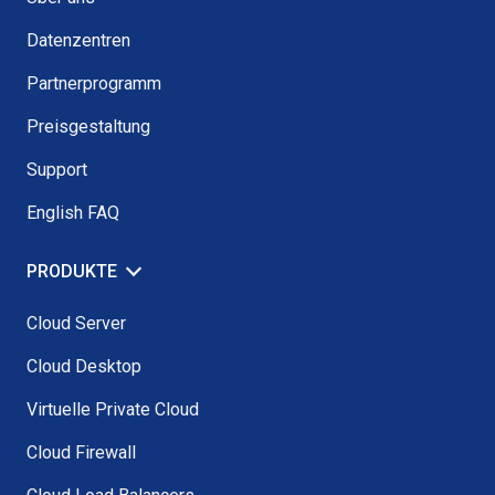
Datenzentren
Partnerprogramm
Preisgestaltung
Support
English FAQ
PRODUKTE
Cloud Server
Cloud Desktop
Virtuelle Private Cloud
Cloud Firewall