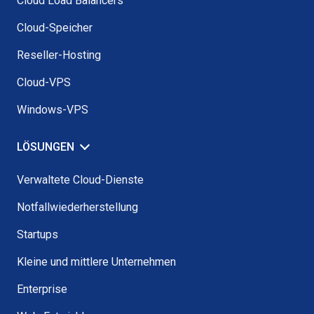
Cloud Load Balancers
Cloud-Speicher
Reseller-Hosting
Cloud-VPS
Windows-VPS
LÖSUNGEN
Verwaltete Cloud-Dienste
Notfallwiederherstellung
Startups
Kleine und mittlere Unternehmen
Enterprise