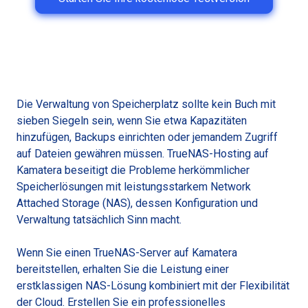
Die Verwaltung von Speicherplatz sollte kein Buch mit
sieben Siegeln sein, wenn Sie etwa Kapazitäten
hinzufügen, Backups einrichten oder jemandem Zugriff
auf Dateien gewähren müssen. TrueNAS-Hosting auf
Kamatera beseitigt die Probleme herkömmlicher
Speicherlösungen mit leistungsstarkem Network
Attached Storage (NAS), dessen Konfiguration und
Verwaltung tatsächlich Sinn macht.
Wenn Sie einen TrueNAS-Server auf Kamatera
bereitstellen, erhalten Sie die Leistung einer
erstklassigen NAS-Lösung kombiniert mit der Flexibilität
der Cloud. Erstellen Sie ein professionelles