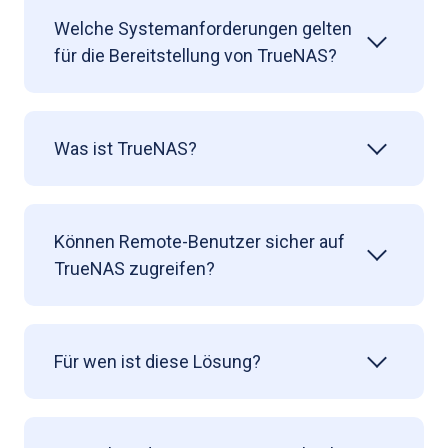
Welche Systemanforderungen gelten
für die Bereitstellung von TrueNAS?
Was ist TrueNAS?
Können Remote-Benutzer sicher auf
TrueNAS zugreifen?
Für wen ist diese Lösung?