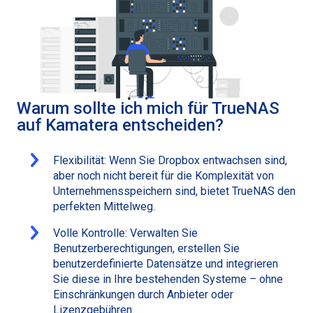
Warum sollte ich mich für TrueNAS
auf Kamatera entscheiden?
Flexibilität: Wenn Sie Dropbox entwachsen sind,
aber noch nicht bereit für die Komplexität von
Unternehmensspeichern sind, bietet TrueNAS den
perfekten Mittelweg.
Volle Kontrolle: Verwalten Sie
Benutzerberechtigungen, erstellen Sie
benutzerdefinierte Datensätze und integrieren
Sie diese in Ihre bestehenden Systeme – ohne
Einschränkungen durch Anbieter oder
Lizenzgebühren.