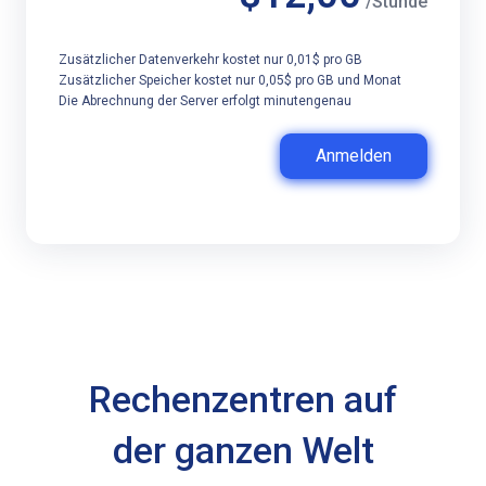
/Stunde
Zusätzlicher Datenverkehr kostet nur 0,01$ pro GB
Zusätzlicher Speicher kostet nur 0,05$ pro GB und Monat
Die Abrechnung der Server erfolgt minutengenau
Anmelden
Rechenzentren auf
der ganzen Welt