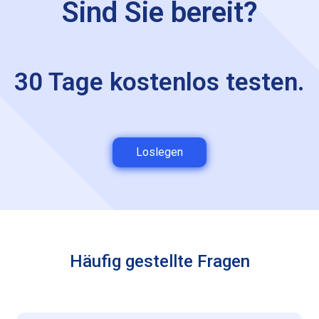
Sind Sie bereit?
30 Tage kostenlos testen.
Loslegen
Häufig gestellte Fragen