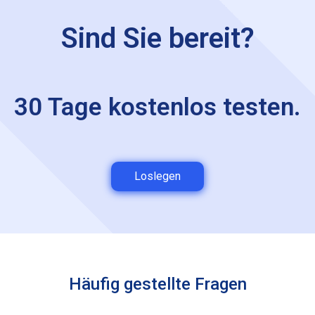
Sind Sie bereit?
30 Tage kostenlos testen.
Loslegen
Häufig gestellte Fragen