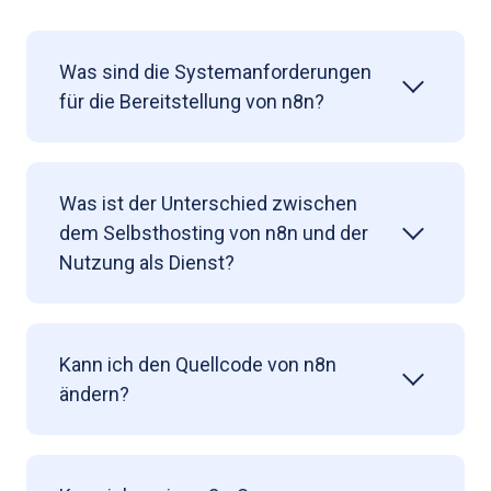
Was sind die Systemanforderungen
für die Bereitstellung von n8n?
Was ist der Unterschied zwischen
dem Selbsthosting von n8n und der
Nutzung als Dienst?
Kann ich den Quellcode von n8n
ändern?