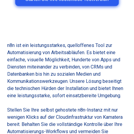
n8n ist ein leistungsstarkes, quelloffenes Tool zur
Automatisierung von Arbeitsabläufen. Es bietet eine
einfache, visuelle Möglichkeit, Hunderte von Apps und
Diensten miteinander zu verbinden, von CRMs und
Datenbanken bis hin zu sozialen Medien und
Kommunikationswerkzeugen. Unsere Lösung beseitigt
die technischen Hürden der Installation und bietet Ihnen
eine leistungsstarke, sofort einsatzbereite Umgebung.
Stellen Sie Ihre selbst gehostete n8n-Instanz mit nur
wenigen Klicks auf der Cloudinfrastruktur von Kamatera
bereit. Behalten Sie die vollständige Kontrolle über Ihre
Automatisierungs-Workflows und vermeiden Sie