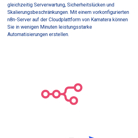
gleichzeitig Serverwartung, Sicherheitslücken und
Skalierungsbeschränkungen. Mit einem vorkonfigurierten
n8n-Server auf der Cloudplattform von Kamatera können
Sie in wenigen Minuten leistungsstarke
Automatisierungen erstellen.