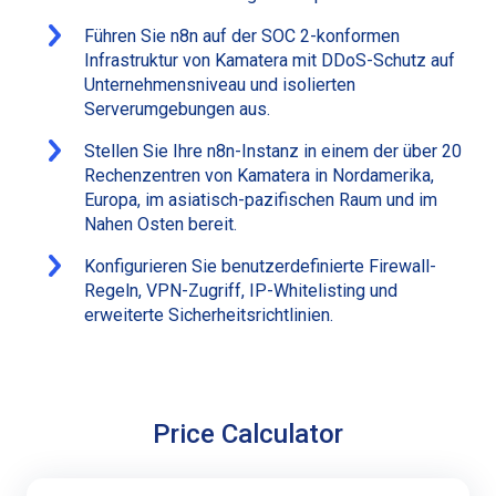
Führen Sie n8n auf der SOC 2-konformen
Infrastruktur von Kamatera mit DDoS-Schutz auf
Unternehmensniveau und isolierten
Serverumgebungen aus.
Stellen Sie Ihre n8n-Instanz in einem der über 20
Rechenzentren von Kamatera in Nordamerika,
Europa, im asiatisch-pazifischen Raum und im
Nahen Osten bereit.
Konfigurieren Sie benutzerdefinierte Firewall-
Regeln, VPN-Zugriff, IP-Whitelisting und
erweiterte Sicherheitsrichtlinien.
Price Calculator