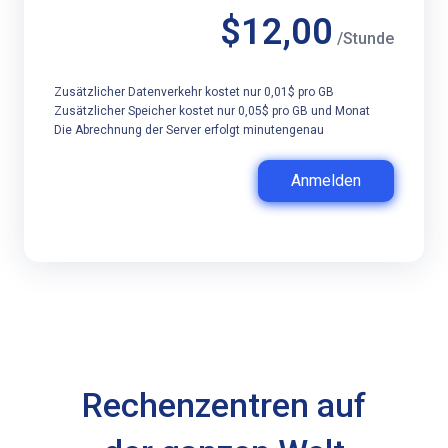
$12,00
/Stunde
Zusätzlicher Datenverkehr kostet nur 0,01$ pro GB
Zusätzlicher Speicher kostet nur 0,05$ pro GB und Monat
Die Abrechnung der Server erfolgt minutengenau
Anmelden
Rechenzentren auf