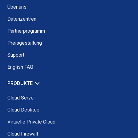
Über uns
Datenzentren
Partnerprogramm
Preisgestaltung
Support
English FAQ
PRODUKTE
Cloud Server
Cloud Desktop
Virtuelle Private Cloud
Cloud Firewall