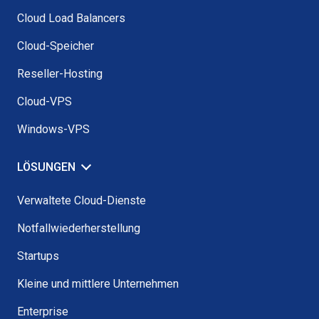
Cloud Load Balancers
Cloud-Speicher
Reseller-Hosting
Cloud-VPS
Windows-VPS
LÖSUNGEN
Verwaltete Cloud-Dienste
Notfallwiederherstellung
Startups
Kleine und mittlere Unternehmen
Enterprise