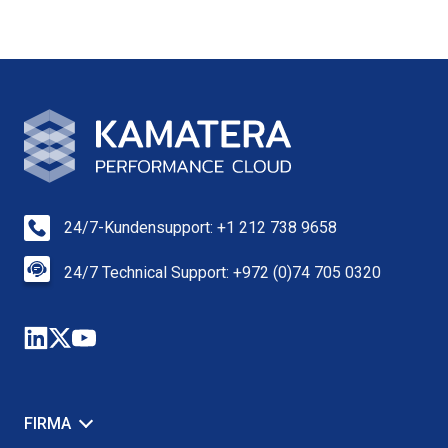
24/7-Kundensupport: +1 212 738 9658
24/7 Technical Support: +972 (0)74 705 0320
FIRMA