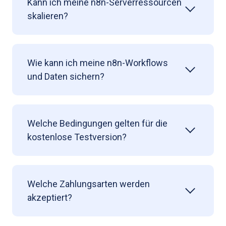
Kann ich meine n8n-Serverressourcen
skalieren?
Wie kann ich meine n8n-Workflows
und Daten sichern?
Welche Bedingungen gelten für die
kostenlose Testversion?
Welche Zahlungsarten werden
akzeptiert?