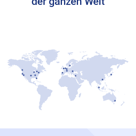
der ganzen Welt