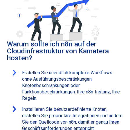
Warum sollte ich n8n auf der
Cloudinfrastruktur von Kamatera
hosten?
Erstellen Sie unendlich komplexe Workflows
ohne Ausführungsbeschränkungen,
Knotenbeschränkungen oder
Funktionsbeschränkungen. Ihre n8n-Instanz, Ihre
Regeln.
Installieren Sie benutzerdefinierte Knoten,
erstellen Sie proprietäre Integrationen und ändern
Sie den Quellcode von n8n, damit er genau Ihren
Geschäftsanforderungen entspricht.