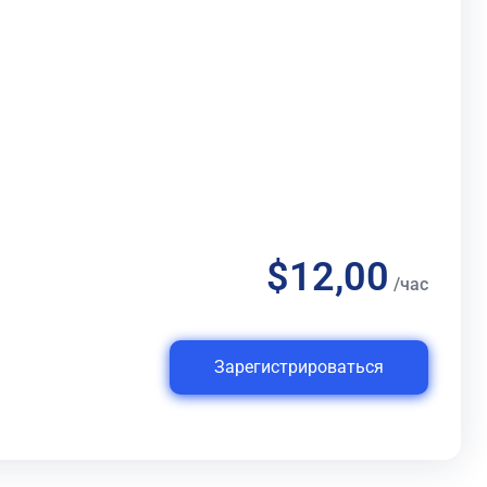
$12,00
/час
Зарегистрироваться