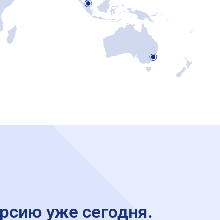
рсию уже сегодня.