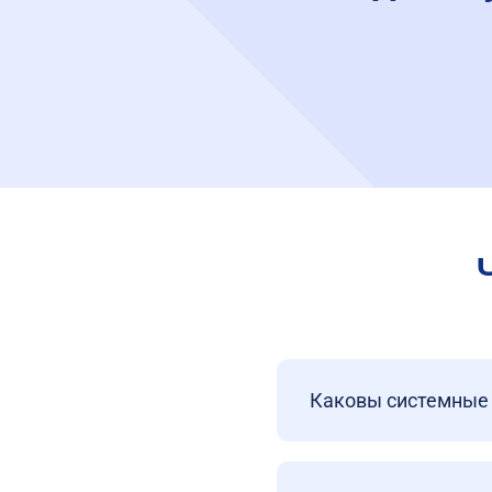
Каковы системные 