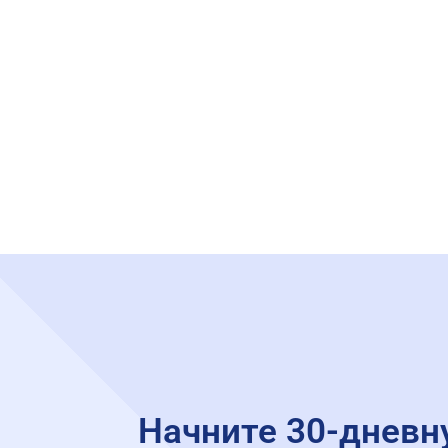
Начните 30-дневн