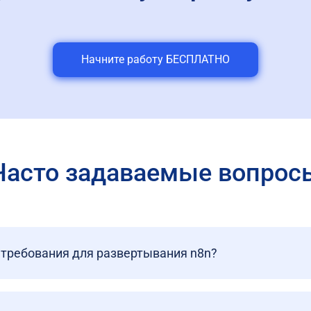
Начните работу БЕСПЛАТНО
Часто задаваемые вопрос
требования для развертывания n8n?