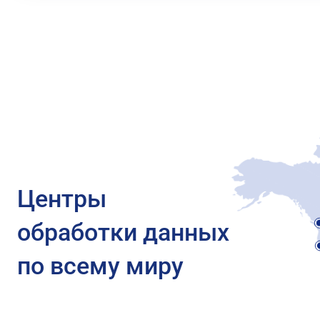
Центры
обработки данных
по всему миру