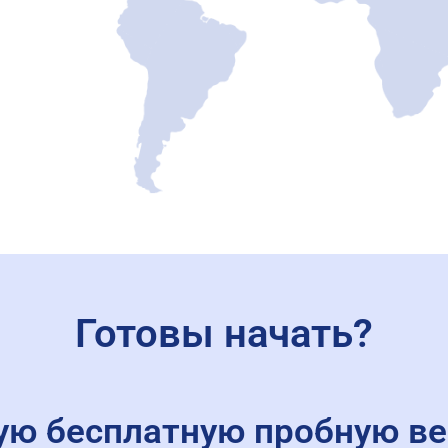
Готовы начать?
ую бесплатную пробную ве