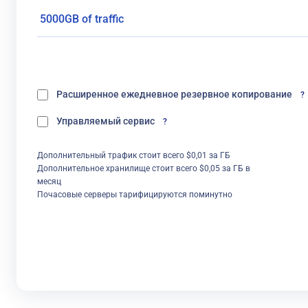
Расширенное ежедневное резервное копирование
?
Управляемый сервис
?
Дополнительный трафик стоит всего $0,01 за ГБ
Дополнительное хранилище стоит всего $0,05 за ГБ в
месяц
Почасовые серверы тарифицируются поминутно