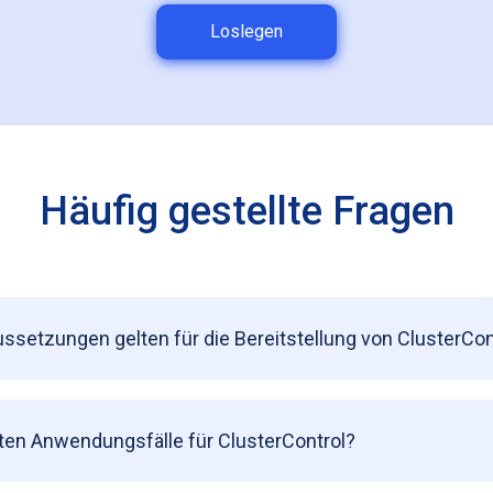
Loslegen
Häufig gestellte Fragen
setzungen gelten für die Bereitstellung von ClusterCon
ten Anwendungsfälle für ClusterControl?