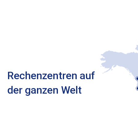
Rechenzentren auf
der ganzen Welt