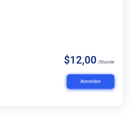
$12,00
/Stunde
Anmelden