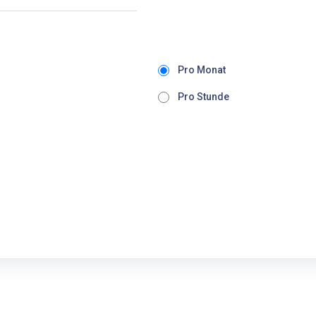
Pro Monat
Pro Stunde