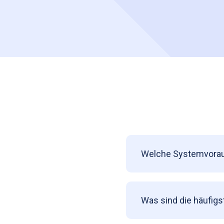
Welche Systemvoraus
Was sind die häufigs