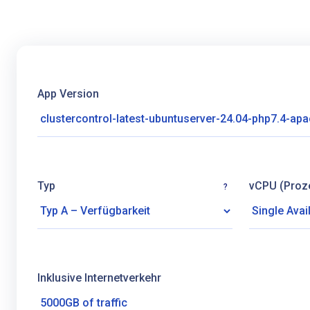
App Version
Typ
vCPU (Proz
?
Inklusive Internetverkehr