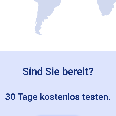
Sind Sie bereit?
30 Tage kostenlos testen.