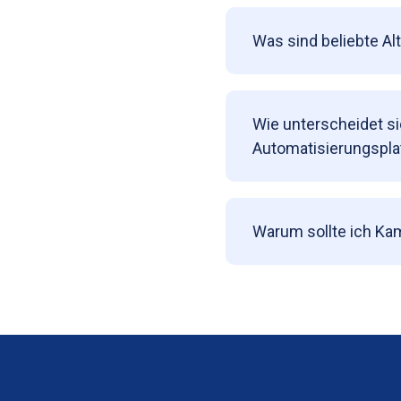
Was sind beliebte Al
Wie unterscheidet s
Automatisierungspla
Warum sollte ich Kam