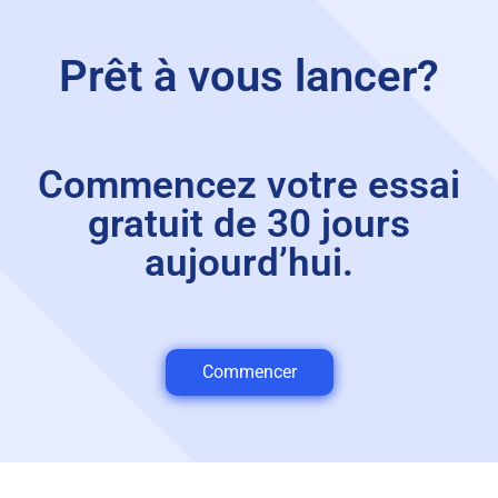
Prêt à vous lancer?
Commencez votre essai
gratuit de 30 jours
aujourd’hui.
Commencer