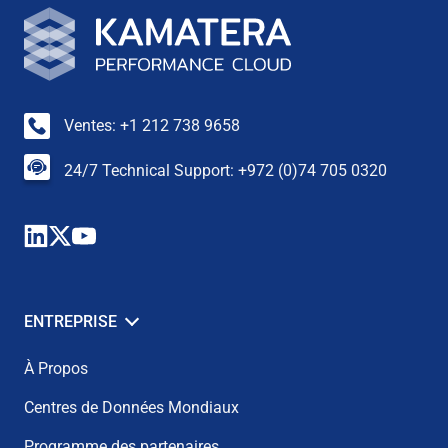
Ventes: +1 212 738 9658
24/7 Technical Support: +972 (0)74 705 0320
ENTREPRISE
À Propos
Centres de Données Mondiaux
Programme des partenaires