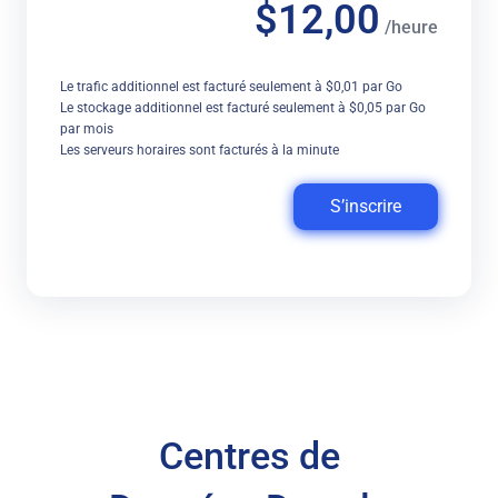
$12,00
/heure
Le trafic additionnel est facturé seulement à $0,01 par Go
Le stockage additionnel est facturé seulement à $0,05 par Go
par mois
Les serveurs horaires sont facturés à la minute
S’inscrire
Centres de