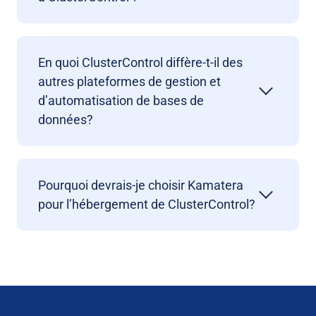
En quoi ClusterControl diffère-t-il des
autres plateformes de gestion et
d’automatisation de bases de
données?
Pourquoi devrais-je choisir Kamatera
pour l’hébergement de ClusterControl?