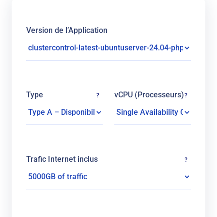
Version de l’Application
Type
vCPU (Processeurs)
?
?
Trafic Internet inclus
?