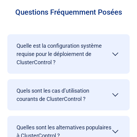
Questions Fréquemment Posées
Quelle est la configuration système
requise pour le déploiement de
ClusterControl ?
Quels sont les cas d’utilisation
courants de ClusterControl ?
Quelles sont les alternatives populaires
à ClusterControl ?