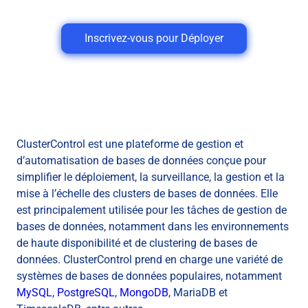
Inscrivez-vous pour Déployer
ClusterControl est une plateforme de gestion et
d’automatisation de bases de données conçue pour
simplifier le déploiement, la surveillance, la gestion et la
mise à l’échelle des clusters de bases de données. Elle
est principalement utilisée pour les tâches de gestion de
bases de données, notamment dans les environnements
de haute disponibilité et de clustering de bases de
données. ClusterControl prend en charge une variété de
systèmes de bases de données populaires, notamment
MySQL
,
PostgreSQL
,
MongoDB
, MariaDB et