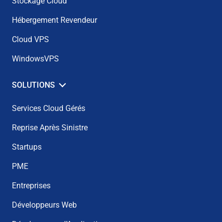
Stockage Cloud
Hébergement Revendeur
Cloud VPS
WindowsVPS
SOLUTIONS
Services Cloud Gérés
Reprise Après Sinistre
Startups
PME
Entreprises
Développeurs Web