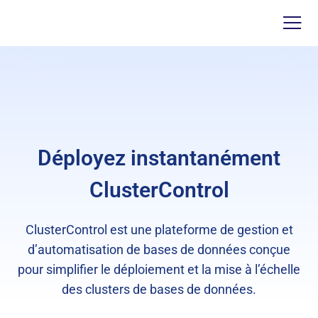
Déployez instantanément
ClusterControl
ClusterControl est une plateforme de gestion et
d’automatisation de bases de données conçue
pour simplifier le déploiement et la mise à l’échelle
des clusters de bases de données.