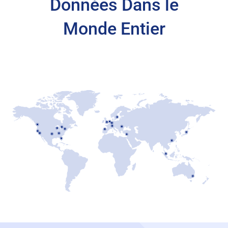
Données Dans le
Monde Entier