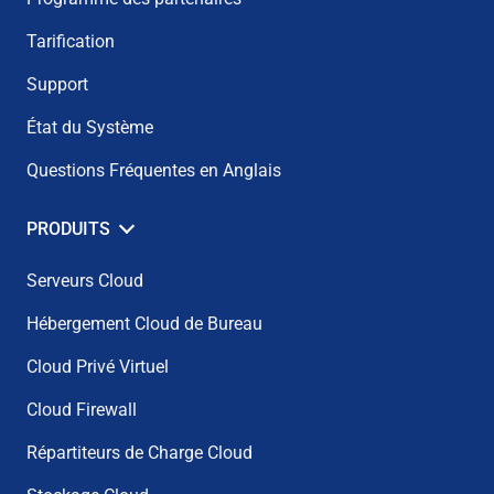
Tarification
Support
État du Système
Questions Fréquentes en Anglais
PRODUITS
Serveurs Cloud
Hébergement Cloud de Bureau
Cloud Privé Virtuel
Cloud Firewall
Répartiteurs de Charge Cloud