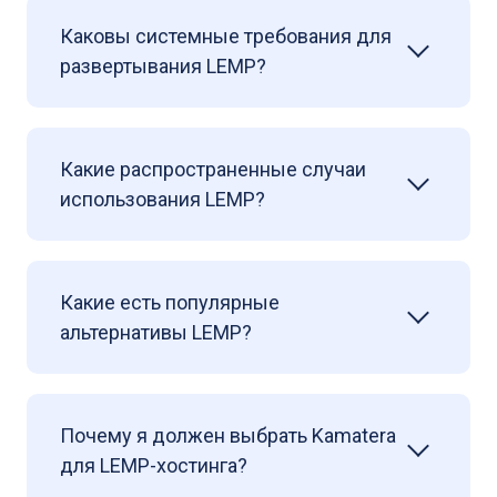
Каковы системные требования для
развертывания LEMP?
Какие распространенные случаи
использования LEMP?
Какие есть популярные
альтернативы LEMP?
Почему я должен выбрать Kamatera
для LEMP-хостинга?