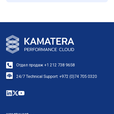
Отдел продаж +1 212 738 9658
24/7 Technical Support: +972 (0)74 705 0320