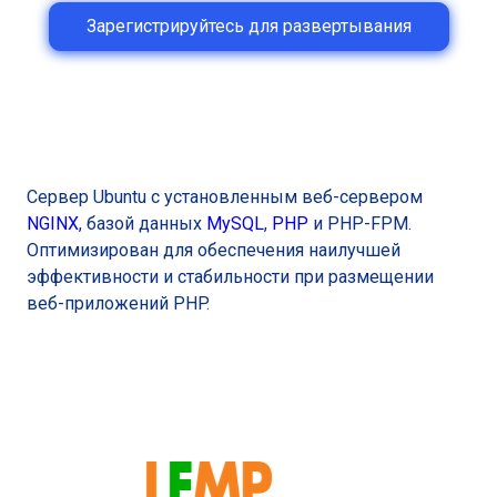
Зарегистрируйтесь для развертывания
Сервер Ubuntu с установленным веб-сервером
NGINX
, базой данных
MySQL
,
PHP
и PHP-FPM.
Оптимизирован для обеспечения наилучшей
эффективности и стабильности при размещении
веб-приложений PHP.