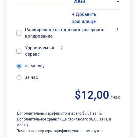
+ Добавить
хранилище
Расширенное ежедневное резервное
?
копирование
Управляемый
?
сервис
за месяц
за час
$12,00
/час
Дополнительный трафик стоит всего $0,01 за ГБ
Дополнительное хранилище стоит всего $0,05 за ГБ в
месяц
Почасовые серверы тарифицируются поминутно