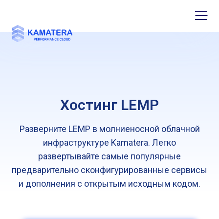
Хостинг LEMP
Разверните LEMP в молниеносной облачной
инфраструктуре Kamatera. Легко
развертывайте самые популярные
предварительно сконфигурированные сервисы
и дополнения с открытым исходным кодом.