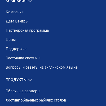
КОМПАНИЯ
Компания
Дата центры
Партнерская программа
Цены
Поддержка
Состояние системы
Вопросы и ответы на английском языке
ПРОДУКТЫ
Облачные серверы
Хостинг облачных рабочих столов