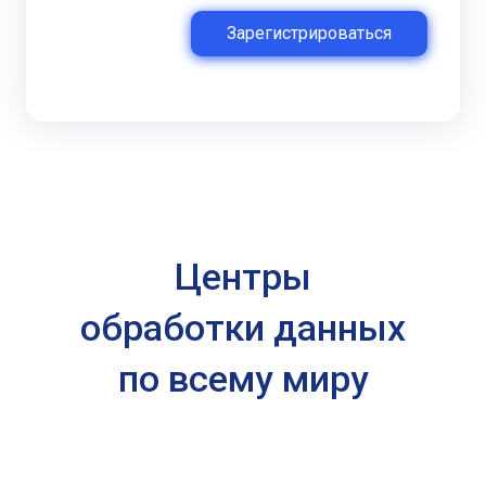
Зарегистрироваться
Центры
обработки данных
по всему миру