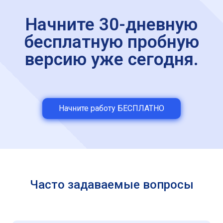
Начните 30-дневную
бесплатную пробную
версию уже сегодня.
Начните работу БЕСПЛАТНО
Часто задаваемые вопросы