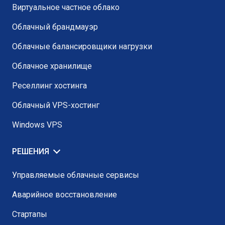
Виртуальное частное облако
Облачный брандмауэр
Облачные балансировщики нагрузки
Облачное хранилище
Реселлинг хостинга
Облачный VPS-хостинг
Windows VPS
РЕШЕНИЯ
Управляемые облачные сервисы
Аварийное восстановление
Стартапы