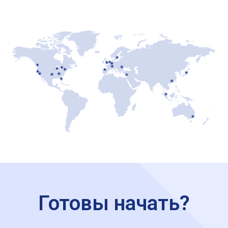
Готовы начать?