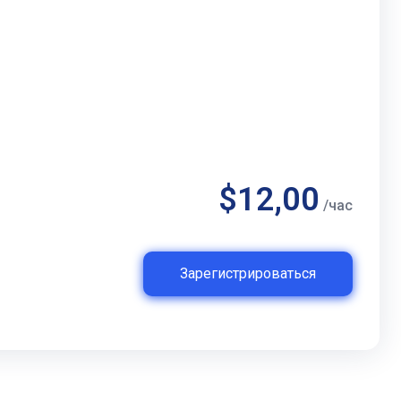
$12,00
/час
Зарегистрироваться