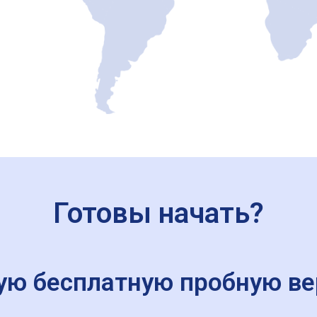
Готовы начать?
ую бесплатную пробную ве