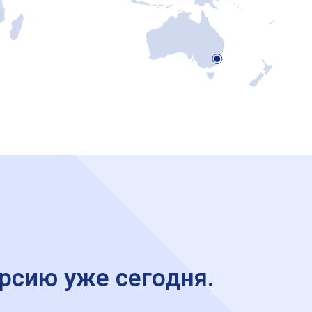
рсию уже сегодня.