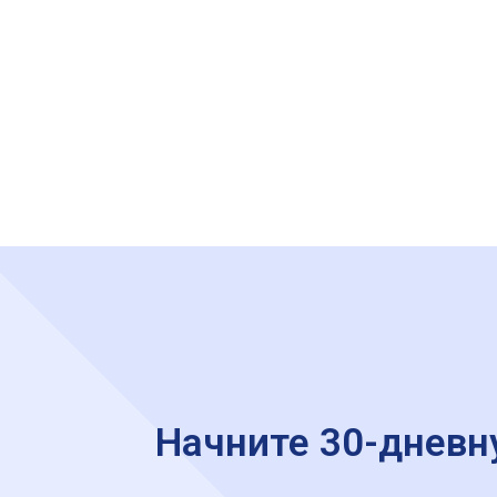
Начните 30-дневн