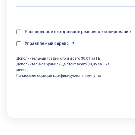
Расширенное ежедневное резервное копирование
Управляемый сервис
?
Дополнительный трафик стоит всего $0,01 за ГБ
Дополнительное хранилище стоит всего $0,05 за ГБ в
месяц
Почасовые серверы тарифицируются поминутно