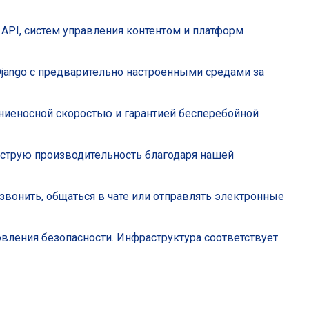
API, систем управления контентом и платформ
jango с предварительно настроенными средами за
ниеносной скоростью и гарантией бесперебойной
ыструю производительность благодаря нашей
звонить, общаться в чате или отправлять электронные
ления безопасности. Инфраструктура соответствует