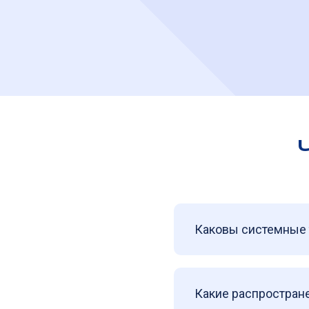
Каковы системные 
Какие распростран