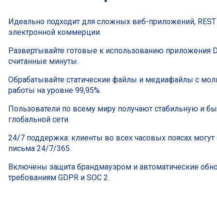
Идеально подходит для сложных веб-приложений, REST 
электронной коммерции.
Развертывайте готовые к использованию приложения D
считанные минуты.
Обрабатывайте статические файлы и медиафайлы с мол
работы на уровне 99,95%.
Пользователи по всему миру получают стабильную и б
глобальной сети.
24/7 поддержка: клиенты во всех часовых поясах могут 
письма 24/7/365.
Включены защита брандмауэром и автоматические обнов
требованиям GDPR и SOC 2.