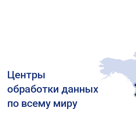
Центры
обработки данных
по всему миру