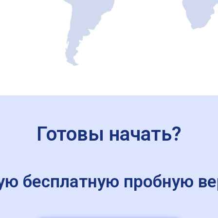
Готовы начать?
ую бесплатную пробную ве