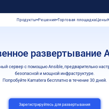
Продукты
Решения
Торговая площадка
Цены
енное развертывание A
ный сервер с помощью Ansible, предварительно наст
безопасной и мощной инфраструктуре.
Попробуйте Kamatera бесплатно в течение 30 дней.
Зарегистрируйтесь для развертывания