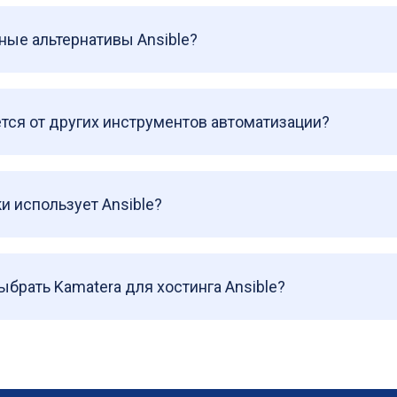
ные альтернативы Ansible?
ется от других инструментов автоматизации?
и использует Ansible?
брать Kamatera для хостинга Ansible?