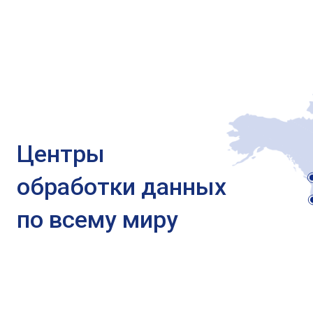
Центры
обработки данных
по всему миру