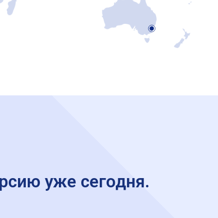
рсию уже сегодня.