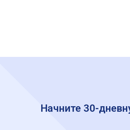
Начните 30-дневн