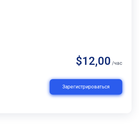
$12,00
/час
Зарегистрироваться