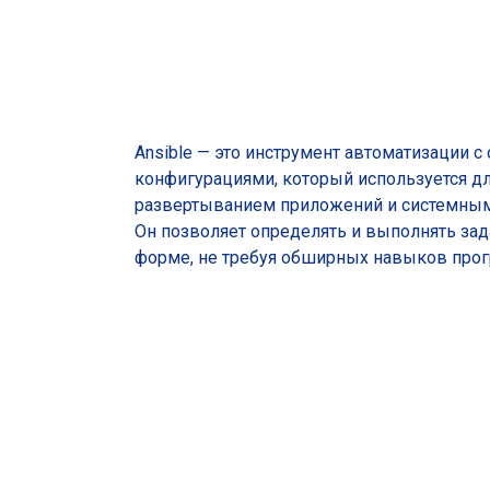
Ansible — это инструмент автоматизации
конфигурациями, который используется дл
развертыванием приложений и системны
Он позволяет определять и выполнять зад
форме, не требуя обширных навыков прог