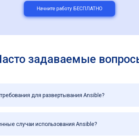
Начните работу БЕСПЛАТНО
Часто задаваемые вопрос
требования для развертывания Ansible?
нные случаи использования Ansible?