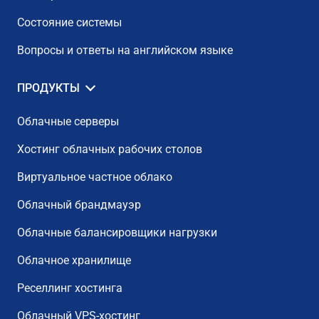
Состояние системы
Вопросы и ответы на английском языке
ПРОДУКТЫ
Облачные серверы
Хостинг облачных рабочих столов
Виртуальное частное облако
Облачный брандмауэр
Облачные балансировщики нагрузки
Облачное хранилище
Реселлинг хостинга
Облачный VPS-хостинг