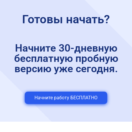
Готовы начать?
Начните 30-дневную
бесплатную пробную
версию уже сегодня.
Начните работу БЕСПЛАТНО