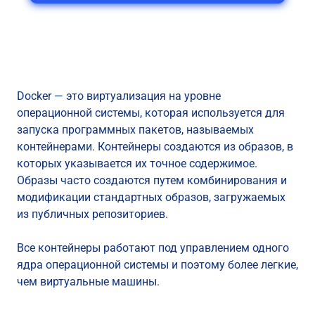
Docker — это виртуализация на уровне
операционной системы, которая используется для
запуска программных пакетов, называемых
контейнерами. Контейнеры создаются из образов, в
которых указывается их точное содержимое.
Образы часто создаются путем комбинирования и
модификации стандартных образов, загружаемых
из публичных репозиториев.
Все контейнеры работают под управлением одного
ядра операционной системы и поэтому более легкие,
чем виртуальные машины.