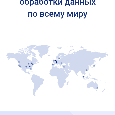
обработки данных
по всему миру