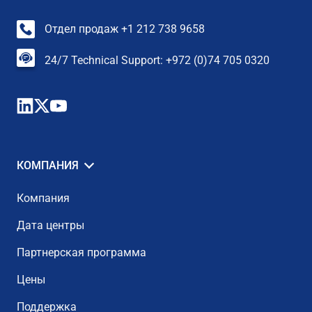
Отдел продаж +1 212 738 9658
24/7 Technical Support: +972 (0)74 705 0320
КОМПАНИЯ
Компания
Дата центры
Партнерская программа
Цены
Поддержка