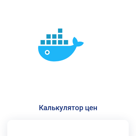
Калькулятор цен