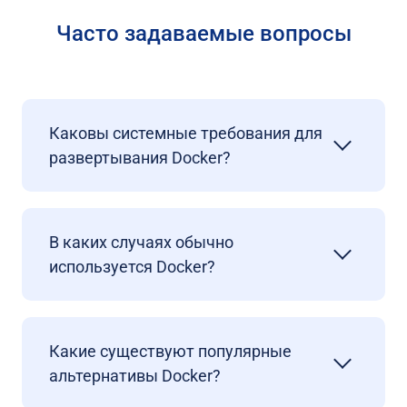
Часто задаваемые вопросы
Каковы системные требования для
развертывания Docker?
В каких случаях обычно
используется Docker?
Какие существуют популярные
альтернативы Docker?