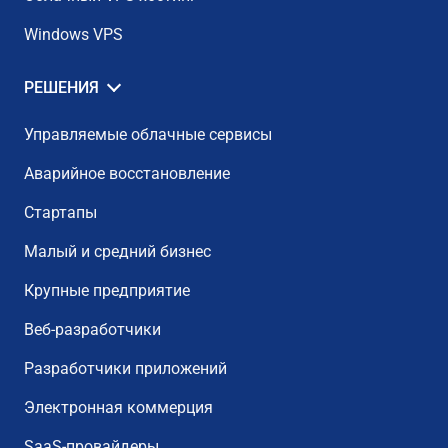
Windows VPS
РЕШЕНИЯ
Управляемые облачные сервисы
Аварийное восстановление
Стартапы
Малый и средний бизнес
Крупные предприятие
Веб-разработчики
Разработчики приложений
Электронная коммерция
SaaS-провайдеры