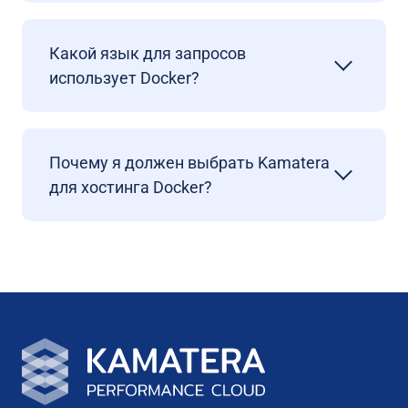
Какой язык для запросов
использует Docker?
Почему я должен выбрать Kamatera
для хостинга Docker?