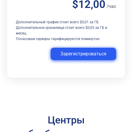
$12,00
/час
Дополнительный трафик стоит всего $0,01 за ГБ
Дополнительное хранилище стоит всего $0,05 за ГБ в
месяц
Почасовые серверы тарифицируются поминутно
Зарегистрироваться
Центры