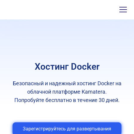
Хостинг Docker
Безопасный и надежный хостинг Docker на
облачной платформе Kamatera.
Попробуйте бесплатно в течение 30 дней.
Зарегистрируйтесь для развертывания