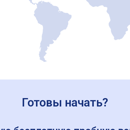
Готовы начать?