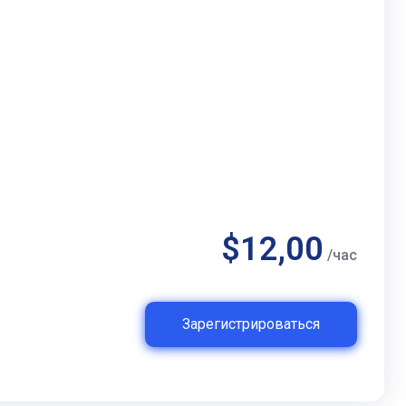
$12,00
/час
Зарегистрироваться