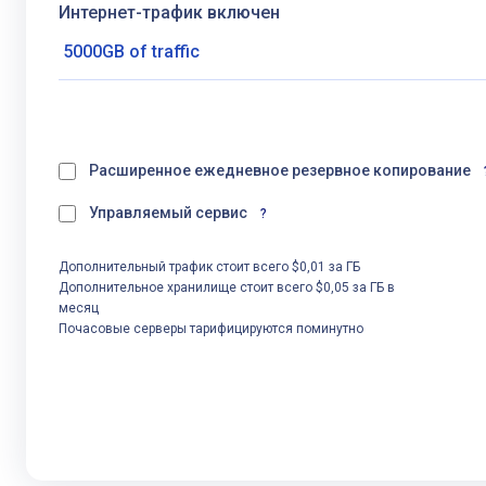
Интернет-трафик включен
Расширенное ежедневное резервное копирование
Управляемый сервис
?
Дополнительный трафик стоит всего $0,01 за ГБ
Дополнительное хранилище стоит всего $0,05 за ГБ в
месяц
Почасовые серверы тарифицируются поминутно