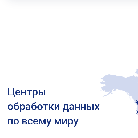
Центры
обработки данных
по всему миру