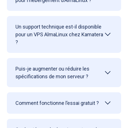
pour l’hébergement d’AlmaLinux ?
Un support technique est-il disponible
pour un VPS AlmaLinux chez Kamatera
?
Puis-je augmenter ou réduire les
spécifications de mon serveur ?
Comment fonctionne l’essai gratuit ?