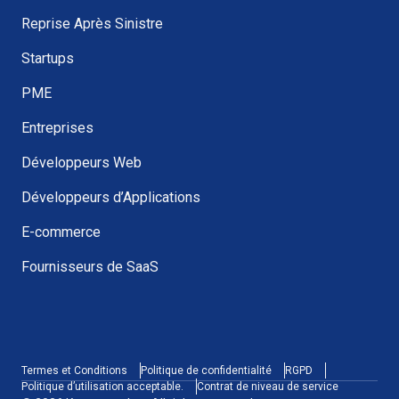
Reprise Après Sinistre
Startups
PME
Entreprises
Développeurs Web
Développeurs d’Applications
E-commerce
Fournisseurs de SaaS
Termes et Conditions
Politique de confidentialité
RGPD
Politique d’utilisation acceptable.
Contrat de niveau de service