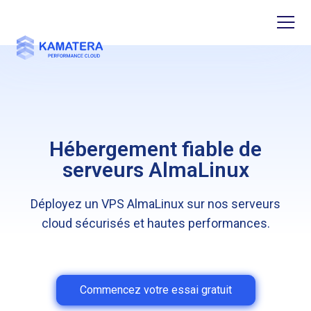
Hébergement fiable de
serveurs AlmaLinux
Déployez un VPS AlmaLinux sur nos serveurs
cloud sécurisés et hautes performances.
Commencez votre essai gratuit