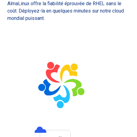
AlmaLinux offre la fiabilité éprouvée de RHEL sans le
coût. Déployez-la en quelques minutes sur notre cloud
mondial puissant.