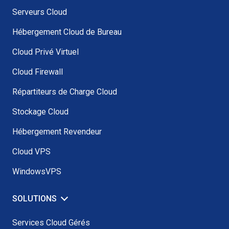
Serveurs Cloud
Hébergement Cloud de Bureau
Cloud Privé Virtuel
Cloud Firewall
Répartiteurs de Charge Cloud
Stockage Cloud
Hébergement Revendeur
Cloud VPS
WindowsVPS
SOLUTIONS
Services Cloud Gérés