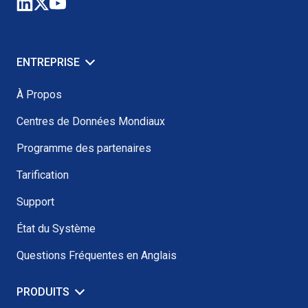
ENTREPRISE
À Propos
Centres de Données Mondiaux
Programme des partenaires
Tarification
Support
État du Système
Questions Fréquentes en Anglais
PRODUITS