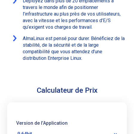
Déployez dans plus de 20 emplacements à
travers le monde afin de positionner
l’infrastructure au plus près de vos utilisateurs,
avec la vitesse et les performances d’E/S
qu’exigent vos charges de travail.
AlmaLinux est pensé pour durer. Bénéficiez de la
stabilité, de la sécurité et de la large
compatibilité que vous attendez d’une
distribution Enterprise Linux.
Calculateur de Prix
Version de l’Application