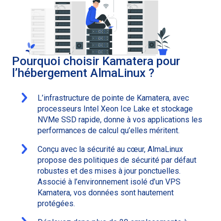
Pourquoi choisir Kamatera pour
l’hébergement AlmaLinux ?
L’infrastructure de pointe de Kamatera, avec
processeurs Intel Xeon Ice Lake et stockage
NVMe SSD rapide, donne à vos applications les
performances de calcul qu’elles méritent.
Conçu avec la sécurité au cœur, AlmaLinux
propose des politiques de sécurité par défaut
robustes et des mises à jour ponctuelles.
Associé à l’environnement isolé d’un VPS
Kamatera, vos données sont hautement
protégées.