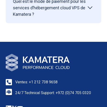
Quel est le mode de paiement pour les
services d’hébergement cloud VPS de
Kamatera ?
Ventes: +1 212 738 9658
24/7 Technical Support: +972 (0)74 705 0320