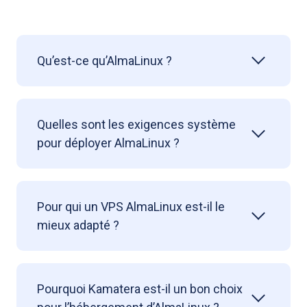
Qu’est-ce qu’AlmaLinux ?
Quelles sont les exigences système
pour déployer AlmaLinux ?
Pour qui un VPS AlmaLinux est-il le
mieux adapté ?
Pourquoi Kamatera est-il un bon choix