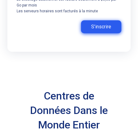
Go par mois
Les serveurs horaires sont facturés à la minute
S’inscrire
Centres de
Données Dans le
Monde Entier