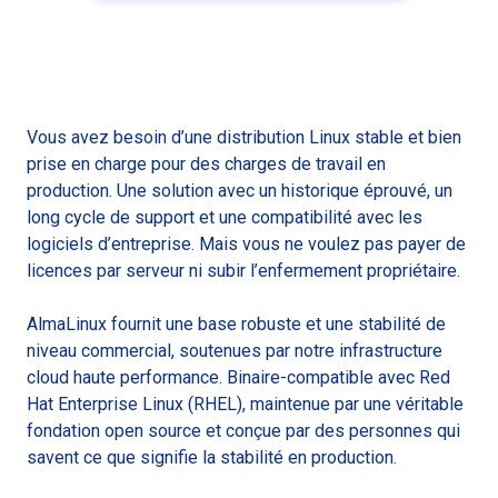
Vous avez besoin d’une distribution Linux stable et bien
prise en charge pour des charges de travail en
production. Une solution avec un historique éprouvé, un
long cycle de support et une compatibilité avec les
logiciels d’entreprise. Mais vous ne voulez pas payer de
licences par serveur ni subir l’enfermement propriétaire.
AlmaLinux fournit une base robuste et une stabilité de
niveau commercial, soutenues par notre infrastructure
cloud haute performance. Binaire-compatible avec Red
Hat Enterprise Linux (RHEL), maintenue par une véritable
fondation open source et conçue par des personnes qui
savent ce que signifie la stabilité en production.