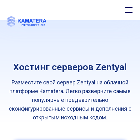
Хостинг серверов Zentyal
Разместите свой сервер Zentyal на облачной
платформе Kamatera. Легко разверните самые
популярные предварительно
сконфигурированные сервисы и дополнения с
открытым исходным кодом.