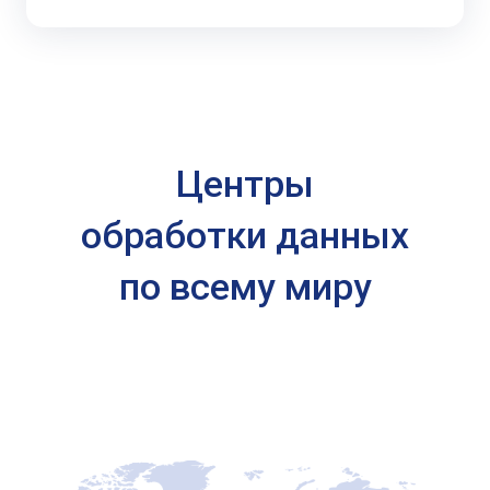
Центры
обработки данных
по всему миру