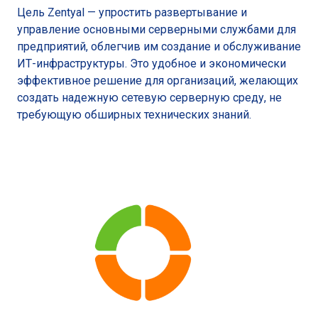
Цель Zentyal — упростить развертывание и
управление основными серверными службами для
предприятий, облегчив им создание и обслуживание
ИТ-инфраструктуры. Это удобное и экономически
эффективное решение для организаций, желающих
создать надежную сетевую серверную среду, не
требующую обширных технических знаний.