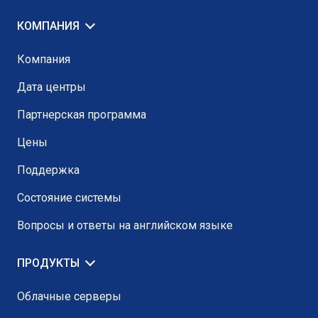
КОМПАНИЯ
Компания
Дата центры
Партнерская программа
Цены
Поддержка
Состояние системы
Вопросы и ответы на английском языке
ПРОДУКТЫ
Облачные серверы