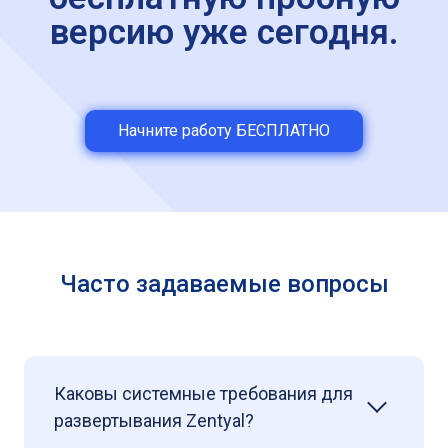
версию уже сегодня.
Начните работу БЕСПЛАТНО
Часто задаваемые вопросы
Каковы системные требования для
развертывания Zentyal?