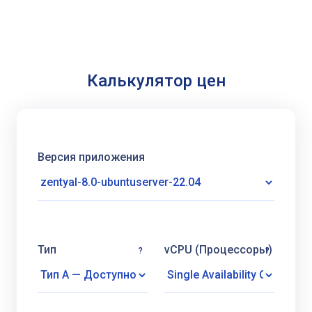
Калькулятор цен
Версия приложения
Тип
vCPU (Процессоры)
?
?