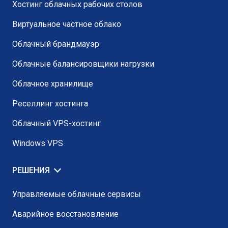
Хостинг облачных рабочих столов
Виртуальное частное облако
Облачный брандмауэр
Облачные балансировщики нагрузки
Облачное хранилище
Реселлинг хостинга
Облачный VPS-хостинг
Windows VPS
РЕШЕНИЯ
Управляемые облачные сервисы
Аварийное восстановление