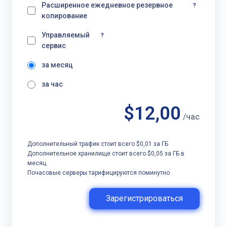
Расширенное ежедневное резервное
?
копирование
Управляемый
?
сервис
за месяц
за час
$12,00
/час
Дополнительный трафик стоит всего $0,01 за ГБ
Дополнительное хранилище стоит всего $0,05 за ГБ в
месяц
Почасовые серверы тарифицируются поминутно
Зарегистрироваться