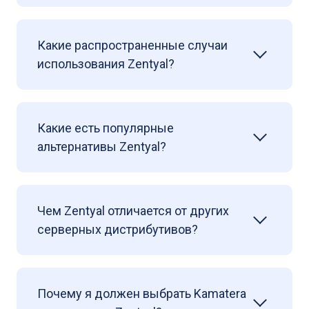
Какие распространенные случаи
использования Zentyal?
Какие есть популярные
альтернативы Zentyal?
Чем Zentyal отличается от других
серверных дистрибутивов?
Почему я должен выбрать Kamatera