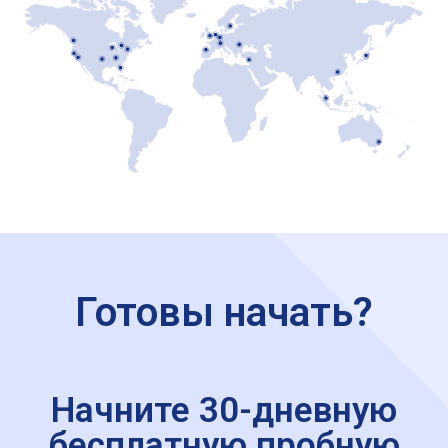
Готовы начать?
Начните 30-дневную
бесплатную пробную