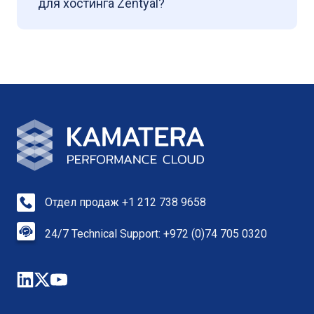
для хостинга Zentyal?
Отдел продаж +1 212 738 9658
24/7 Technical Support: +972 (0)74 705 0320