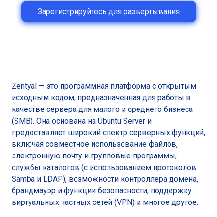
Зарегистрируйтесь для развертывания
Zentyal — это программная платформа с открытым
исходным кодом, предназначенная для работы в
качестве сервера для малого и среднего бизнеса
(SMB). Она основана на Ubuntu Server и
предоставляет широкий спектр серверных функций,
включая совместное использование файлов,
электронную почту и групповые программы,
службы каталогов (с использованием протоколов
Samba и LDAP), возможности контроллера домена,
брандмауэр и функции безопасности, поддержку
виртуальных частных сетей (VPN) и многое другое.