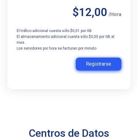
$12,00
/Hora
El tráfico adicional cuesta sólo $0,01 por GB
El almacenamiento adicional cuesta sólo $0,05 por GB al
mes.
Los servidores por hora se facturan por minuto
Registrarse
Centros de Datos