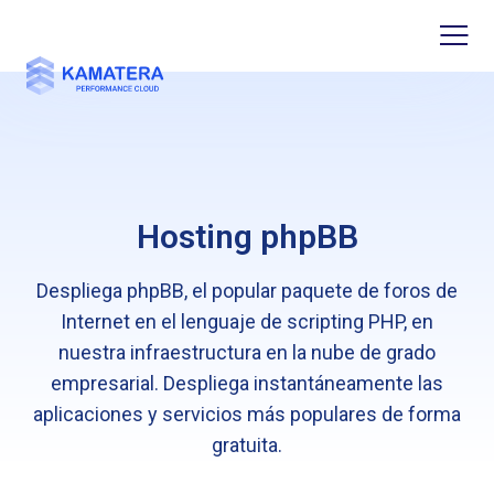
Hosting phpBB
Despliega phpBB, el popular paquete de foros de
Internet en el lenguaje de scripting PHP, en
nuestra infraestructura en la nube de grado
empresarial. Despliega instantáneamente las
aplicaciones y servicios más populares de forma
gratuita.