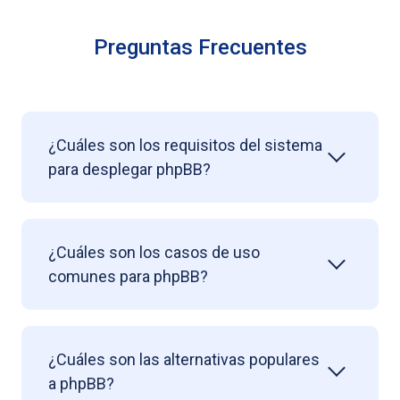
Preguntas Frecuentes
¿Cuáles son los requisitos del sistema
para desplegar phpBB?
¿Cuáles son los casos de uso
comunes para phpBB?
¿Cuáles son las alternativas populares
a phpBB?