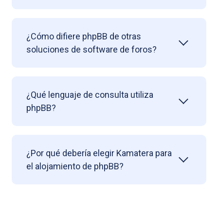
¿Cómo difiere phpBB de otras
soluciones de software de foros?
¿Qué lenguaje de consulta utiliza
phpBB?
¿Por qué debería elegir Kamatera para
el alojamiento de phpBB?