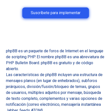
Suscríbete para implementar
phpBB es un paquete de foros de Internet en el lenguaje
de scripting PHP. El nombre phpBB es una abreviatura de
PHP Bulletin Board. phpBB es gratuito y de código
abierto.
Las características de phpBB incluyen una estructura de
mensajes planos (en lugar de enhebrados), subforos
jerárquicos, división/fusión/bloqueo de temas, grupos
de usuarios, múltiples adjuntos por mensaje, búsqueda
de texto completo, complementos y varias opciones de
notificación (correo electrónico, mensajería instantánea
Jabber, feeds ATOM).