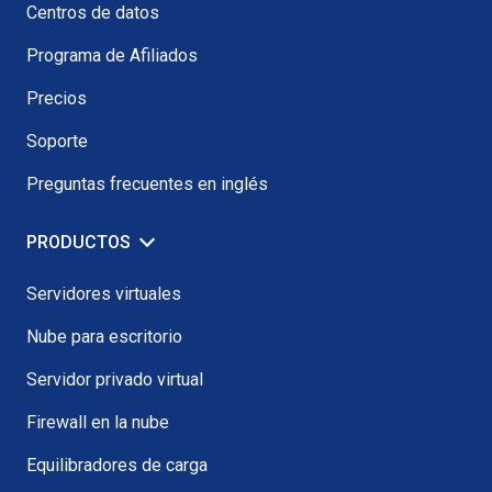
Centros de datos
Programa de Afiliados
Precios
Soporte
Preguntas frecuentes en inglés
PRODUCTOS
Servidores virtuales
Nube para escritorio
Servidor privado virtual
Firewall en la nube
Equilibradores de carga