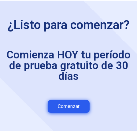
¿Listo para comenzar?
Comienza HOY tu período
de prueba gratuito de 30
días
Comenzar