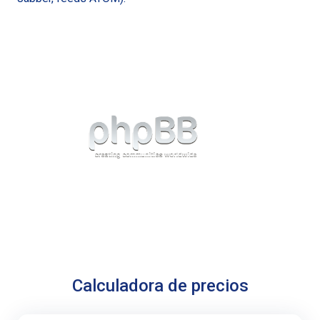
Calculadora de precios