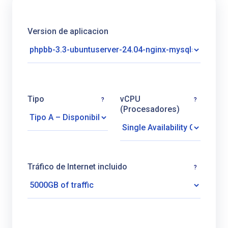
Version de aplicacion
Tipo
vCPU
?
?
(Procesadores)
Tráfico de Internet incluido
?