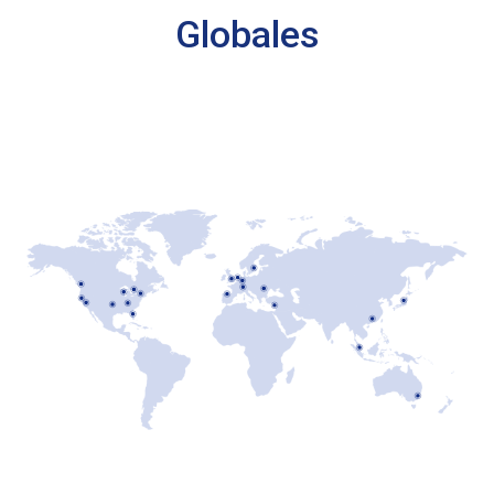
Globales