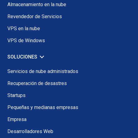
Almacenamiento en la nube
Revendedor de Servicios
VPS en la nube
VPS de Windows
SOLUCIONES
Servicios de nube administrados
Recuperación de desastres
Startups
Pequeñas y medianas empresas
Empresa
Desarrolladores Web