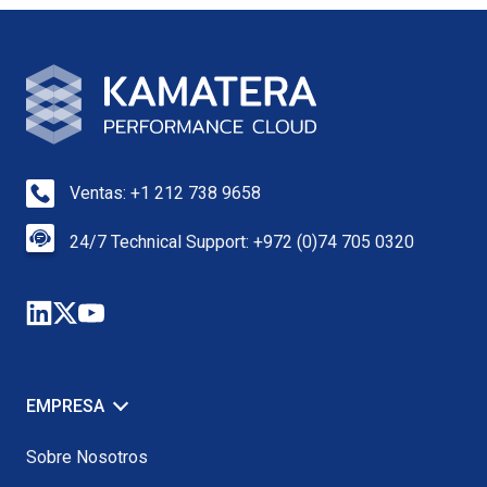
Ventas: +1 212 738 9658
24/7 Technical Support: +972 (0)74 705 0320
EMPRESA
Sobre Nosotros